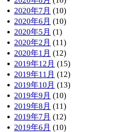
2020年7月
(10)
2020年6月
(10)
2020年5月
(1)
2020年2月
(11)
2020年1月
(12)
2019年12月
(15)
2019年11月
(12)
2019年10月
(13)
2019年9月
(10)
2019年8月
(11)
2019年7月
(12)
2019年6月
(10)