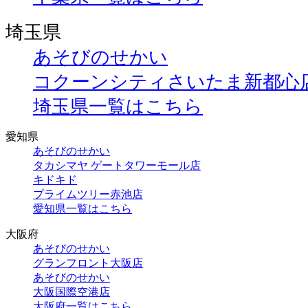
埼玉県
あそびのせかい
コクーンシティさいたま新都心
埼玉県一覧はこちら
愛知県
あそびのせかい
タカシマヤ ゲートタワーモール店
キドキド
プライムツリー赤池店
愛知県一覧はこちら
大阪府
あそびのせかい
グランフロント大阪店
あそびのせかい
大阪国際空港店
大阪府一覧はこちら