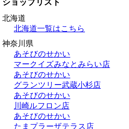
ショップリスト
北海道
北海道一覧はこちら
神奈川県
あそびのせかい
マークイズみなとみらい店
あそびのせかい
グランツリー武蔵小杉店
あそびのせかい
川崎ルフロン店
あそびのせかい
たまプラーザテラス店