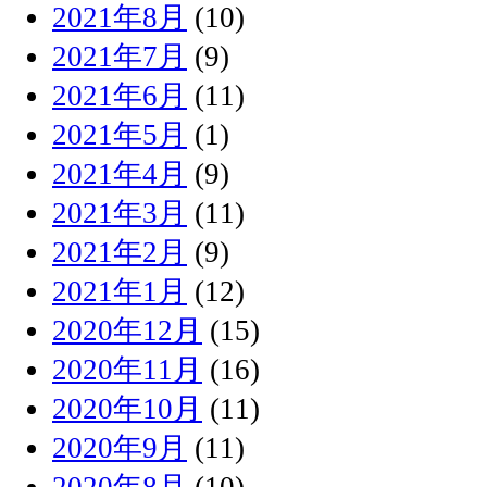
2021年8月
(10)
2021年7月
(9)
2021年6月
(11)
2021年5月
(1)
2021年4月
(9)
2021年3月
(11)
2021年2月
(9)
2021年1月
(12)
2020年12月
(15)
2020年11月
(16)
2020年10月
(11)
2020年9月
(11)
2020年8月
(10)