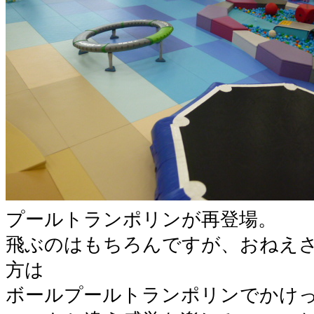
プールトランポリンが再登場。
飛ぶのはもちろんですが、おねえ
方は
ボールプールトランポリンでかけ