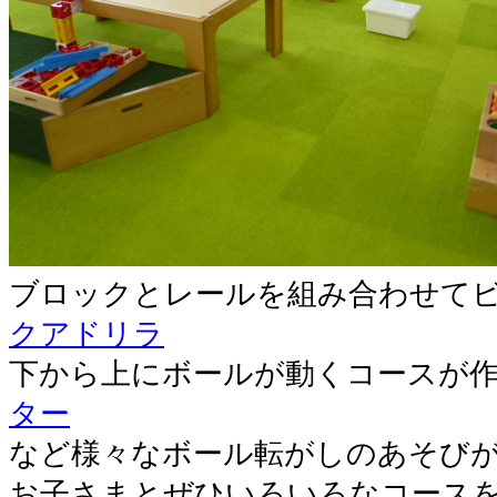
ブロックとレールを組み合わせて
クアドリラ
下から上にボールが動くコースが
ター
など様々なボール転がしのあそび
お子さまとぜひいろいろなコース