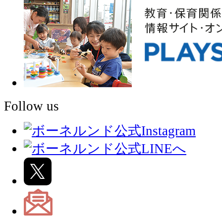
Follow us