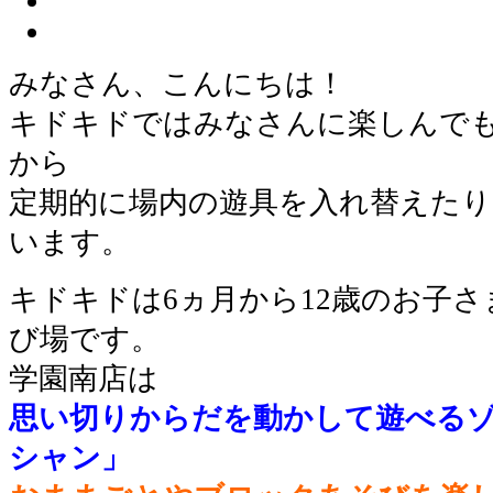
みなさん、こんにちは！
キドキドではみなさんに楽しんで
から
定期的に場内の遊具を入れ替えた
います。
キドキドは6ヵ月から12歳のお子
び場です。
学園南店は
思い切りからだを動かして遊べる
シャン」