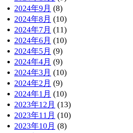
2024年9月
(8)
2024年8月
(10)
2024年7月
(11)
2024年6月
(10)
2024年5月
(9)
2024年4月
(9)
2024年3月
(10)
2024年2月
(9)
2024年1月
(10)
2023年12月
(13)
2023年11月
(10)
2023年10月
(8)