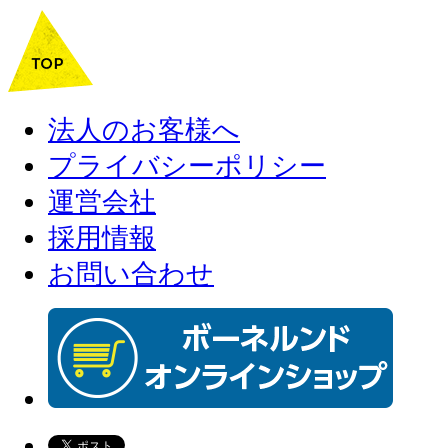
法人のお客様へ
プライバシーポリシー
運営会社
採用情報
お問い合わせ