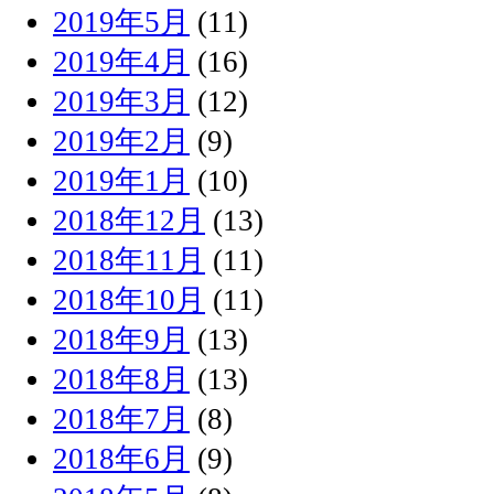
2019年5月
(11)
2019年4月
(16)
2019年3月
(12)
2019年2月
(9)
2019年1月
(10)
2018年12月
(13)
2018年11月
(11)
2018年10月
(11)
2018年9月
(13)
2018年8月
(13)
2018年7月
(8)
2018年6月
(9)