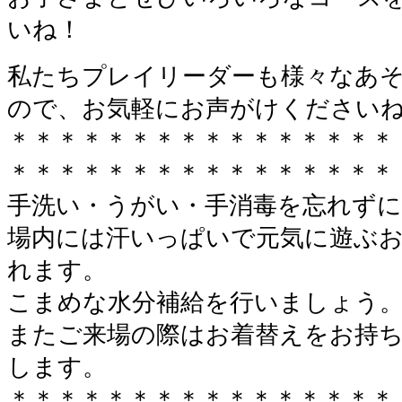
いね！
私たちプレイリーダーも様々なあ
ので、お気軽にお声がけください
＊＊＊＊＊＊＊＊＊＊＊＊＊＊＊＊
＊＊＊＊＊＊＊＊＊＊＊＊＊＊＊＊
手洗い・うがい・手消毒を忘れずに
場内には汗いっぱいで元気に遊ぶ
れます。
こまめな水分補給を行いましょう
またご来場の際はお着替えをお持
します。
＊＊＊＊＊＊＊＊＊＊＊＊＊＊＊＊