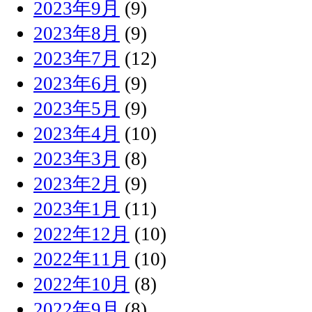
2023年9月
(9)
2023年8月
(9)
2023年7月
(12)
2023年6月
(9)
2023年5月
(9)
2023年4月
(10)
2023年3月
(8)
2023年2月
(9)
2023年1月
(11)
2022年12月
(10)
2022年11月
(10)
2022年10月
(8)
2022年9月
(8)