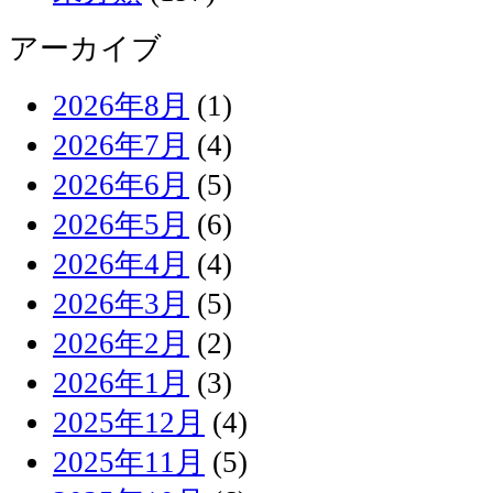
アーカイブ
2026年8月
(1)
2026年7月
(4)
2026年6月
(5)
2026年5月
(6)
2026年4月
(4)
2026年3月
(5)
2026年2月
(2)
2026年1月
(3)
2025年12月
(4)
2025年11月
(5)