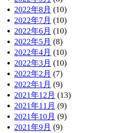
2022年8月
(10)
2022年7月
(10)
2022年6月
(10)
2022年5月
(8)
2022年4月
(10)
2022年3月
(10)
2022年2月
(7)
2022年1月
(9)
2021年12月
(13)
2021年11月
(9)
2021年10月
(9)
2021年9月
(9)