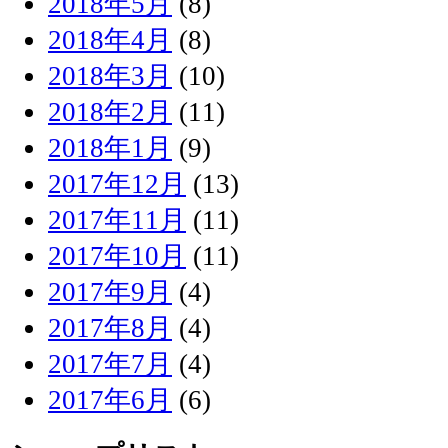
2018年5月
(8)
2018年4月
(8)
2018年3月
(10)
2018年2月
(11)
2018年1月
(9)
2017年12月
(13)
2017年11月
(11)
2017年10月
(11)
2017年9月
(4)
2017年8月
(4)
2017年7月
(4)
2017年6月
(6)