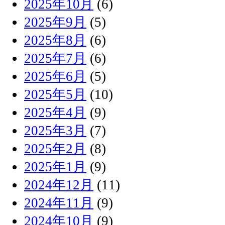
2025年10月
(6)
2025年9月
(5)
2025年8月
(6)
2025年7月
(6)
2025年6月
(5)
2025年5月
(10)
2025年4月
(9)
2025年3月
(7)
2025年2月
(8)
2025年1月
(9)
2024年12月
(11)
2024年11月
(9)
2024年10月
(9)