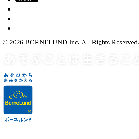
© 2026 BORNELUND Inc. All Rights Reserved