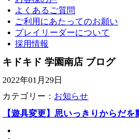
よくあるご質問
ご利用にあたってのお願い
プレイリーダーについて
採用情報
キドキド 学園南店 ブログ
2022年01月29日
カテゴリー：
お知らせ
【遊具変更】思いっきりからだを