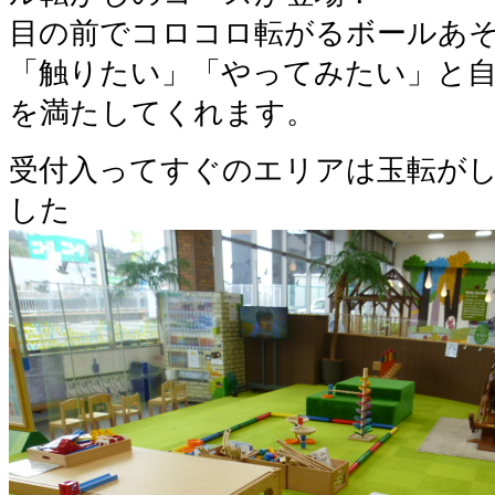
目の前でコロコロ転がるボールあ
「触りたい」「やってみたい」と
を満たしてくれます。
受付入ってすぐのエリアは玉転が
した