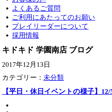
よくあるご質問
ご利用にあたってのお願い
プレイリーダーについて
採用情報
キドキド 学園南店 ブログ
2017年12月13日
カテゴリー：
未分類
【平日・休日イベントの様子】12/5、12