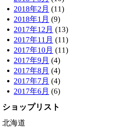
2018年2月
(11)
2018年1月
(9)
2017年12月
(13)
2017年11月
(11)
2017年10月
(11)
2017年9月
(4)
2017年8月
(4)
2017年7月
(4)
2017年6月
(6)
ショップリスト
北海道