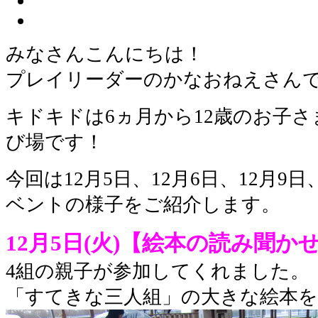
みなさんこんにちは！
プレイリーダーのかなおねえさん
キドキドは6ヵ月から12歳のお子
び場です！
今回は12月5日、12月6日、12月9
ベントの様子をご紹介します。
12月5日(火)【絵本の読み聞か
4組の親子が参加してくれました。
「すてきな三人組」の大きな絵本