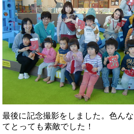
最後に記念撮影をしました。色ん
てとっても素敵でした！