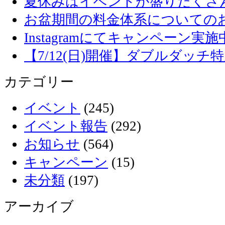
夏休みはイベントが盛りだくさ
お盆期間の料金体系についての
Instagramにてキャンペーン実施
【7/12(日)開催】ダブルダッ
カテゴリー
イベント
(245)
イベント報告
(292)
お知らせ
(564)
キャンペーン
(15)
未分類
(197)
アーカイブ