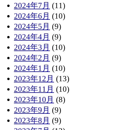
2024年7月
(11)
2024年6月
(10)
2024年5月
(9)
2024年4月
(9)
2024年3月
(10)
2024年2月
(9)
2024年1月
(10)
2023年12月
(13)
2023年11月
(10)
2023年10月
(8)
2023年9月
(9)
2023年8月
(9)