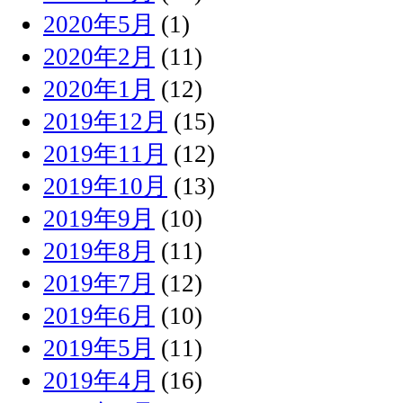
2020年5月
(1)
2020年2月
(11)
2020年1月
(12)
2019年12月
(15)
2019年11月
(12)
2019年10月
(13)
2019年9月
(10)
2019年8月
(11)
2019年7月
(12)
2019年6月
(10)
2019年5月
(11)
2019年4月
(16)