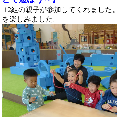
12
組の親子が参加してくれました
を楽しみました。