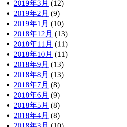
2019年3月
(12)
2019年2月
(9)
2019年1月
(10)
2018年12月
(13)
2018年11月
(11)
2018年10月
(11)
2018年9月
(13)
2018年8月
(13)
2018年7月
(8)
2018年6月
(9)
2018年5月
(8)
2018年4月
(8)
2018年3月
(10)