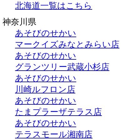
北海道一覧はこちら
神奈川県
あそびのせかい
マークイズみなとみらい店
あそびのせかい
グランツリー武蔵小杉店
あそびのせかい
川崎ルフロン店
あそびのせかい
たまプラーザテラス店
あそびのせかい
テラスモール湘南店