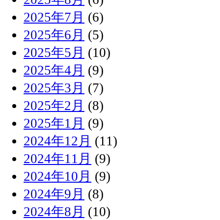
2025年7月
(6)
2025年6月
(5)
2025年5月
(10)
2025年4月
(9)
2025年3月
(7)
2025年2月
(8)
2025年1月
(9)
2024年12月
(11)
2024年11月
(9)
2024年10月
(9)
2024年9月
(8)
2024年8月
(10)