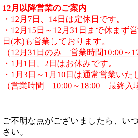
12月以降営業のご案内
・12月7日、14日は定休日です。
・12月15日～12月31日まで休まず
日(木)も営業しております。
（
12月31日のみ 営業時間10:00～17
・1月1日、2日はお休みです。
・1月3日～1月10日は通常営業いた
（営業時間 10:00～18:00 最終入場
ご不明な点がございましたら、い
さい。