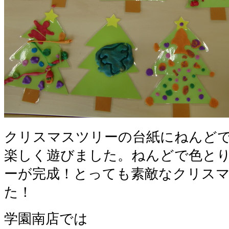
クリスマスツリーの台紙にねんど
楽しく遊びました。ねんどで色と
ーが完成！とっても素敵なクリス
た！
学園南店では