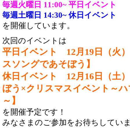
毎週火曜日 11:00~
平日イベント
毎週土曜日 14:30~
休日イベント
を開催しています。
次回のイベントは
平日イベント 12月19日（火）
スソングであそぼう】
休日イベント 12月16日（土）1
ぼう×クリスマスイベント～ハ
～】
を開催予定です！
みなさまのご参加をお待ちしてい