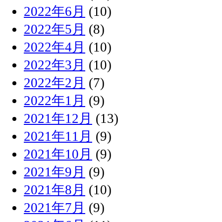
2022年6月
(10)
2022年5月
(8)
2022年4月
(10)
2022年3月
(10)
2022年2月
(7)
2022年1月
(9)
2021年12月
(13)
2021年11月
(9)
2021年10月
(9)
2021年9月
(9)
2021年8月
(10)
2021年7月
(9)