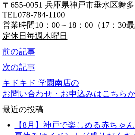
〒655-0051 兵庫県神戸市垂水区舞
TEL078-784-1100
営業時間10：00～18：00（17：3
定休日毎週木曜日
前の記事
次の記事
キドキド 学園南店の
お問い合わせ・お申込みはこちら
最近の投稿
【8月】神戸で楽しめる赤ちゃ