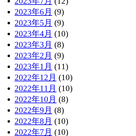
2023年7月
(12)
2023年6月
(9)
2023年5月
(9)
2023年4月
(10)
2023年3月
(8)
2023年2月
(9)
2023年1月
(11)
2022年12月
(10)
2022年11月
(10)
2022年10月
(8)
2022年9月
(8)
2022年8月
(10)
2022年7月
(10)