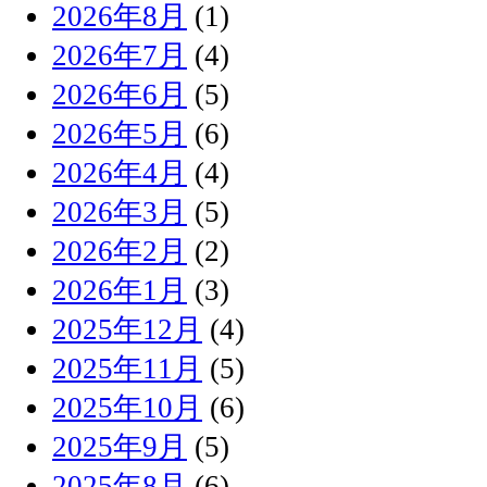
2026年8月
(1)
2026年7月
(4)
2026年6月
(5)
2026年5月
(6)
2026年4月
(4)
2026年3月
(5)
2026年2月
(2)
2026年1月
(3)
2025年12月
(4)
2025年11月
(5)
2025年10月
(6)
2025年9月
(5)
2025年8月
(6)