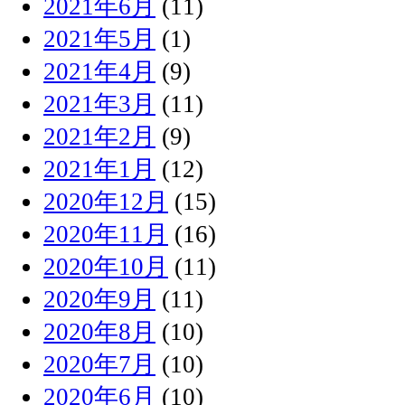
2021年6月
(11)
2021年5月
(1)
2021年4月
(9)
2021年3月
(11)
2021年2月
(9)
2021年1月
(12)
2020年12月
(15)
2020年11月
(16)
2020年10月
(11)
2020年9月
(11)
2020年8月
(10)
2020年7月
(10)
2020年6月
(10)