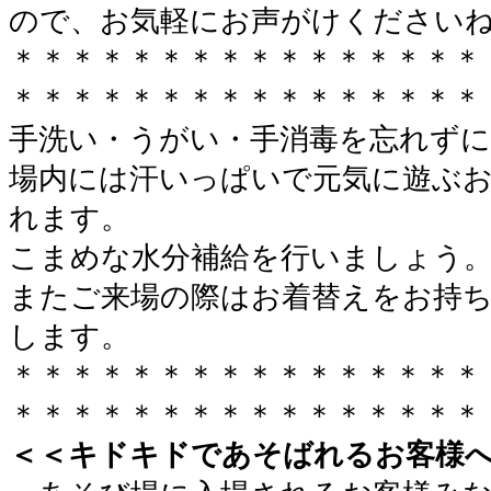
ので、お気軽にお声がけください
＊＊＊＊＊＊＊＊＊＊＊＊＊＊＊＊
＊＊＊＊＊＊＊＊＊＊＊＊＊＊＊＊
手洗い・うがい・手消毒を忘れずに
場内には汗いっぱいで元気に遊ぶ
れます。
こまめな水分補給を行いましょう
またご来場の際はお着替えをお持
します。
＊＊＊＊＊＊＊＊＊＊＊＊＊＊＊＊
＊＊＊＊＊＊＊＊＊＊＊＊＊＊＊＊
＜＜キドキドであそばれるお客様