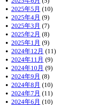
2025年6月
(5)
2025年5月
(10)
2025年4月
(9)
2025年3月
(7)
2025年2月
(8)
2025年1月
(9)
2024年12月
(11)
2024年11月
(9)
2024年10月
(9)
2024年9月
(8)
2024年8月
(10)
2024年7月
(11)
2024年6月
(10)