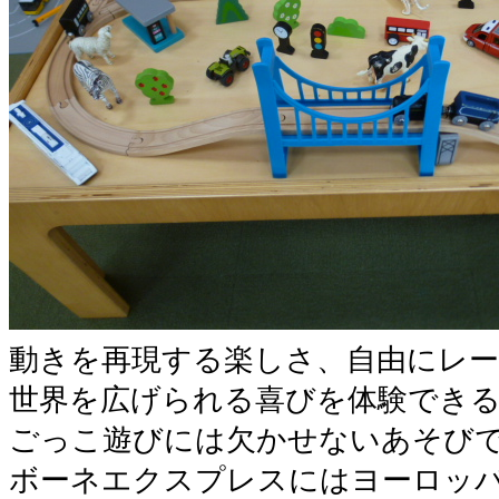
動きを再現する楽しさ、自由にレ
世界を広げられる喜びを体験でき
ごっこ遊びには欠かせないあそび
ボーネエクスプレスにはヨーロッ