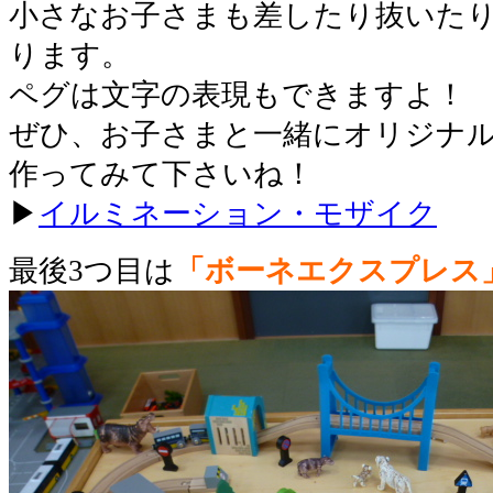
小さなお子さまも差したり抜いた
ります。
ペグは文字の表現もできますよ！
ぜひ、お子さまと一緒にオリジナ
作ってみて下さいね！
▶
イルミネーション・モザイク
最後3つ目は
「ボーネエクスプレス