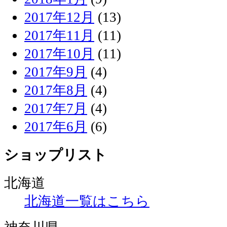
2017年12月
(13)
2017年11月
(11)
2017年10月
(11)
2017年9月
(4)
2017年8月
(4)
2017年7月
(4)
2017年6月
(6)
ショップリスト
北海道
北海道一覧はこちら