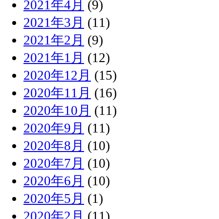
2021年4月
(9)
2021年3月
(11)
2021年2月
(9)
2021年1月
(12)
2020年12月
(15)
2020年11月
(16)
2020年10月
(11)
2020年9月
(11)
2020年8月
(10)
2020年7月
(10)
2020年6月
(10)
2020年5月
(1)
2020年2月
(11)