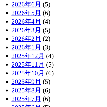
2026年6月
(5)
2026年5月
(6)
2026年4月
(4)
2026年3月
(5)
2026年2月
(2)
2026年1月
(3)
2025年12月
(4)
2025年11月
(5)
2025年10月
(6)
2025年9月
(5)
2025年8月
(6)
2025年7月
(6)