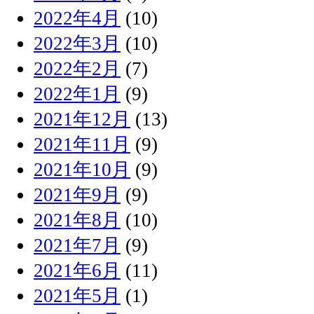
2022年4月
(10)
2022年3月
(10)
2022年2月
(7)
2022年1月
(9)
2021年12月
(13)
2021年11月
(9)
2021年10月
(9)
2021年9月
(9)
2021年8月
(10)
2021年7月
(9)
2021年6月
(11)
2021年5月
(1)