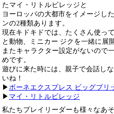
たマイ・リトルビレッジと
ヨーロッパの大都市をイメージし
ンの2種類あります。
現在キドキドでは、たくさん使って
と動物、ミニカー ジクを一緒に展
またキャラクター設定がないので
めです。
遊びに来た時には、親子で会話し
いね！
▶
ボーネエクスプレス ビッグブリ
▶
マイ・リトルビレッジ
私たちプレイリーダーも様々なあ