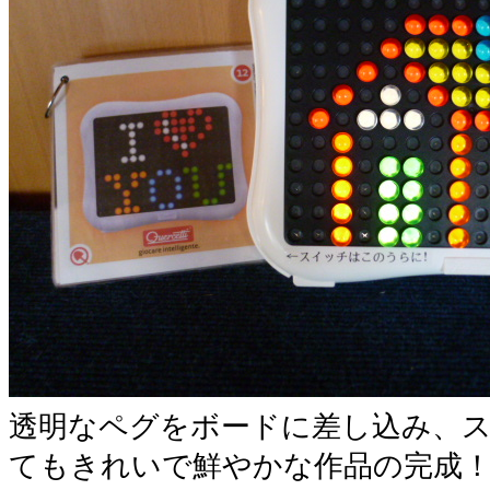
透明なペグをボードに差し込み、
てもきれいで鮮やかな作品の完成