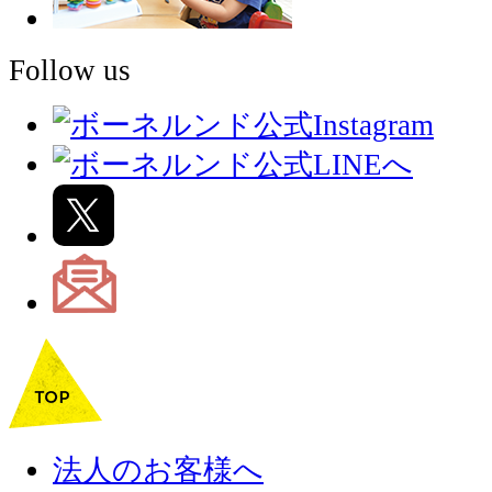
Follow us
法人のお客様へ