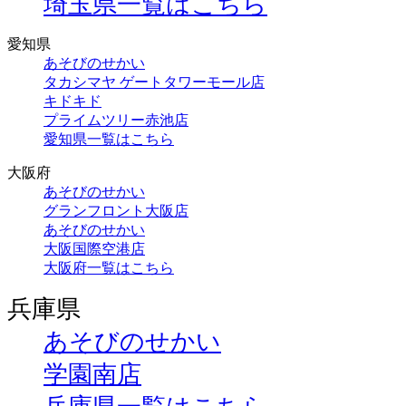
埼玉県一覧はこちら
愛知県
あそびのせかい
タカシマヤ ゲートタワーモール店
キドキド
プライムツリー赤池店
愛知県一覧はこちら
大阪府
あそびのせかい
グランフロント大阪店
あそびのせかい
大阪国際空港店
大阪府一覧はこちら
兵庫県
あそびのせかい
学園南店