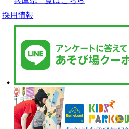
兵庫県一覧はこちら
採用情報