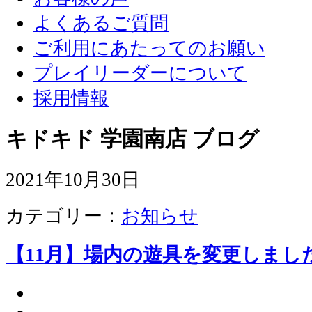
よくあるご質問
ご利用にあたってのお願い
プレイリーダーについて
採用情報
キドキド 学園南店 ブログ
2021年10月30日
カテゴリー：
お知らせ
【11月】場内の遊具を変更しまし