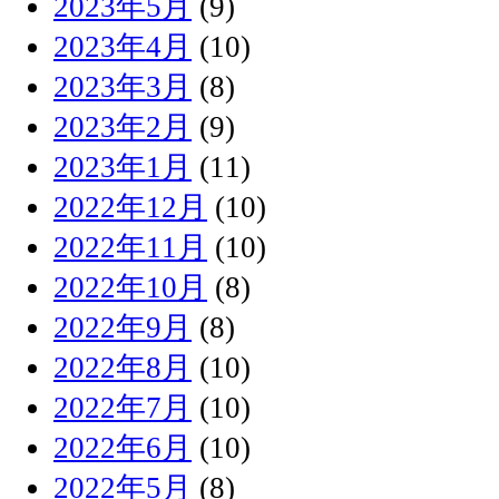
2023年5月
(9)
2023年4月
(10)
2023年3月
(8)
2023年2月
(9)
2023年1月
(11)
2022年12月
(10)
2022年11月
(10)
2022年10月
(8)
2022年9月
(8)
2022年8月
(10)
2022年7月
(10)
2022年6月
(10)
2022年5月
(8)