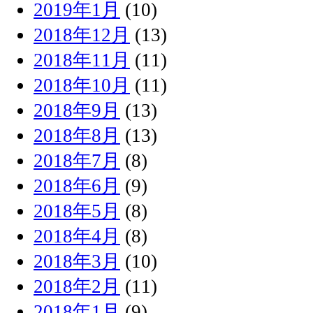
2019年1月
(10)
2018年12月
(13)
2018年11月
(11)
2018年10月
(11)
2018年9月
(13)
2018年8月
(13)
2018年7月
(8)
2018年6月
(9)
2018年5月
(8)
2018年4月
(8)
2018年3月
(10)
2018年2月
(11)
2018年1月
(9)