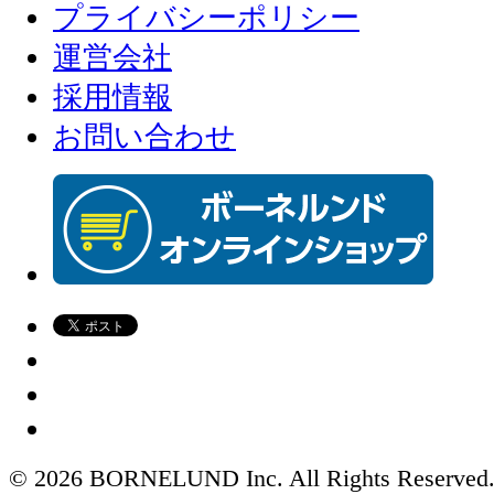
プライバシーポリシー
運営会社
採用情報
お問い合わせ
© 2026 BORNELUND Inc. All Rights Reserved