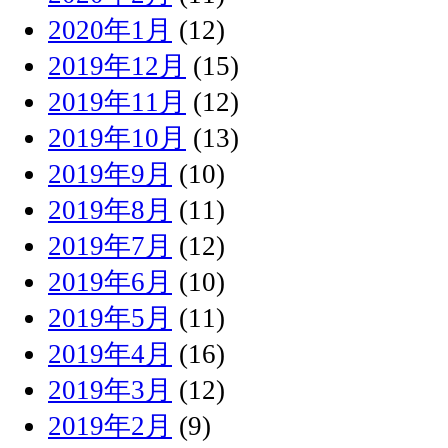
2020年1月
(12)
2019年12月
(15)
2019年11月
(12)
2019年10月
(13)
2019年9月
(10)
2019年8月
(11)
2019年7月
(12)
2019年6月
(10)
2019年5月
(11)
2019年4月
(16)
2019年3月
(12)
2019年2月
(9)