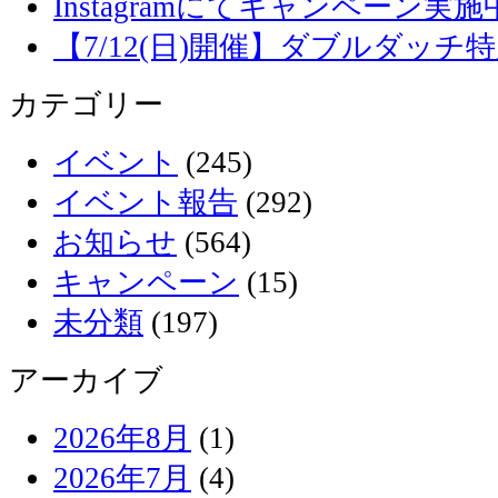
Instagramにてキャンペーン実施
【7/12(日)開催】ダブルダッ
カテゴリー
イベント
(245)
イベント報告
(292)
お知らせ
(564)
キャンペーン
(15)
未分類
(197)
アーカイブ
2026年8月
(1)
2026年7月
(4)