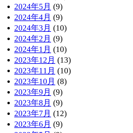
2024年5月
(9)
2024年4月
(9)
2024年3月
(10)
2024年2月
(9)
2024年1月
(10)
2023年12月
(13)
2023年11月
(10)
2023年10月
(8)
2023年9月
(9)
2023年8月
(9)
2023年7月
(12)
2023年6月
(9)