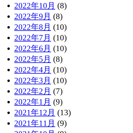
2022年10月
(8)
2022年9月
(8)
2022年8月
(10)
2022年7月
(10)
2022年6月
(10)
2022年5月
(8)
2022年4月
(10)
2022年3月
(10)
2022年2月
(7)
2022年1月
(9)
2021年12月
(13)
2021年11月
(9)