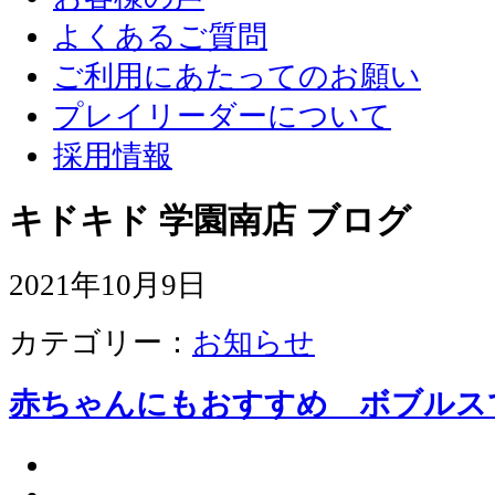
よくあるご質問
ご利用にあたってのお願い
プレイリーダーについて
採用情報
キドキド 学園南店 ブログ
2021年10月9日
カテゴリー：
お知らせ
赤ちゃんにもおすすめ ボブルス