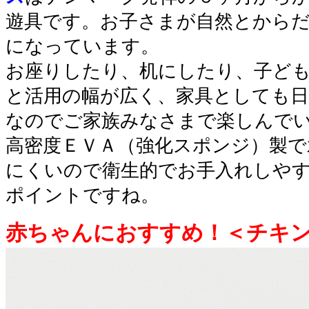
遊具です。お子さまが自然とから
になっています。
お座りしたり、机にしたり、子ど
と活用の幅が広く、家具としても
なのでご家族みなさまで楽しんで
高密度ＥＶＡ（強化スポンジ）製で
にくいので衛生的でお手入れしや
ポイントですね。
赤ちゃんにおすすめ！＜チキ