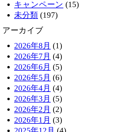
キャンペーン
(15)
未分類
(197)
アーカイブ
2026年8月
(1)
2026年7月
(4)
2026年6月
(5)
2026年5月
(6)
2026年4月
(4)
2026年3月
(5)
2026年2月
(2)
2026年1月
(3)
2025年12月
(4)