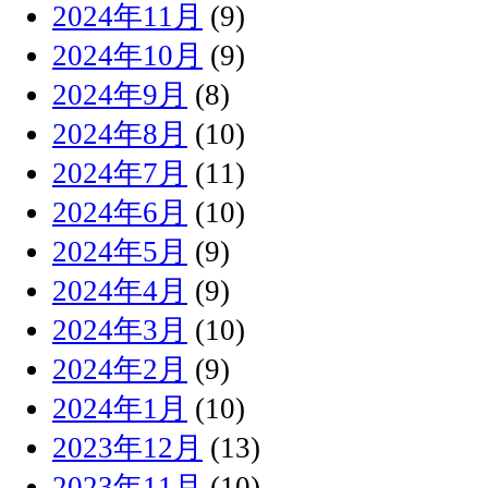
2024年11月
(9)
2024年10月
(9)
2024年9月
(8)
2024年8月
(10)
2024年7月
(11)
2024年6月
(10)
2024年5月
(9)
2024年4月
(9)
2024年3月
(10)
2024年2月
(9)
2024年1月
(10)
2023年12月
(13)
2023年11月
(10)