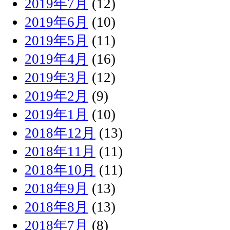
2019年7月
(12)
2019年6月
(10)
2019年5月
(11)
2019年4月
(16)
2019年3月
(12)
2019年2月
(9)
2019年1月
(10)
2018年12月
(13)
2018年11月
(11)
2018年10月
(11)
2018年9月
(13)
2018年8月
(13)
2018年7月
(8)