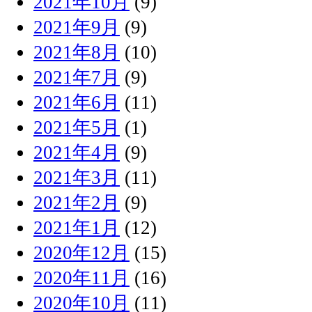
2021年10月
(9)
2021年9月
(9)
2021年8月
(10)
2021年7月
(9)
2021年6月
(11)
2021年5月
(1)
2021年4月
(9)
2021年3月
(11)
2021年2月
(9)
2021年1月
(12)
2020年12月
(15)
2020年11月
(16)
2020年10月
(11)