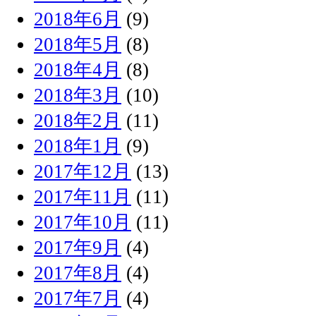
2018年6月
(9)
2018年5月
(8)
2018年4月
(8)
2018年3月
(10)
2018年2月
(11)
2018年1月
(9)
2017年12月
(13)
2017年11月
(11)
2017年10月
(11)
2017年9月
(4)
2017年8月
(4)
2017年7月
(4)