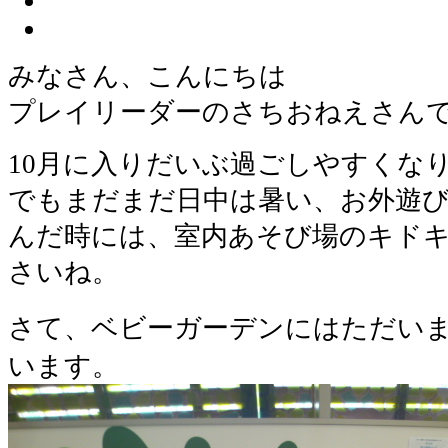
みなさん、こんにちは
プレイリーダーのさちおねえさん
10月に入りだいぶ過ごしやすくな
でもまだまだ日中は暑い、お外遊
んだ時には、室内あそび場のキド
さいね。
さて、ベビーガーデンにはただい
います。