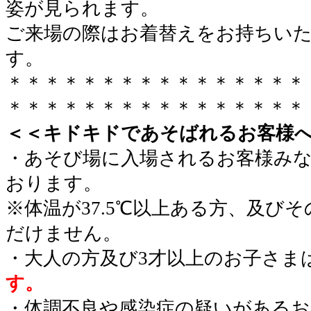
姿が見られます。
ご来場の際はお着替えをお持ちい
す。
＊＊＊＊＊＊＊＊＊＊＊＊＊＊＊＊
＊＊＊＊＊＊＊＊＊＊＊＊＊＊＊＊
＜＜キドキドであそばれるお客様
・あそび場に入場されるお客様み
おります。
※体温が37.5℃以上ある方、及び
だけません。
・大人の方及び3才以上のお子さま
す。
・体調不良や感染症の疑いがあるお