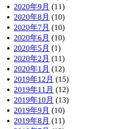
2020年9月
(11)
2020年8月
(10)
2020年7月
(10)
2020年6月
(10)
2020年5月
(1)
2020年2月
(11)
2020年1月
(12)
2019年12月
(15)
2019年11月
(12)
2019年10月
(13)
2019年9月
(10)
2019年8月
(11)