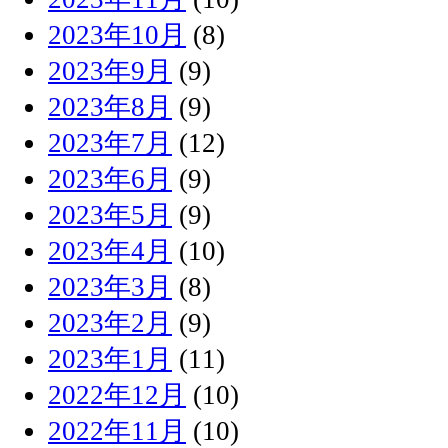
2023年10月
(8)
2023年9月
(9)
2023年8月
(9)
2023年7月
(12)
2023年6月
(9)
2023年5月
(9)
2023年4月
(10)
2023年3月
(8)
2023年2月
(9)
2023年1月
(11)
2022年12月
(10)
2022年11月
(10)