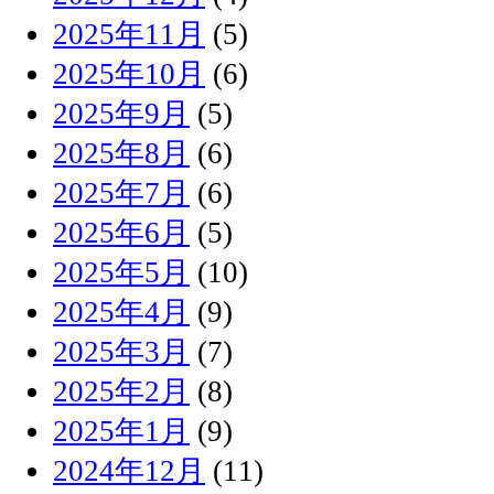
2025年11月
(5)
2025年10月
(6)
2025年9月
(5)
2025年8月
(6)
2025年7月
(6)
2025年6月
(5)
2025年5月
(10)
2025年4月
(9)
2025年3月
(7)
2025年2月
(8)
2025年1月
(9)
2024年12月
(11)