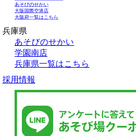
あそびのせかい
大阪国際空港店
大阪府一覧はこちら
兵庫県
あそびのせかい
学園南店
兵庫県一覧はこちら
採用情報