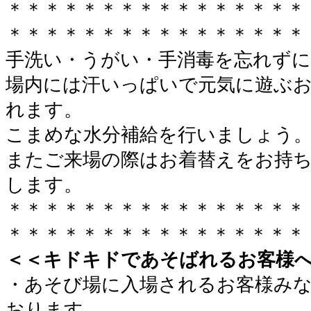
＊＊＊＊＊＊＊＊＊＊＊＊＊＊＊＊
＊＊＊＊＊＊＊＊＊＊＊＊＊＊＊＊
手洗い・うがい・手消毒を忘れずに
場内には汗いっぱいで元気に遊ぶ
れます。
こまめな水分補給を行いましょう
またご来場の際はお着替えをお持
します。
＊＊＊＊＊＊＊＊＊＊＊＊＊＊＊＊
＊＊＊＊＊＊＊＊＊＊＊＊＊＊＊＊
＜＜キドキドであそばれるお客様
・あそび場に入場されるお客様み
おります。