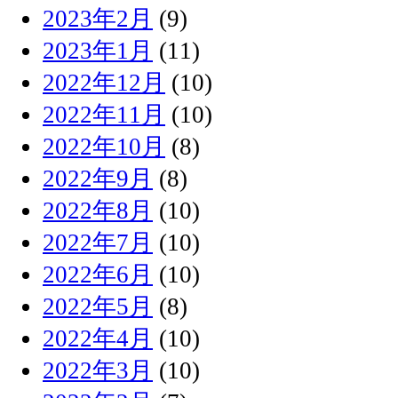
2023年2月
(9)
2023年1月
(11)
2022年12月
(10)
2022年11月
(10)
2022年10月
(8)
2022年9月
(8)
2022年8月
(10)
2022年7月
(10)
2022年6月
(10)
2022年5月
(8)
2022年4月
(10)
2022年3月
(10)