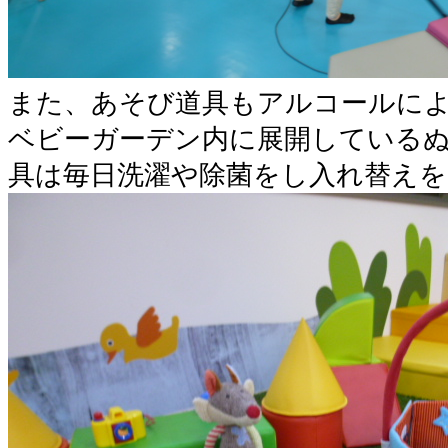
また、あそび道具もアルコールに
ベビーガーデン内に展開している
具は毎日洗濯や除菌をし入れ替え