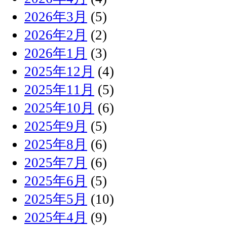
2026年3月
(5)
2026年2月
(2)
2026年1月
(3)
2025年12月
(4)
2025年11月
(5)
2025年10月
(6)
2025年9月
(5)
2025年8月
(6)
2025年7月
(6)
2025年6月
(5)
2025年5月
(10)
2025年4月
(9)