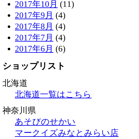
2017年10月
(11)
2017年9月
(4)
2017年8月
(4)
2017年7月
(4)
2017年6月
(6)
ショップリスト
北海道
北海道一覧はこちら
神奈川県
あそびのせかい
マークイズみなとみらい店