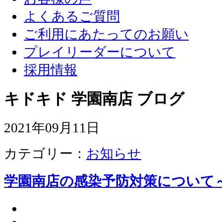
よくあるご質問
ご利用にあたってのお願い
プレイリーダーについて
採用情報
キドキド 学園南店 ブログ
2021年09月11日
カテゴリー：
お知らせ
学園南店の感染予防対策について