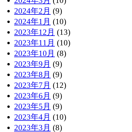
2024年3月
(10)
2024年2月
(9)
2024年1月
(10)
2023年12月
(13)
2023年11月
(10)
2023年10月
(8)
2023年9月
(9)
2023年8月
(9)
2023年7月
(12)
2023年6月
(9)
2023年5月
(9)
2023年4月
(10)
2023年3月
(8)