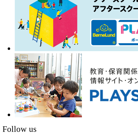
Follow us