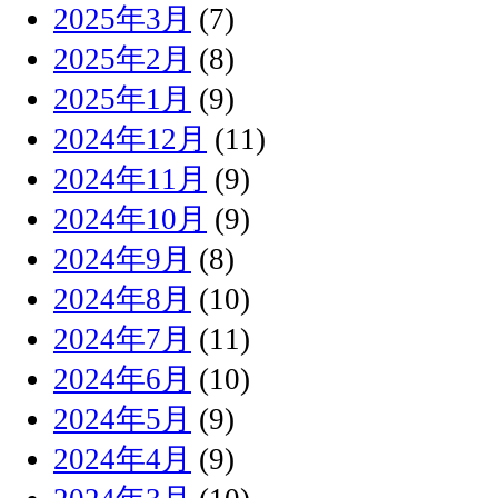
2025年3月
(7)
2025年2月
(8)
2025年1月
(9)
2024年12月
(11)
2024年11月
(9)
2024年10月
(9)
2024年9月
(8)
2024年8月
(10)
2024年7月
(11)
2024年6月
(10)
2024年5月
(9)
2024年4月
(9)