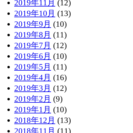
2019年11月
(12)
2019年10月
(13)
2019年9月
(10)
2019年8月
(11)
2019年7月
(12)
2019年6月
(10)
2019年5月
(11)
2019年4月
(16)
2019年3月
(12)
2019年2月
(9)
2019年1月
(10)
2018年12月
(13)
2018年11月
(11)