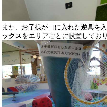
また、お子様が口に入れた遊具を
ックス
をエリアごとに設置してお