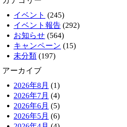
カテゴリー
イベント
(245)
イベント報告
(292)
お知らせ
(564)
キャンペーン
(15)
未分類
(197)
アーカイブ
2026年8月
(1)
2026年7月
(4)
2026年6月
(5)
2026年5月
(6)
2026年4月
(4)