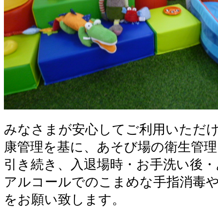
みなさまが安心してご利用いただ
康管理を基に、あそび場の衛生管理
引き続き、入退場時・お手洗い後・
アルコールでのこまめな手指消毒
をお願い致します。