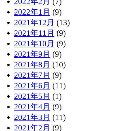
2022年2月
(7)
2022年1月
(9)
2021年12月
(13)
2021年11月
(9)
2021年10月
(9)
2021年9月
(9)
2021年8月
(10)
2021年7月
(9)
2021年6月
(11)
2021年5月
(1)
2021年4月
(9)
2021年3月
(11)
2021年2月
(9)