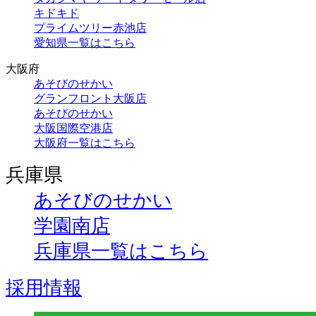
キドキド
プライムツリー赤池店
愛知県一覧はこちら
大阪府
あそびのせかい
グランフロント大阪店
あそびのせかい
大阪国際空港店
大阪府一覧はこちら
兵庫県
あそびのせかい
学園南店
兵庫県一覧はこちら
採用情報