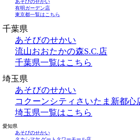
あそびのせかい
有明ガーデン店
東京都一覧はこちら
千葉県
あそびのせかい
流山おおたかの森S.C.店
千葉県一覧はこちら
埼玉県
あそびのせかい
コクーンシティさいたま新都心
埼玉県一覧はこちら
愛知県
あそびのせかい
タカシマヤ ゲートタワーモール店