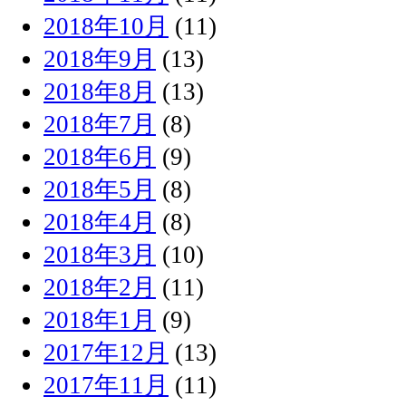
2018年10月
(11)
2018年9月
(13)
2018年8月
(13)
2018年7月
(8)
2018年6月
(9)
2018年5月
(8)
2018年4月
(8)
2018年3月
(10)
2018年2月
(11)
2018年1月
(9)
2017年12月
(13)
2017年11月
(11)