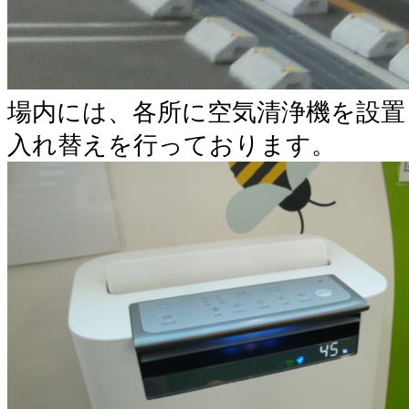
場内には、各所に空気清浄機を設置
入れ替えを行っております。