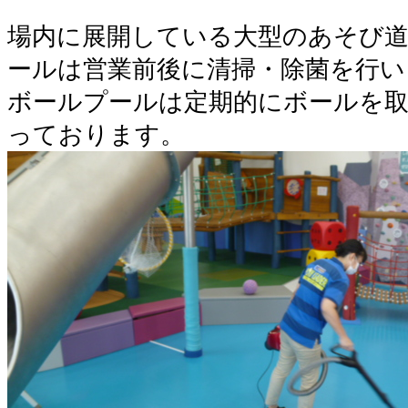
場内に展開している大型のあそび
ールは営業前後に清掃・除菌を行い
ボールプールは定期的にボールを取
っております。