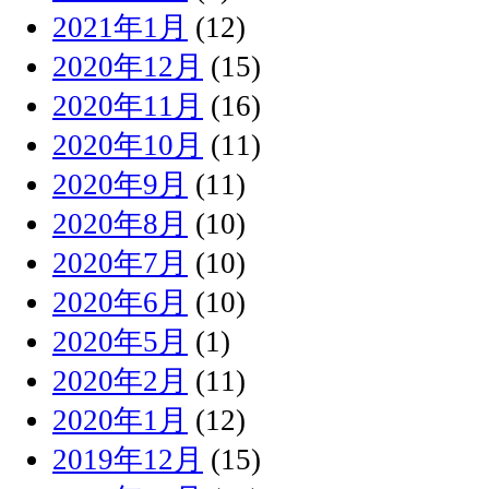
2021年1月
(12)
2020年12月
(15)
2020年11月
(16)
2020年10月
(11)
2020年9月
(11)
2020年8月
(10)
2020年7月
(10)
2020年6月
(10)
2020年5月
(1)
2020年2月
(11)
2020年1月
(12)
2019年12月
(15)