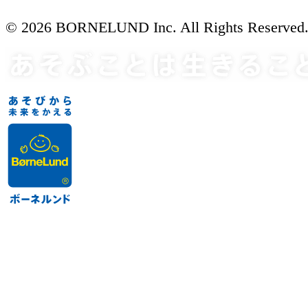
© 2026 BORNELUND Inc. All Rights Reserved