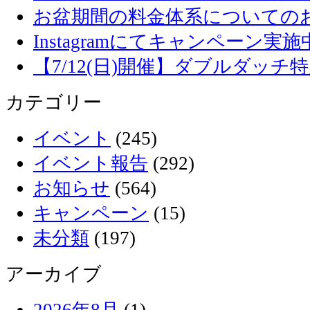
お盆期間の料金体系についての
Instagramにてキャンペーン実施
【7/12(日)開催】ダブルダッ
カテゴリー
イベント
(245)
イベント報告
(292)
お知らせ
(564)
キャンペーン
(15)
未分類
(197)
アーカイブ
2026年8月
(1)