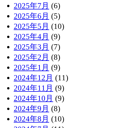
2025年7月
(6)
2025年6月
(5)
2025年5月
(10)
2025年4月
(9)
2025年3月
(7)
2025年2月
(8)
2025年1月
(9)
2024年12月
(11)
2024年11月
(9)
2024年10月
(9)
2024年9月
(8)
2024年8月
(10)