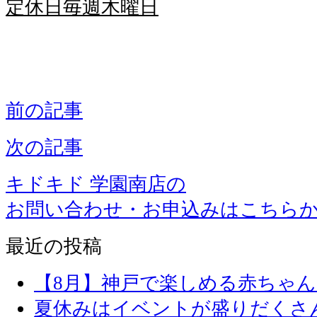
定休日毎週木曜日
前の記事
次の記事
キドキド 学園南店の
お問い合わせ・お申込みはこちら
最近の投稿
【8月】神戸で楽しめる赤ちゃ
夏休みはイベントが盛りだくさ