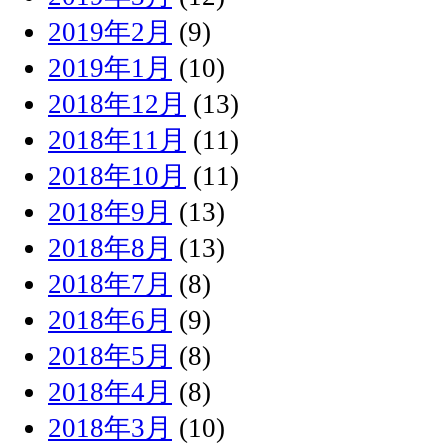
2019年2月
(9)
2019年1月
(10)
2018年12月
(13)
2018年11月
(11)
2018年10月
(11)
2018年9月
(13)
2018年8月
(13)
2018年7月
(8)
2018年6月
(9)
2018年5月
(8)
2018年4月
(8)
2018年3月
(10)