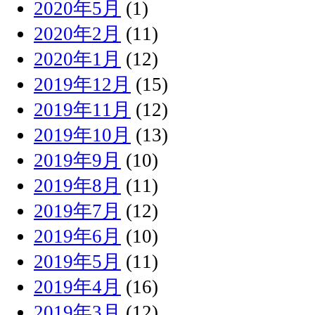
2020年5月
(1)
2020年2月
(11)
2020年1月
(12)
2019年12月
(15)
2019年11月
(12)
2019年10月
(13)
2019年9月
(10)
2019年8月
(11)
2019年7月
(12)
2019年6月
(10)
2019年5月
(11)
2019年4月
(16)
2019年3月
(12)