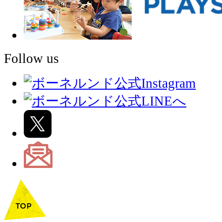
Follow us