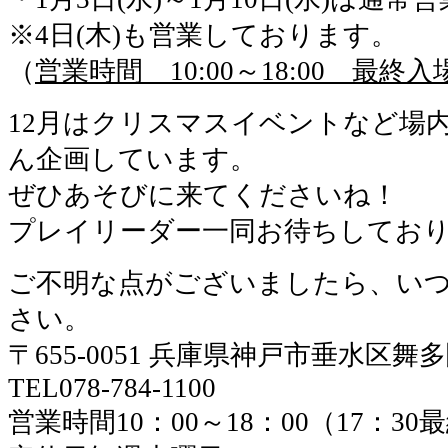
※4日(木)も営業しております。
（
営業時間 10:00～18:00 最終入場
12月はクリスマスイベントなど場
ん企画しています。
ぜひあそびに来てくださいね！
プレイリーダー一同お待ちしてお
ご不明な点がございましたら、い
さい。
〒655-0051 兵庫県神戸市垂水区舞
TEL078-784-1100
営業時間10：00～18：00（17：3