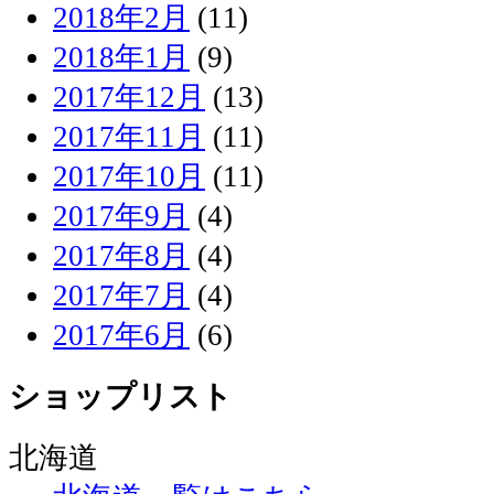
2018年2月
(11)
2018年1月
(9)
2017年12月
(13)
2017年11月
(11)
2017年10月
(11)
2017年9月
(4)
2017年8月
(4)
2017年7月
(4)
2017年6月
(6)
ショップリスト
北海道