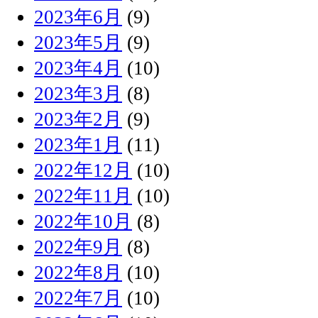
2023年6月
(9)
2023年5月
(9)
2023年4月
(10)
2023年3月
(8)
2023年2月
(9)
2023年1月
(11)
2022年12月
(10)
2022年11月
(10)
2022年10月
(8)
2022年9月
(8)
2022年8月
(10)
2022年7月
(10)