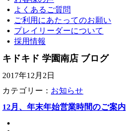
よくあるご質問
ご利用にあたってのお願い
プレイリーダーについて
採用情報
キドキド 学園南店 ブログ
2017年12月2日
カテゴリー：
お知らせ
12月、年末年始営業時間のご案内