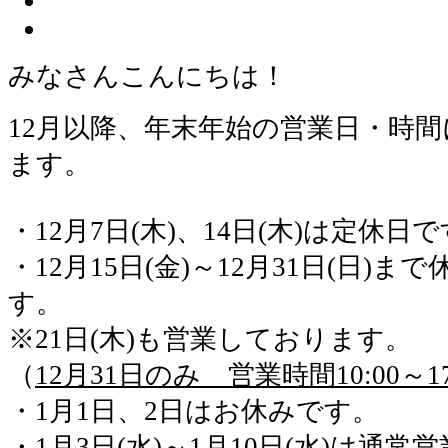
みなさんこんにちは！
12月以降、年末年始の営業日・時
ます。
・12月7日(木)、14日(木)は定休日
・12月15日(金)～12月31日(日)
す。
※21日(木)も営業しております。
（
12月31日のみ 営業時間10:00～17
・1月1日、2日はお休みです。
・1月3日(水)～1月10日(水)は通