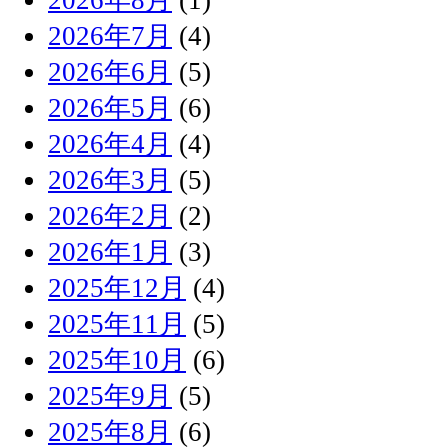
2026年7月
(4)
2026年6月
(5)
2026年5月
(6)
2026年4月
(4)
2026年3月
(5)
2026年2月
(2)
2026年1月
(3)
2025年12月
(4)
2025年11月
(5)
2025年10月
(6)
2025年9月
(5)
2025年8月
(6)