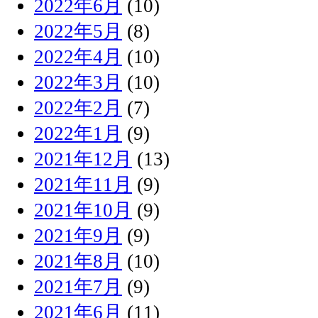
2022年6月
(10)
2022年5月
(8)
2022年4月
(10)
2022年3月
(10)
2022年2月
(7)
2022年1月
(9)
2021年12月
(13)
2021年11月
(9)
2021年10月
(9)
2021年9月
(9)
2021年8月
(10)
2021年7月
(9)
2021年6月
(11)