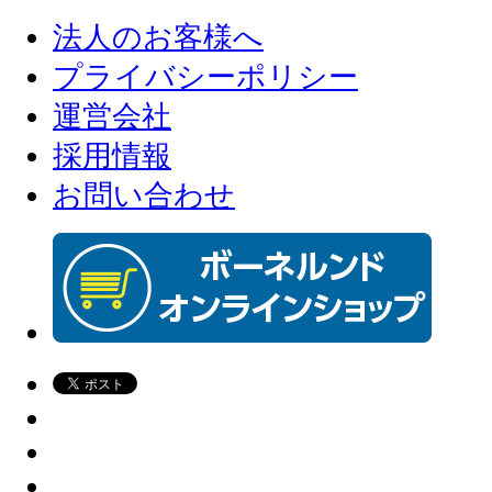
法人のお客様へ
プライバシーポリシー
運営会社
採用情報
お問い合わせ