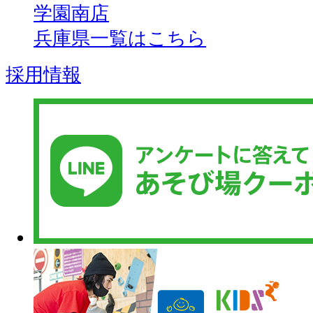
学園南店
兵庫県一覧はこちら
採用情報