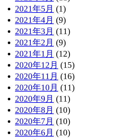
2021年5月
(1)
2021年4月
(9)
2021年3月
(11)
2021年2月
(9)
2021年1月
(12)
2020年12月
(15)
2020年11月
(16)
2020年10月
(11)
2020年9月
(11)
2020年8月
(10)
2020年7月
(10)
2020年6月
(10)