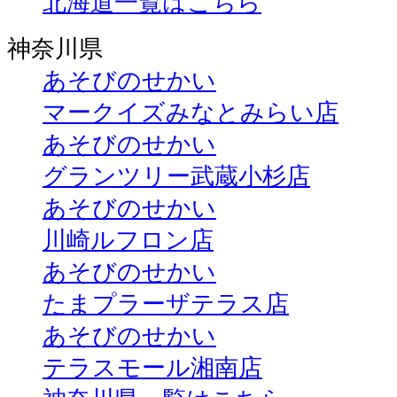
北海道一覧はこちら
神奈川県
あそびのせかい
マークイズみなとみらい店
あそびのせかい
グランツリー武蔵小杉店
あそびのせかい
川崎ルフロン店
あそびのせかい
たまプラーザテラス店
あそびのせかい
テラスモール湘南店