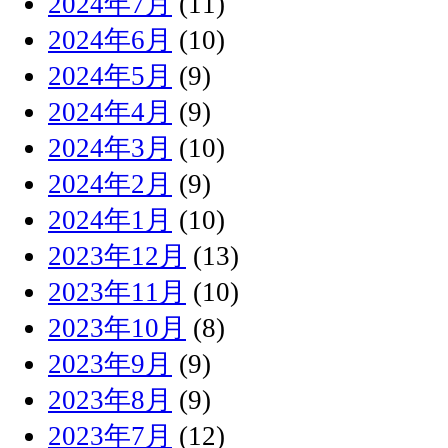
2024年7月
(11)
2024年6月
(10)
2024年5月
(9)
2024年4月
(9)
2024年3月
(10)
2024年2月
(9)
2024年1月
(10)
2023年12月
(13)
2023年11月
(10)
2023年10月
(8)
2023年9月
(9)
2023年8月
(9)
2023年7月
(12)