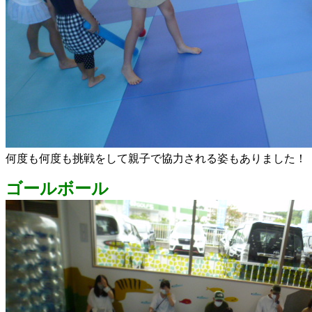
何度も何度も挑戦をして親子で協力される姿もありました！
ゴールボール