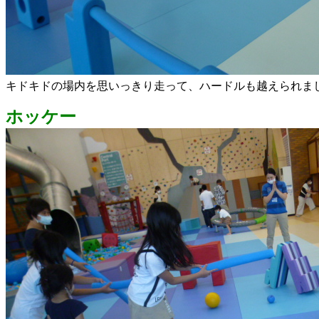
キドキドの場内を思いっきり走って、ハードルも越えられま
ホッケー