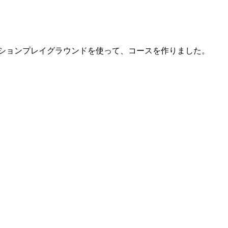
ションプレイグラウンドを使って、コースを作りました。