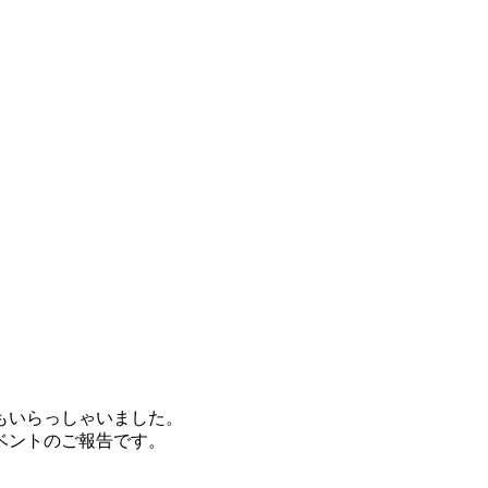
もいらっしゃいました。
ベントのご報告です。