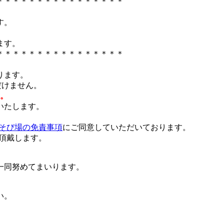
＊＊＊＊＊＊＊＊＊＊＊＊＊＊＊＊
す。
ます。
＊＊＊＊＊＊＊＊＊＊＊＊＊＊＊＊
ります。
だけません。
。
いたします。
そび場の免責事項
にご同意していただいております。
を頂戴します。
一同努めてまいります。
い。