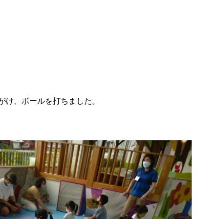
がけ、ボールを打ちました。