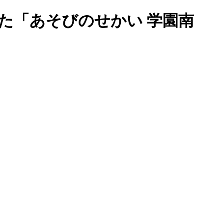
た「あそびのせかい 学園南