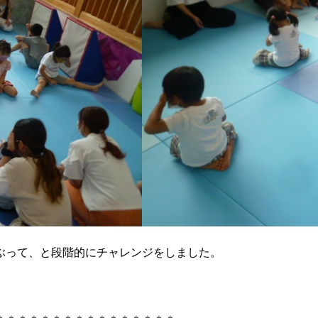
ぶって、と段階的にチャレンジをしました。