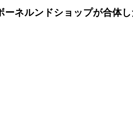
ボーネルンドショップが合体し