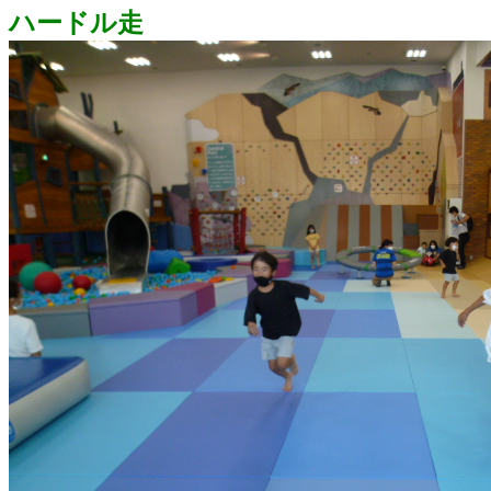
ハードル走