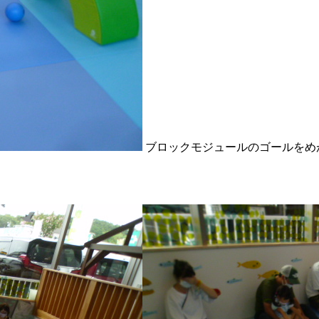
ブロックモジュールのゴールをめ