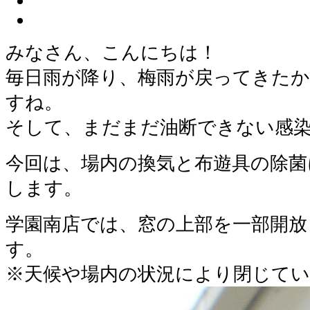
みなさん、こんにちは！
毎日雨が降り、梅雨が戻ってきた
すね。
そして、まだまだ油断できない感染
今回は、場内の換気と布遊具の除菌
します。
学園南店では、窓の上部を一部開放
す。
※天候や場内の状況により閉じて