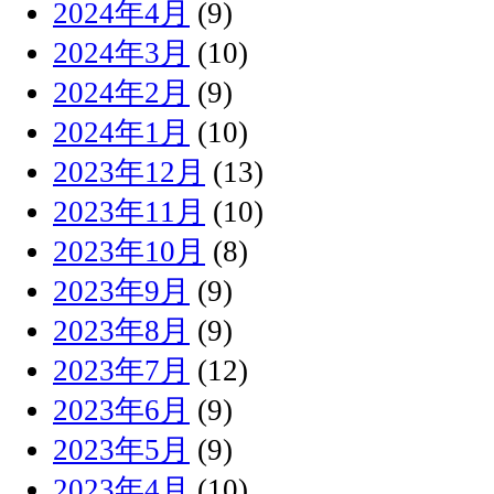
2024年4月
(9)
2024年3月
(10)
2024年2月
(9)
2024年1月
(10)
2023年12月
(13)
2023年11月
(10)
2023年10月
(8)
2023年9月
(9)
2023年8月
(9)
2023年7月
(12)
2023年6月
(9)
2023年5月
(9)
2023年4月
(10)