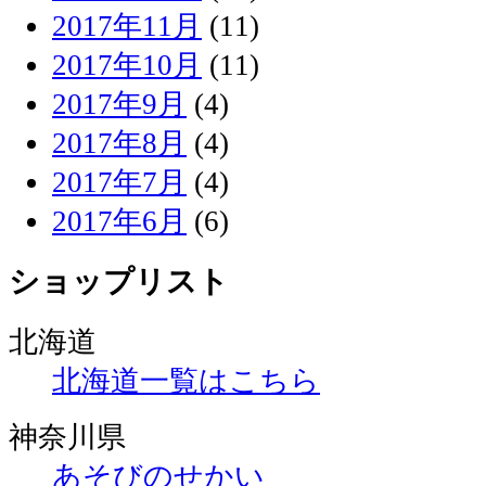
2017年11月
(11)
2017年10月
(11)
2017年9月
(4)
2017年8月
(4)
2017年7月
(4)
2017年6月
(6)
ショップリスト
北海道
北海道一覧はこちら
神奈川県
あそびのせかい