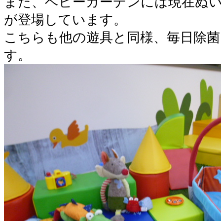
また、ベビーガーデンには現在ぬ
が登場しています。
こちらも他の遊具と同様、毎日除菌
す。