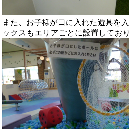
また、お子様が口に入れた遊具を
ックスもエリアごとに設置してお