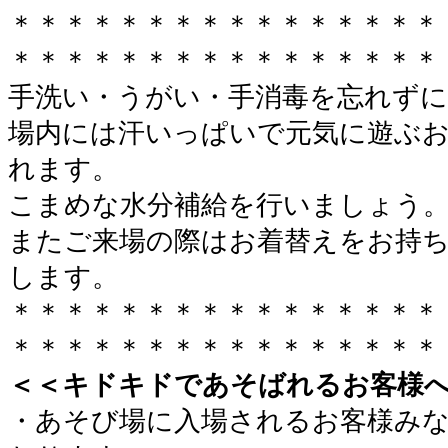
＊＊＊＊＊＊＊＊＊＊＊＊＊＊＊＊
＊＊＊＊＊＊＊＊＊＊＊＊＊＊＊＊
手洗い・うがい・手消毒を忘れずに
場内には汗いっぱいで元気に遊ぶ
れます。
こまめな水分補給を行いましょう
またご来場の際はお着替えをお持
します。
＊＊＊＊＊＊＊＊＊＊＊＊＊＊＊＊
＊＊＊＊＊＊＊＊＊＊＊＊＊＊＊＊
＜＜キドキドであそばれるお客様
・あそび場に入場されるお客様み