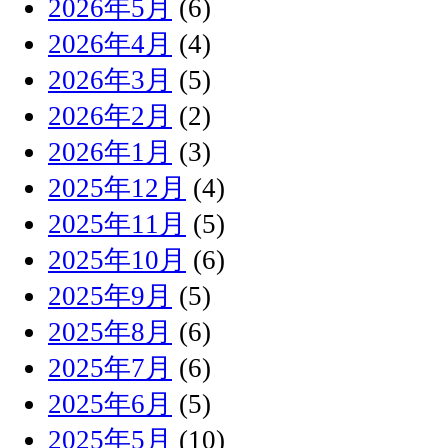
2026年5月
(6)
2026年4月
(4)
2026年3月
(5)
2026年2月
(2)
2026年1月
(3)
2025年12月
(4)
2025年11月
(5)
2025年10月
(6)
2025年9月
(5)
2025年8月
(6)
2025年7月
(6)
2025年6月
(5)
2025年5月
(10)