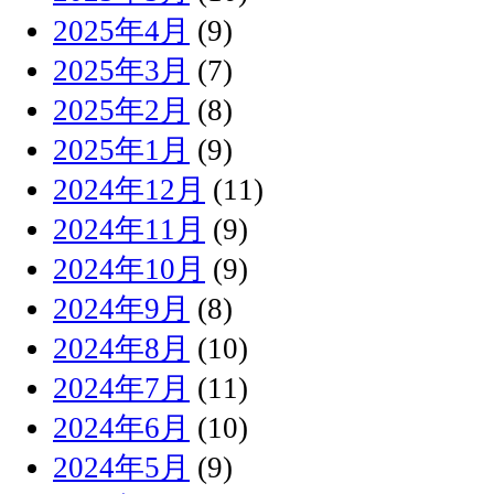
2025年4月
(9)
2025年3月
(7)
2025年2月
(8)
2025年1月
(9)
2024年12月
(11)
2024年11月
(9)
2024年10月
(9)
2024年9月
(8)
2024年8月
(10)
2024年7月
(11)
2024年6月
(10)
2024年5月
(9)