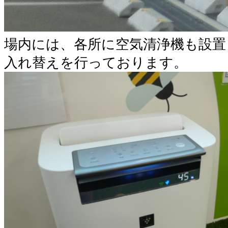
場内には、各所に空気清浄機も設置
入れ替えを行っております。