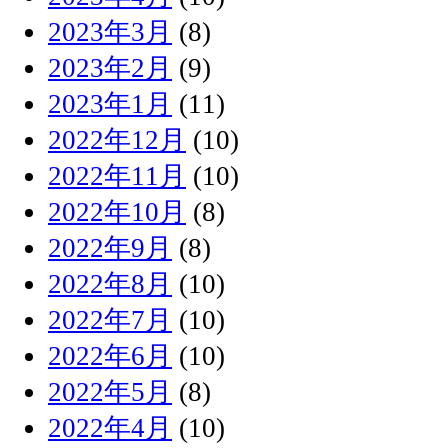
2023年3月
(8)
2023年2月
(9)
2023年1月
(11)
2022年12月
(10)
2022年11月
(10)
2022年10月
(8)
2022年9月
(8)
2022年8月
(10)
2022年7月
(10)
2022年6月
(10)
2022年5月
(8)
2022年4月
(10)