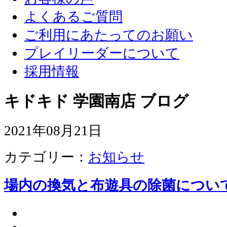
よくあるご質問
ご利用にあたってのお願い
プレイリーダーについて
採用情報
キドキド 学園南店 ブログ
2021年08月21日
カテゴリー：
お知らせ
場内の換気と布遊具の除菌につい