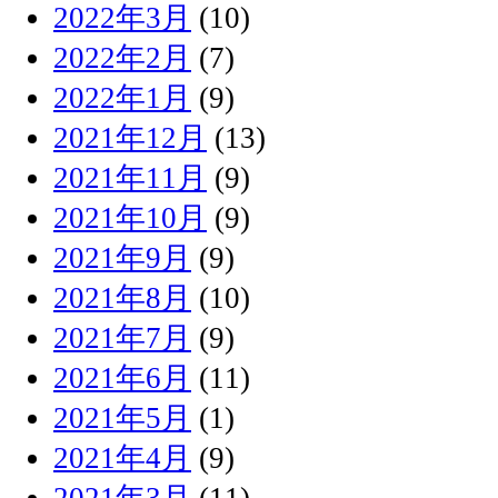
2022年3月
(10)
2022年2月
(7)
2022年1月
(9)
2021年12月
(13)
2021年11月
(9)
2021年10月
(9)
2021年9月
(9)
2021年8月
(10)
2021年7月
(9)
2021年6月
(11)
2021年5月
(1)
2021年4月
(9)
2021年3月
(11)