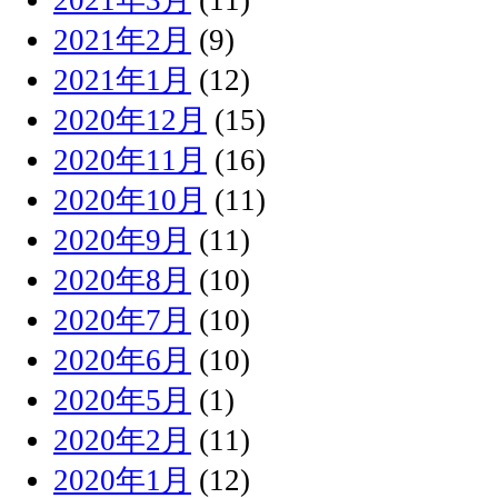
2021年2月
(9)
2021年1月
(12)
2020年12月
(15)
2020年11月
(16)
2020年10月
(11)
2020年9月
(11)
2020年8月
(10)
2020年7月
(10)
2020年6月
(10)
2020年5月
(1)
2020年2月
(11)
2020年1月
(12)