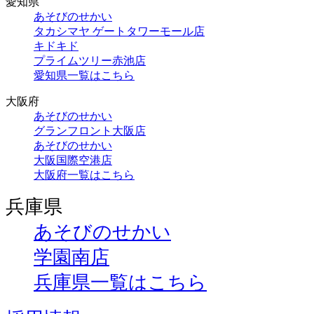
愛知県
あそびのせかい
タカシマヤ ゲートタワーモール店
キドキド
プライムツリー赤池店
愛知県一覧はこちら
大阪府
あそびのせかい
グランフロント大阪店
あそびのせかい
大阪国際空港店
大阪府一覧はこちら
兵庫県
あそびのせかい
学園南店
兵庫県一覧はこちら