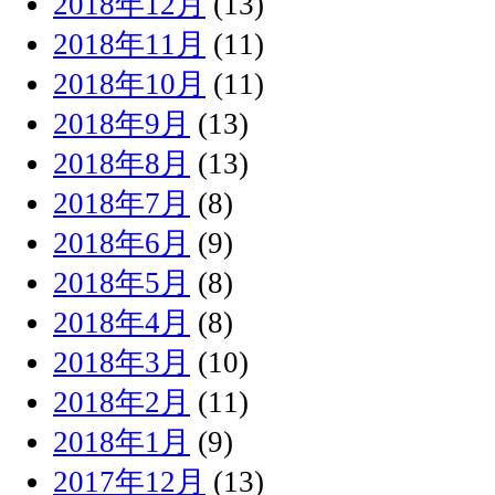
2018年12月
(13)
2018年11月
(11)
2018年10月
(11)
2018年9月
(13)
2018年8月
(13)
2018年7月
(8)
2018年6月
(9)
2018年5月
(8)
2018年4月
(8)
2018年3月
(10)
2018年2月
(11)
2018年1月
(9)
2017年12月
(13)