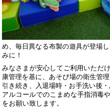
め、毎日異なる布製の遊具が登場
みに！
みなさまが安心してご利用いただ
康管理を基に、あそび場の衛生管理
引き続き、入退場時・お手洗い後・
アルコールでのこまめな手指消毒
をお願い致します。