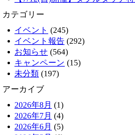
カテゴリー
イベント
(245)
イベント報告
(292)
お知らせ
(564)
キャンペーン
(15)
未分類
(197)
アーカイブ
2026年8月
(1)
2026年7月
(4)
2026年6月
(5)