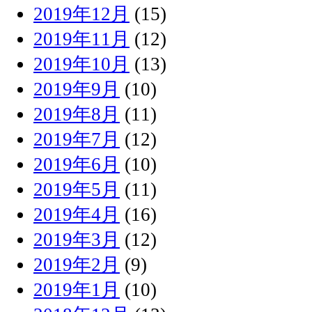
2019年12月
(15)
2019年11月
(12)
2019年10月
(13)
2019年9月
(10)
2019年8月
(11)
2019年7月
(12)
2019年6月
(10)
2019年5月
(11)
2019年4月
(16)
2019年3月
(12)
2019年2月
(9)
2019年1月
(10)