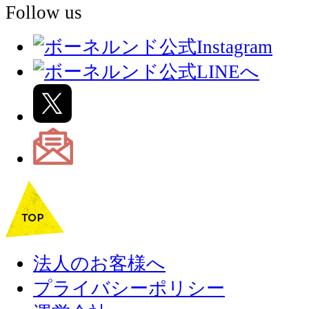
Follow us
法人のお客様へ
プライバシーポリシー