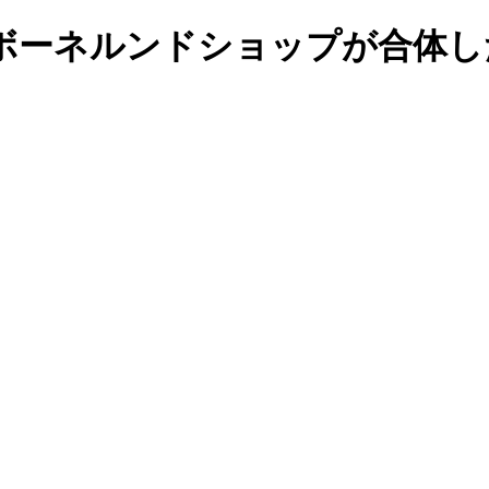
ボーネルンドショップが合体し