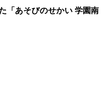
た「あそびのせかい 学園南