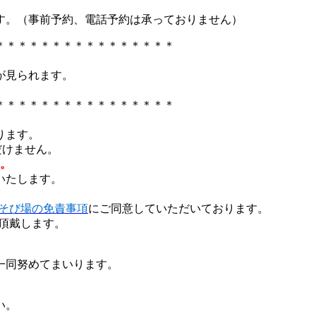
す。（事前予約、電話予約は承っておりません）
＊＊＊＊＊＊＊＊＊＊＊＊＊＊＊＊
が見られます。
。
＊＊＊＊＊＊＊＊＊＊＊＊＊＊＊＊
ります。
だけません。
。
いたします。
そび場の免責事項
にご同意していただいております。
を頂戴します。
一同努めてまいります。
い。