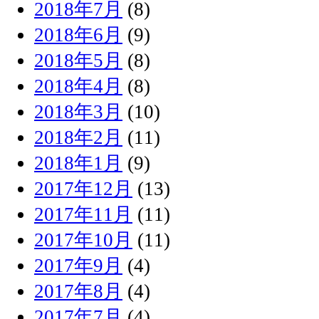
2018年7月
(8)
2018年6月
(9)
2018年5月
(8)
2018年4月
(8)
2018年3月
(10)
2018年2月
(11)
2018年1月
(9)
2017年12月
(13)
2017年11月
(11)
2017年10月
(11)
2017年9月
(4)
2017年8月
(4)
2017年7月
(4)