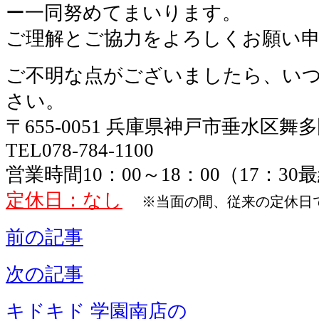
ー一同努めてまいります。
ご理解とご協力をよろしくお願い
ご不明な点がございましたら、い
さい。
〒655-0051 兵庫県神戸市垂水区舞
TEL078-784-1100
営業時間10：00～18：00（17：3
定休日：なし
※当面の間、従来の定休日
前の記事
次の記事
キドキド 学園南店の