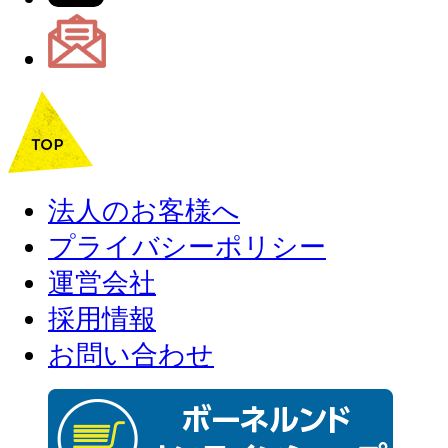
法人のお客様へ
プライバシーポリシー
運営会社
採用情報
お問い合わせ