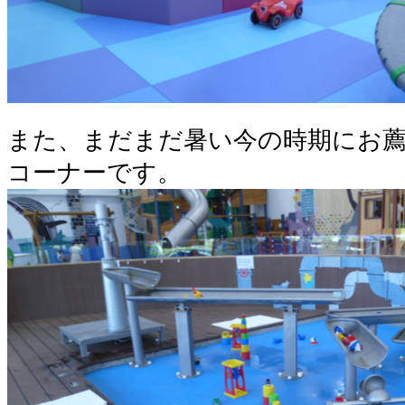
また、まだまだ暑い今の時期にお
コーナーです。