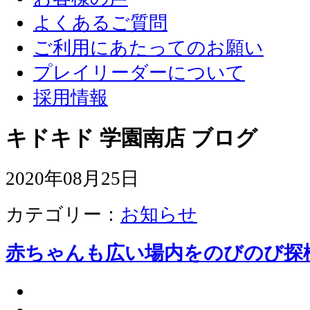
よくあるご質問
ご利用にあたってのお願い
プレイリーダーについて
採用情報
キドキド 学園南店 ブログ
2020年08月25日
カテゴリー：
お知らせ
赤ちゃんも広い場内をのびのび探