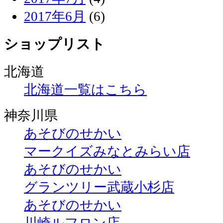
2017年6月
(6)
ショップリスト
北海道
北海道一覧はこちら
神奈川県
あそびのせかい
マークイズみなとみらい店
あそびのせかい
グランツリー武蔵小杉店
あそびのせかい