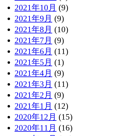
2021年10月
(9)
2021年9月
(9)
2021年8月
(10)
2021年7月
(9)
2021年6月
(11)
2021年5月
(1)
2021年4月
(9)
2021年3月
(11)
2021年2月
(9)
2021年1月
(12)
2020年12月
(15)
2020年11月
(16)