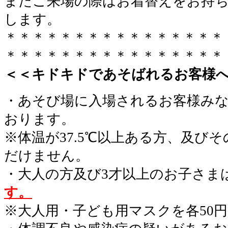
またご来場の際はお着替えをお持
します。
＊＊＊＊＊＊＊＊＊＊＊＊＊＊＊＊
＊＊＊＊＊＊＊＊＊＊＊＊＊＊＊＊
＜＜キドキドであそばれるお客様
・あそび場に入場されるお客様み
おります。
※体温が37.5℃以上ある方、及び
だけません。
・大人の方及び3才以上のお子さま
す。
※大人用・子ども用マスクを各50