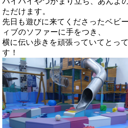
ハイハイやつかまり立ち、あんよ
ただけます。
先日も遊びに来てくださったベビ
ィブのソファーに手をつき、
横に伝い歩きを頑張っていてとっ
す！