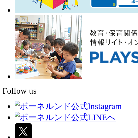
Follow us