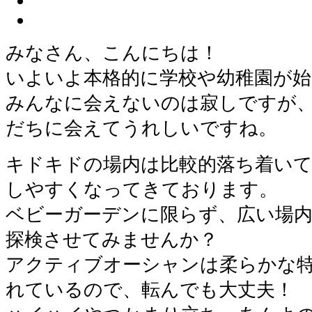
みなさん、こんにちは！
いよいよ本格的に学校や幼稚園が
みんなに会えないのは寂しですが
だちに会えてうれしいですね。
キドキドの場内は比較的落ち着い
しやすくなってきております。
ベビーガーデンに限らず、広い場
探検させてみませんか？
アクティブオーシャンは柔らかな
れているので、転んでも大丈夫！