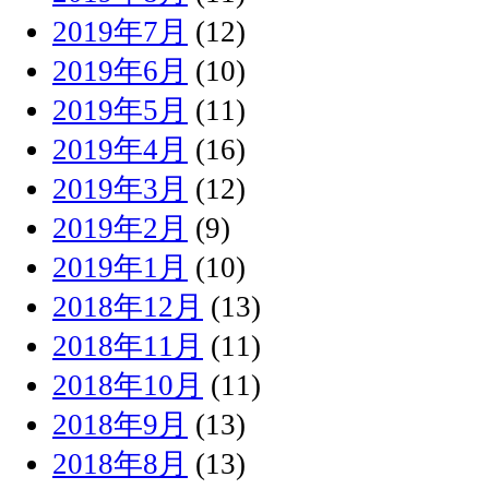
2019年7月
(12)
2019年6月
(10)
2019年5月
(11)
2019年4月
(16)
2019年3月
(12)
2019年2月
(9)
2019年1月
(10)
2018年12月
(13)
2018年11月
(11)
2018年10月
(11)
2018年9月
(13)
2018年8月
(13)