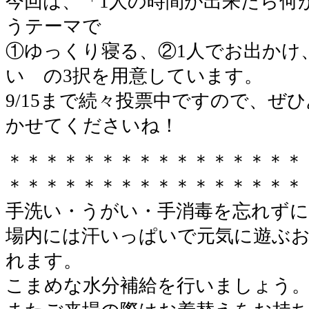
今回は、「1人の時間が出来たら何
うテーマで
①ゆっくり寝る、②1人でお出かけ
い の3択を用意しています。
9/15まで続々投票中ですので、ぜ
かせてくださいね！
＊＊＊＊＊＊＊＊＊＊＊＊＊＊＊＊
＊＊＊＊＊＊＊＊＊＊＊＊＊＊＊＊
手洗い・うがい・手消毒を忘れずに
場内には汗いっぱいで元気に遊ぶ
れます。
こまめな水分補給を行いましょう