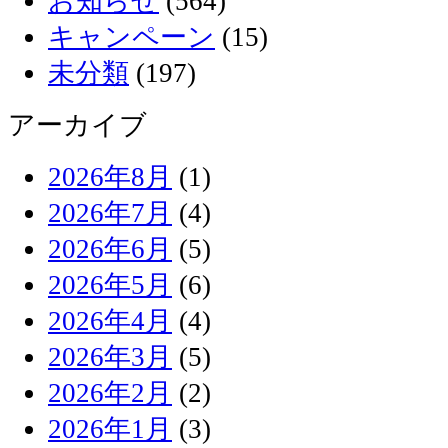
お知らせ
(564)
キャンペーン
(15)
未分類
(197)
アーカイブ
2026年8月
(1)
2026年7月
(4)
2026年6月
(5)
2026年5月
(6)
2026年4月
(4)
2026年3月
(5)
2026年2月
(2)
2026年1月
(3)