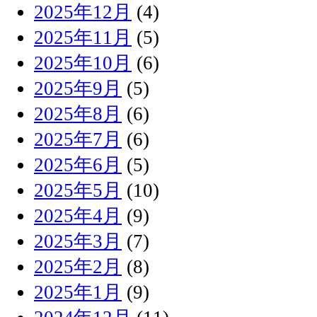
2025年12月
(4)
2025年11月
(5)
2025年10月
(6)
2025年9月
(5)
2025年8月
(6)
2025年7月
(6)
2025年6月
(5)
2025年5月
(10)
2025年4月
(9)
2025年3月
(7)
2025年2月
(8)
2025年1月
(9)