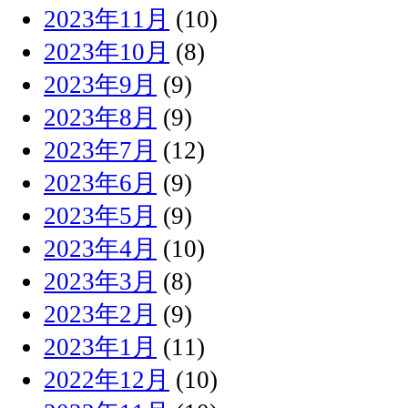
2023年11月
(10)
2023年10月
(8)
2023年9月
(9)
2023年8月
(9)
2023年7月
(12)
2023年6月
(9)
2023年5月
(9)
2023年4月
(10)
2023年3月
(8)
2023年2月
(9)
2023年1月
(11)
2022年12月
(10)