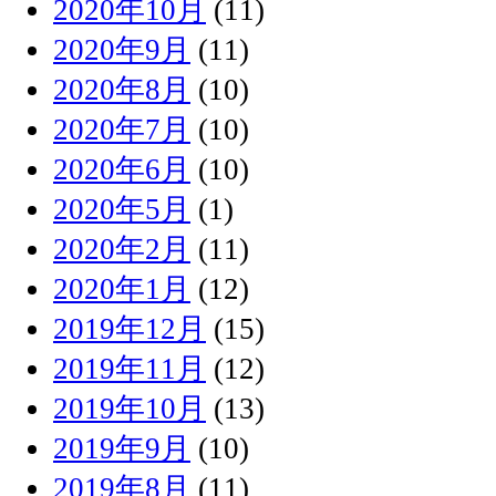
2020年10月
(11)
2020年9月
(11)
2020年8月
(10)
2020年7月
(10)
2020年6月
(10)
2020年5月
(1)
2020年2月
(11)
2020年1月
(12)
2019年12月
(15)
2019年11月
(12)
2019年10月
(13)
2019年9月
(10)
2019年8月
(11)