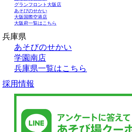
グランフロント大阪店
あそびのせかい
大阪国際空港店
大阪府一覧はこちら
兵庫県
あそびのせかい
学園南店
兵庫県一覧はこちら
採用情報