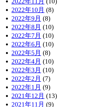
2022年11月
(10)
2022年10月
(8)
2022年9月
(8)
2022年8月
(10)
2022年7月
(10)
2022年6月
(10)
2022年5月
(8)
2022年4月
(10)
2022年3月
(10)
2022年2月
(7)
2022年1月
(9)
2021年12月
(13)
2021年11月
(9)