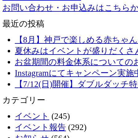
お問い合わせ・お申込みはこちら
最近の投稿
【8月】神戸で楽しめる赤ちゃ
夏休みはイベントが盛りだくさ
お盆期間の料金体系についての
Instagramにてキャンペーン実施
【7/12(日)開催】ダブルダッ
カテゴリー
イベント
(245)
イベント報告
(292)