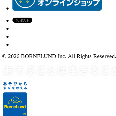
© 2026 BORNELUND Inc. All Rights Reserved