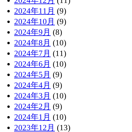
2024年12月
(11)
2024年11月
(9)
2024年10月
(9)
2024年9月
(8)
2024年8月
(10)
2024年7月
(11)
2024年6月
(10)
2024年5月
(9)
2024年4月
(9)
2024年3月
(10)
2024年2月
(9)
2024年1月
(10)
2023年12月
(13)