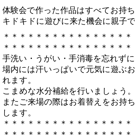
体験会で作った作品はすべてお持
キドキドに遊びに来た機会に親子
＊＊＊＊＊＊＊＊＊＊＊＊＊＊＊＊
＊＊＊＊＊＊＊＊＊＊＊＊＊＊＊＊
手洗い・うがい・手消毒を忘れずに
場内には汗いっぱいで元気に遊ぶ
れます。
こまめな水分補給を行いましょう
またご来場の際はお着替えをお持
します。
＊＊＊＊＊＊＊＊＊＊＊＊＊＊＊＊
＊＊＊＊＊＊＊＊＊＊＊＊＊＊＊＊