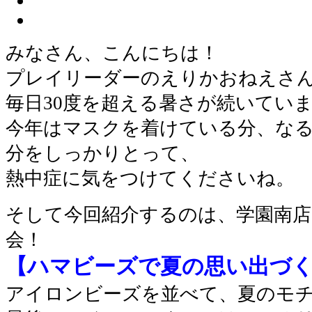
みなさん、こんにちは！
プレイリーダーのえりかおねえさ
毎日30度を超える暑さが続いてい
今年はマスクを着けている分、な
分をしっかりとって、
熱中症に気をつけてくださいね。
そして今回紹介するのは、学園南店
会！
【ハマビーズで夏の思い出づ
アイロンビーズを並べて、夏のモ