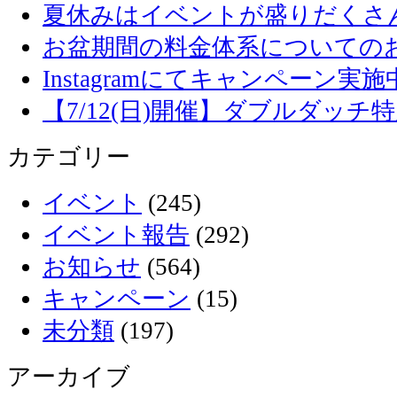
夏休みはイベントが盛りだくさ
お盆期間の料金体系についての
Instagramにてキャンペーン実施
【7/12(日)開催】ダブルダッ
カテゴリー
イベント
(245)
イベント報告
(292)
お知らせ
(564)
キャンペーン
(15)
未分類
(197)
アーカイブ