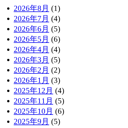
2026年8月
(1)
2026年7月
(4)
2026年6月
(5)
2026年5月
(6)
2026年4月
(4)
2026年3月
(5)
2026年2月
(2)
2026年1月
(3)
2025年12月
(4)
2025年11月
(5)
2025年10月
(6)
2025年9月
(5)