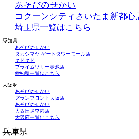
あそびのせかい
コクーンシティさいたま新都心
埼玉県一覧はこちら
愛知県
あそびのせかい
タカシマヤ ゲートタワーモール店
キドキド
プライムツリー赤池店
愛知県一覧はこちら
大阪府
あそびのせかい
グランフロント大阪店
あそびのせかい
大阪国際空港店
大阪府一覧はこちら
兵庫県