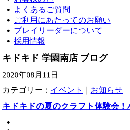
よくあるご質問
ご利用にあたってのお願い
プレイリーダーについて
採用情報
キドキド 学園南店 ブログ
2020年08月11日
カテゴリー：
イベント
｜
お知らせ
キドキドの夏のクラフト体験会！