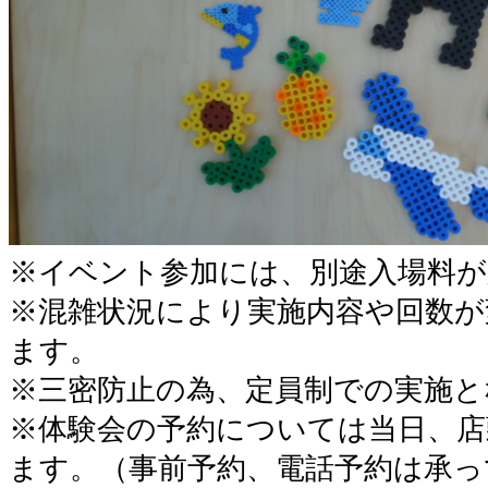
※イベント参加には、別途入場料が
※混雑状況により実施内容や回数が
ます。
※三密防止の為、定員制での実施と
※体験会の予約については当日、
ます。（事前予約、電話予約は承っ