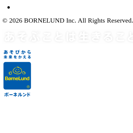
© 2026 BORNELUND Inc. All Rights Reserved