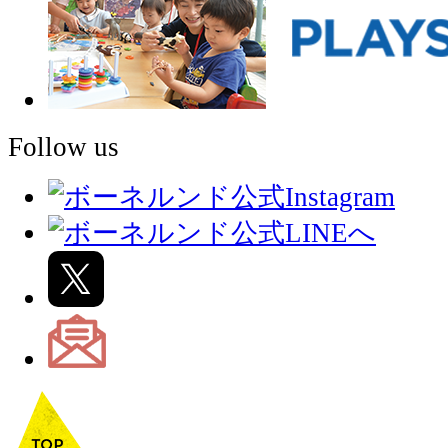
Follow us