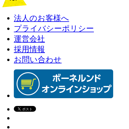
法人のお客様へ
プライバシーポリシー
運営会社
採用情報
お問い合わせ