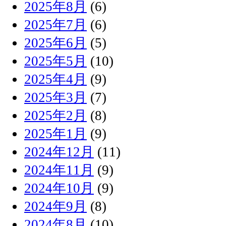
2025年8月
(6)
2025年7月
(6)
2025年6月
(5)
2025年5月
(10)
2025年4月
(9)
2025年3月
(7)
2025年2月
(8)
2025年1月
(9)
2024年12月
(11)
2024年11月
(9)
2024年10月
(9)
2024年9月
(8)
2024年8月
(10)