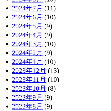
2024年7月
(11)
2024年6月
(10)
2024年5月
(9)
2024年4月
(9)
2024年3月
(10)
2024年2月
(9)
2024年1月
(10)
2023年12月
(13)
2023年11月
(10)
2023年10月
(8)
2023年9月
(9)
2023年8月
(9)