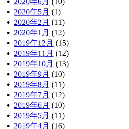
2020年6月
(10)
2020年5月
(1)
2020年2月
(11)
2020年1月
(12)
2019年12月
(15)
2019年11月
(12)
2019年10月
(13)
2019年9月
(10)
2019年8月
(11)
2019年7月
(12)
2019年6月
(10)
2019年5月
(11)
2019年4月
(16)