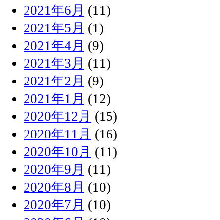
2021年6月
(11)
2021年5月
(1)
2021年4月
(9)
2021年3月
(11)
2021年2月
(9)
2021年1月
(12)
2020年12月
(15)
2020年11月
(16)
2020年10月
(11)
2020年9月
(11)
2020年8月
(10)
2020年7月
(10)