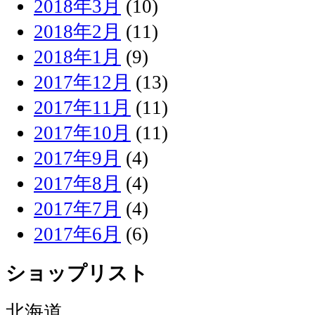
2018年3月
(10)
2018年2月
(11)
2018年1月
(9)
2017年12月
(13)
2017年11月
(11)
2017年10月
(11)
2017年9月
(4)
2017年8月
(4)
2017年7月
(4)
2017年6月
(6)
ショップリスト
北海道