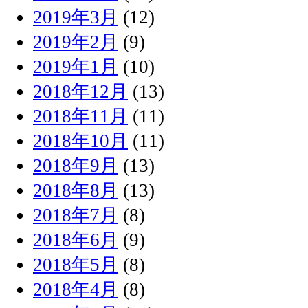
2019年3月
(12)
2019年2月
(9)
2019年1月
(10)
2018年12月
(13)
2018年11月
(11)
2018年10月
(11)
2018年9月
(13)
2018年8月
(13)
2018年7月
(8)
2018年6月
(9)
2018年5月
(8)
2018年4月
(8)