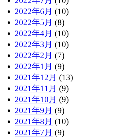
2022年7月
(10)
2022年6月
(10)
2022年5月
(8)
2022年4月
(10)
2022年3月
(10)
2022年2月
(7)
2022年1月
(9)
2021年12月
(13)
2021年11月
(9)
2021年10月
(9)
2021年9月
(9)
2021年8月
(10)
2021年7月
(9)