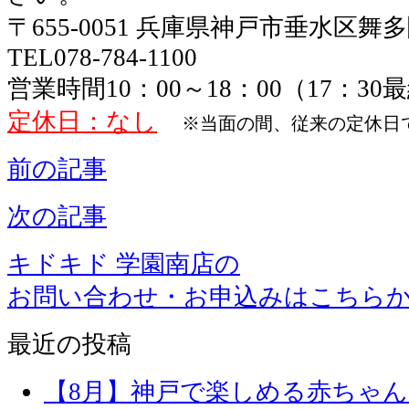
〒655-0051 兵庫県神戸市垂水区舞
TEL078-784-1100
営業時間10：00～18：00（17：3
定休日：なし
※当面の間、従来の定休日
前の記事
次の記事
キドキド 学園南店の
お問い合わせ・お申込みはこちら
最近の投稿
【8月】神戸で楽しめる赤ちゃ