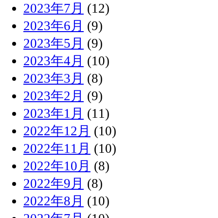
2023年7月
(12)
2023年6月
(9)
2023年5月
(9)
2023年4月
(10)
2023年3月
(8)
2023年2月
(9)
2023年1月
(11)
2022年12月
(10)
2022年11月
(10)
2022年10月
(8)
2022年9月
(8)
2022年8月
(10)