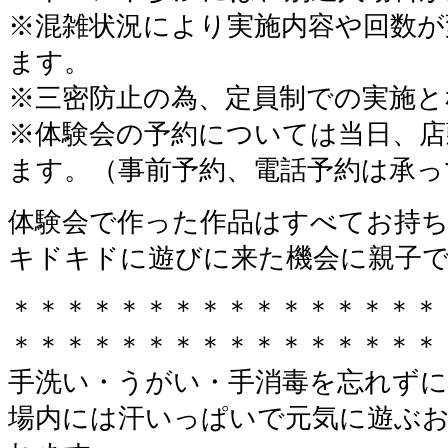
※混雑状況により実施内容や回数が
ます。
※三密防止の為、定員制での実施と
※体験会の予約については当日、
ます。（事前予約、電話予約は承っ
体験会で作った作品はすべてお持
キドキドに遊びに来た機会に親子
＊＊＊＊＊＊＊＊＊＊＊＊＊＊＊＊
＊＊＊＊＊＊＊＊＊＊＊＊＊＊＊＊
手洗い・うがい・手消毒を忘れずに
場内には汗いっぱいで元気に遊ぶ