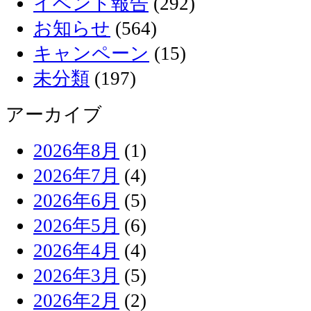
イベント報告
(292)
お知らせ
(564)
キャンペーン
(15)
未分類
(197)
アーカイブ
2026年8月
(1)
2026年7月
(4)
2026年6月
(5)
2026年5月
(6)
2026年4月
(4)
2026年3月
(5)
2026年2月
(2)