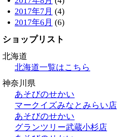
2017年8月
(4)
2017年7月
(4)
2017年6月
(6)
ショップリスト
北海道
北海道一覧はこちら
神奈川県
あそびのせかい
マークイズみなとみらい店
あそびのせかい
グランツリー武蔵小杉店