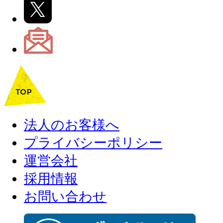
法人のお客様へ
プライバシーポリシー
運営会社
採用情報
お問い合わせ