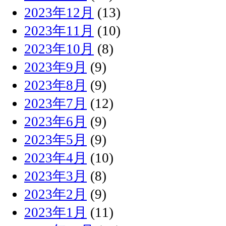
2023年12月
(13)
2023年11月
(10)
2023年10月
(8)
2023年9月
(9)
2023年8月
(9)
2023年7月
(12)
2023年6月
(9)
2023年5月
(9)
2023年4月
(10)
2023年3月
(8)
2023年2月
(9)
2023年1月
(11)