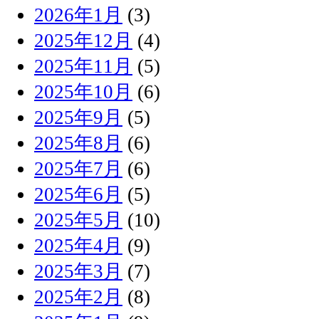
2026年1月
(3)
2025年12月
(4)
2025年11月
(5)
2025年10月
(6)
2025年9月
(5)
2025年8月
(6)
2025年7月
(6)
2025年6月
(5)
2025年5月
(10)
2025年4月
(9)
2025年3月
(7)
2025年2月
(8)