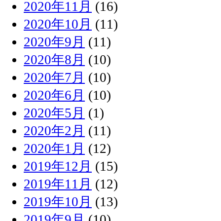
2020年11月
(16)
2020年10月
(11)
2020年9月
(11)
2020年8月
(10)
2020年7月
(10)
2020年6月
(10)
2020年5月
(1)
2020年2月
(11)
2020年1月
(12)
2019年12月
(15)
2019年11月
(12)
2019年10月
(13)
2019年9月
(10)