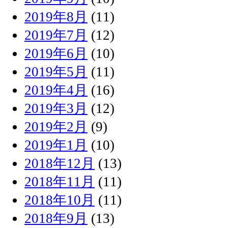
2019年8月
(11)
2019年7月
(12)
2019年6月
(10)
2019年5月
(11)
2019年4月
(16)
2019年3月
(12)
2019年2月
(9)
2019年1月
(10)
2018年12月
(13)
2018年11月
(11)
2018年10月
(11)
2018年9月
(13)