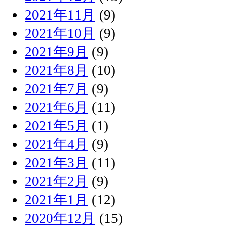
2021年11月
(9)
2021年10月
(9)
2021年9月
(9)
2021年8月
(10)
2021年7月
(9)
2021年6月
(11)
2021年5月
(1)
2021年4月
(9)
2021年3月
(11)
2021年2月
(9)
2021年1月
(12)
2020年12月
(15)