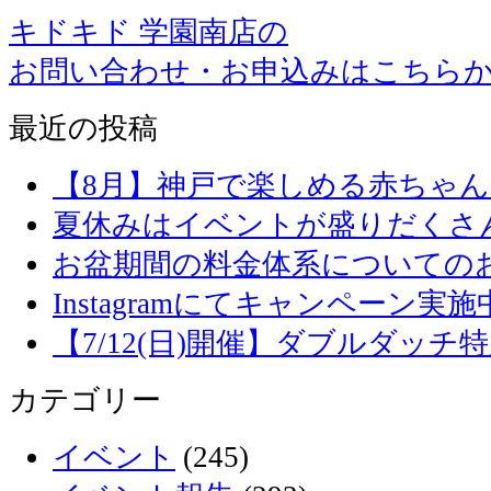
キドキド 学園南店の
お問い合わせ・お申込みはこちら
最近の投稿
【8月】神戸で楽しめる赤ちゃ
夏休みはイベントが盛りだくさ
お盆期間の料金体系についての
Instagramにてキャンペーン実施
【7/12(日)開催】ダブルダッ
カテゴリー
イベント
(245)