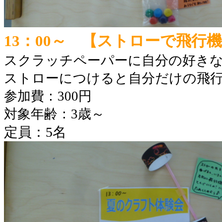
13：00～ 【ストローで飛行
スクラッチペーパーに自分の好き
ストローにつけると自分だけの飛
参加費：300円
対象年齢：3歳～
定員：5名