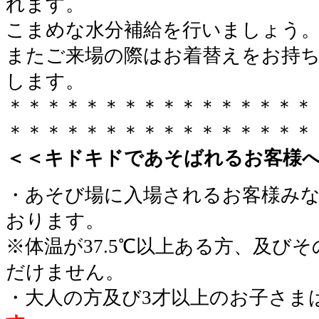
れます。
こまめな水分補給を行いましょう
またご来場の際はお着替えをお持
します。
＊＊＊＊＊＊＊＊＊＊＊＊＊＊＊＊
＊＊＊＊＊＊＊＊＊＊＊＊＊＊＊＊
＜＜キドキドであそばれるお客様
・あそび場に入場されるお客様み
おります。
※体温が37.5℃以上ある方、及び
だけません。
・大人の方及び3才以上のお子さま