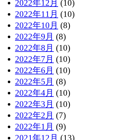
2022年12月
(10)
2022年11月
(10)
2022年10月
(8)
2022年9月
(8)
2022年8月
(10)
2022年7月
(10)
2022年6月
(10)
2022年5月
(8)
2022年4月
(10)
2022年3月
(10)
2022年2月
(7)
2022年1月
(9)
2021年12月
(13)