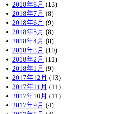
2018年8月
(13)
2018年7月
(8)
2018年6月
(9)
2018年5月
(8)
2018年4月
(8)
2018年3月
(10)
2018年2月
(11)
2018年1月
(9)
2017年12月
(13)
2017年11月
(11)
2017年10月
(11)
2017年9月
(4)