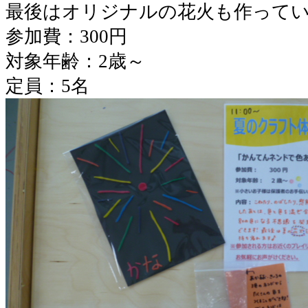
最後はオリジナルの花火も作って
参加費：300円
対象年齢：2歳～
定員：5名