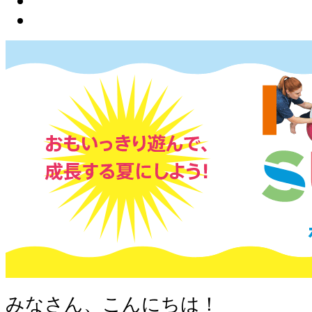
みなさん、こんにちは！