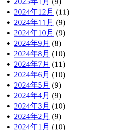
2025年1月
(9)
2024年12月
(11)
2024年11月
(9)
2024年10月
(9)
2024年9月
(8)
2024年8月
(10)
2024年7月
(11)
2024年6月
(10)
2024年5月
(9)
2024年4月
(9)
2024年3月
(10)
2024年2月
(9)
2024年1月
(10)