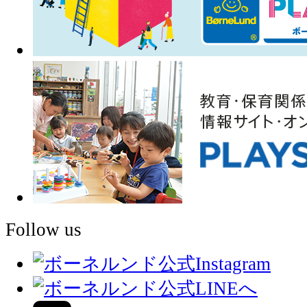
Follow us