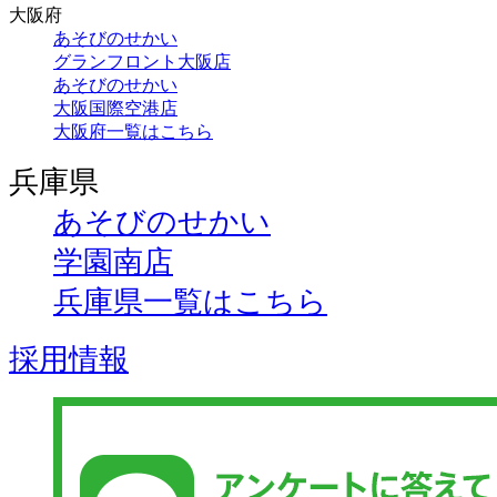
大阪府
あそびのせかい
グランフロント大阪店
あそびのせかい
大阪国際空港店
大阪府一覧はこちら
兵庫県
あそびのせかい
学園南店
兵庫県一覧はこちら
採用情報