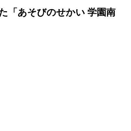
た「あそびのせかい 学園南