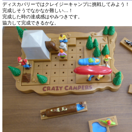
ディスカバリーではクレイジーキャンプに挑戦してみよう！
完成しそうでなかなか難しい…！
完成した時の達成感はやみつきです。
協力して完成できるかな。