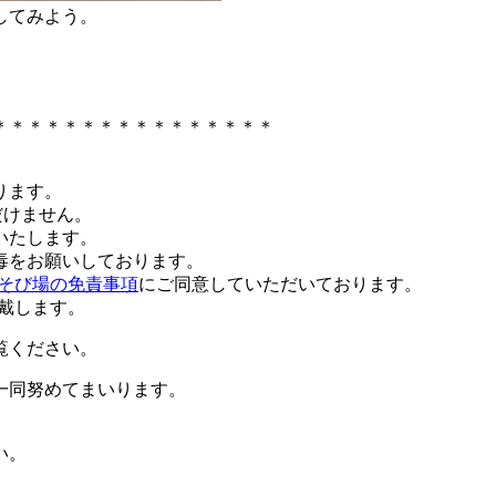
してみよう。
＊＊＊＊＊＊＊＊＊＊＊＊＊＊＊＊
ります。
だけません。
いたします。
毒をお願いしております。
そび場の免責事項
にご同意していただいております。
頂戴します。
覧ください。
一同努めてまいります。
い。