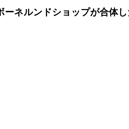
ボーネルンドショップが合体し