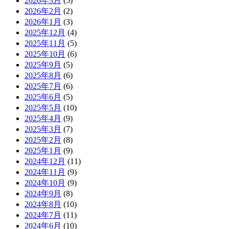
2026年3月
(5)
2026年2月
(2)
2026年1月
(3)
2025年12月
(4)
2025年11月
(5)
2025年10月
(6)
2025年9月
(5)
2025年8月
(6)
2025年7月
(6)
2025年6月
(5)
2025年5月
(10)
2025年4月
(9)
2025年3月
(7)
2025年2月
(8)
2025年1月
(9)
2024年12月
(11)
2024年11月
(9)
2024年10月
(9)
2024年9月
(8)
2024年8月
(10)
2024年7月
(11)
2024年6月
(10)