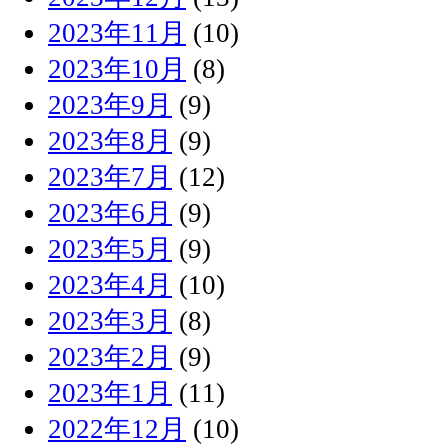
2023年11月
(10)
2023年10月
(8)
2023年9月
(9)
2023年8月
(9)
2023年7月
(12)
2023年6月
(9)
2023年5月
(9)
2023年4月
(10)
2023年3月
(8)
2023年2月
(9)
2023年1月
(11)
2022年12月
(10)