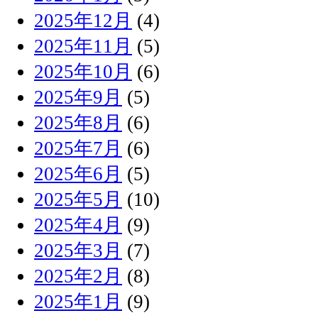
2025年12月
(4)
2025年11月
(5)
2025年10月
(6)
2025年9月
(5)
2025年8月
(6)
2025年7月
(6)
2025年6月
(5)
2025年5月
(10)
2025年4月
(9)
2025年3月
(7)
2025年2月
(8)
2025年1月
(9)