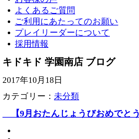
よくあるご質問
ご利用にあたってのお願い
プレイリーダーについて
採用情報
キドキド 学園南店 ブログ
2017年10月18日
カテゴリー：
未分類
【9月おたんじょうびおめでとう