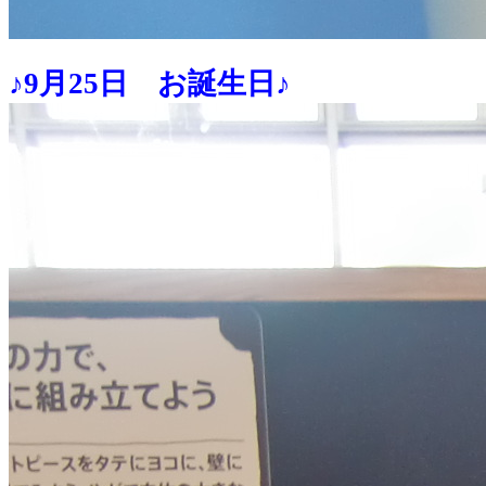
♪9月25日 お誕生日♪