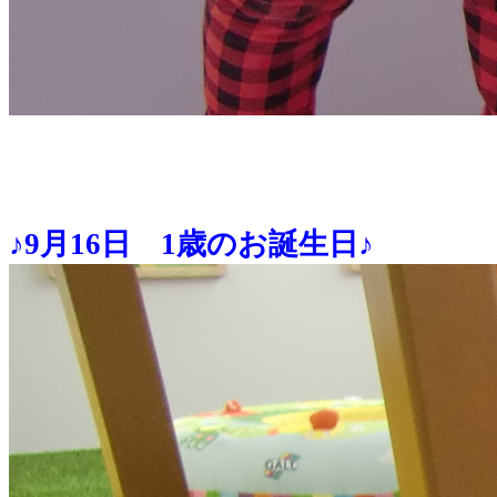
♪9月16日 1歳のお誕生日♪