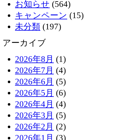
お知らせ
(564)
キャンペーン
(15)
未分類
(197)
アーカイブ
2026年8月
(1)
2026年7月
(4)
2026年6月
(5)
2026年5月
(6)
2026年4月
(4)
2026年3月
(5)
2026年2月
(2)
2026年1月
(3)