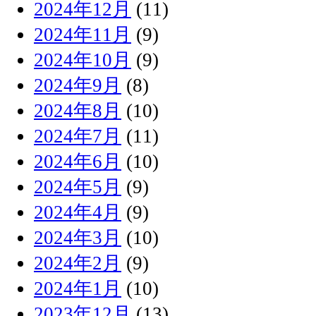
2024年12月
(11)
2024年11月
(9)
2024年10月
(9)
2024年9月
(8)
2024年8月
(10)
2024年7月
(11)
2024年6月
(10)
2024年5月
(9)
2024年4月
(9)
2024年3月
(10)
2024年2月
(9)
2024年1月
(10)
2023年12月
(13)