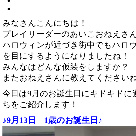
みなさんこんにちは！
プレイリーダーのあいこおねえさ
ハロウィンが近づき街中でもハロ
を目にするようになりましたね！
みんなはどんな仮装をしますか？
またおねえさんに教えてくださいね
今日は9月のお誕生日にキドキドに
ちをご紹介します！
♪
9月13日 1歳のお誕生日♪