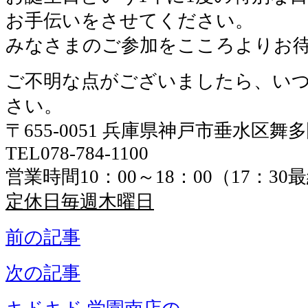
お手伝いをさせてください。
みなさまのご参加をこころよりお
ご不明な点がございましたら、い
さい。
〒655-0051 兵庫県神戸市垂水区舞
TEL078-784-1100
営業時間10：00～18：00（17：3
定休日毎週木曜日
前の記事
次の記事