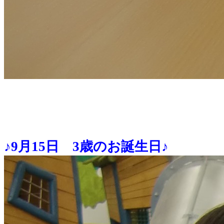
♪9月15日 3歳のお誕生日♪