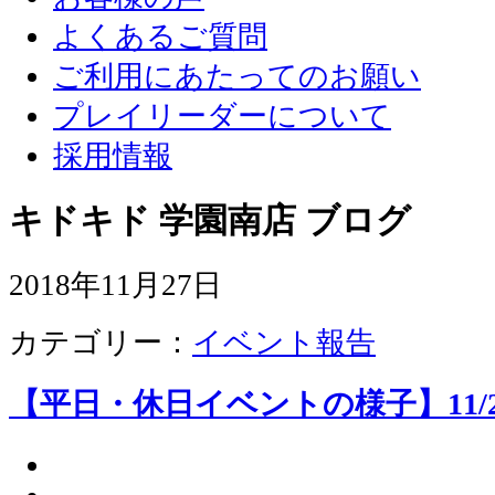
よくあるご質問
ご利用にあたってのお願い
プレイリーダーについて
採用情報
キドキド 学園南店 ブログ
2018年11月27日
カテゴリー：
イベント報告
【平日・休日イベントの様子】11/20,11