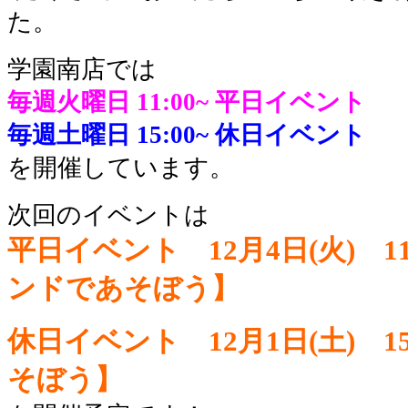
た。
学園南店では
毎週火曜日 11:00~
平日イベント
毎週土曜日 15:00~
休日イベント
を開催しています。
次回のイベントは
平日イベント 12月4日(火) 1
ンドであそぼう】
休日
イベント 12月1日(土) 
そぼう】