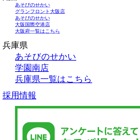
あそびのせかい
グランフロント大阪店
あそびのせかい
大阪国際空港店
大阪府一覧はこちら
兵庫県
あそびのせかい
学園南店
兵庫県一覧はこちら
採用情報