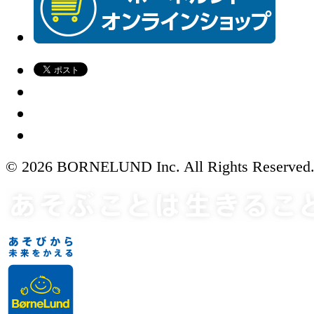
© 2026 BORNELUND Inc. All Rights Reserved