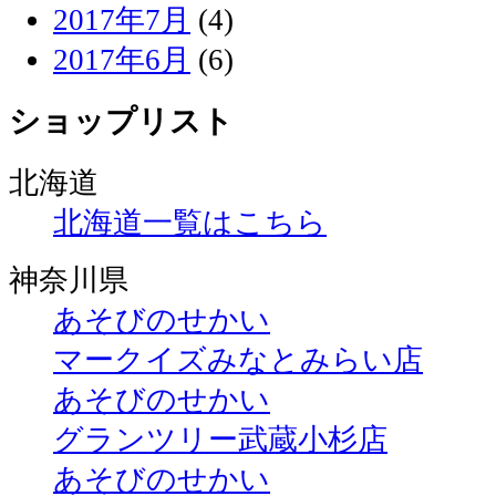
2017年7月
(4)
2017年6月
(6)
ショップリスト
北海道
北海道一覧はこちら
神奈川県
あそびのせかい
マークイズみなとみらい店
あそびのせかい
グランツリー武蔵小杉店
あそびのせかい