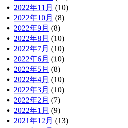
2022年11月
(10)
2022年10月
(8)
2022年9月
(8)
2022年8月
(10)
2022年7月
(10)
2022年6月
(10)
2022年5月
(8)
2022年4月
(10)
2022年3月
(10)
2022年2月
(7)
2022年1月
(9)
2021年12月
(13)