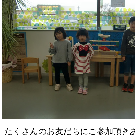
たくさんのお友だちにご参加頂き