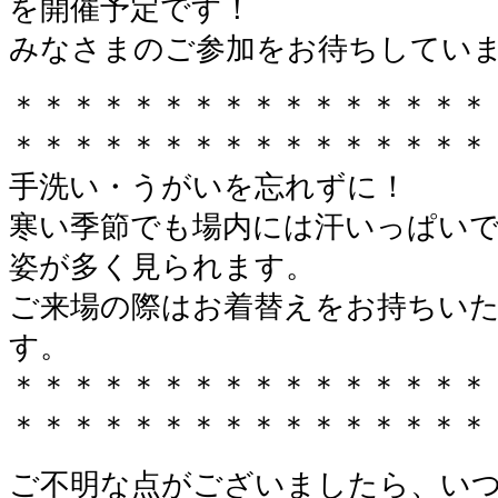
を開催予定です！
みなさまのご参加をお待ちしてい
＊＊＊＊＊＊＊＊＊＊＊＊＊＊＊＊
＊＊＊＊＊＊＊＊＊＊＊＊＊＊＊＊
手洗い・うがいを忘れずに！
寒い季節でも場内には汗いっぱい
姿が多く見られます。
ご来場の際はお着替えをお持ちい
す。
＊＊＊＊＊＊＊＊＊＊＊＊＊＊＊＊
＊＊＊＊＊＊＊＊＊＊＊＊＊＊＊＊
ご不明な点がございましたら、い