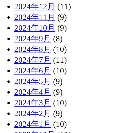
2024年12月
(11)
2024年11月
(9)
2024年10月
(9)
2024年9月
(8)
2024年8月
(10)
2024年7月
(11)
2024年6月
(10)
2024年5月
(9)
2024年4月
(9)
2024年3月
(10)
2024年2月
(9)
2024年1月
(10)