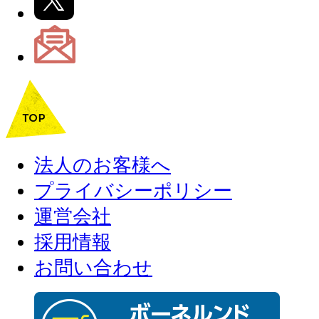
法人のお客様へ
プライバシーポリシー
運営会社
採用情報
お問い合わせ