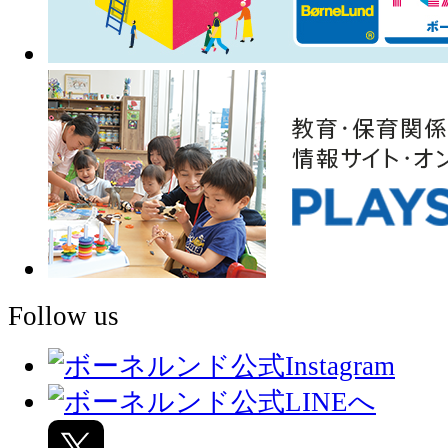
Follow us