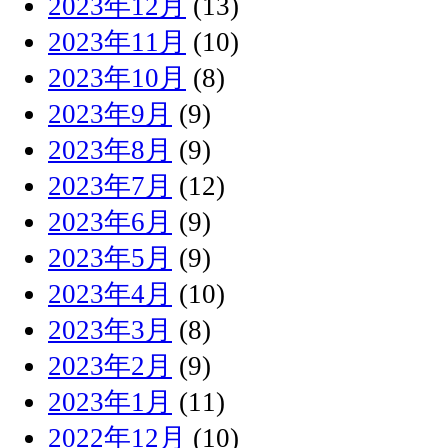
2023年12月
(13)
2023年11月
(10)
2023年10月
(8)
2023年9月
(9)
2023年8月
(9)
2023年7月
(12)
2023年6月
(9)
2023年5月
(9)
2023年4月
(10)
2023年3月
(8)
2023年2月
(9)
2023年1月
(11)
2022年12月
(10)