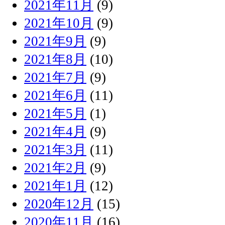
2021年11月
(9)
2021年10月
(9)
2021年9月
(9)
2021年8月
(10)
2021年7月
(9)
2021年6月
(11)
2021年5月
(1)
2021年4月
(9)
2021年3月
(11)
2021年2月
(9)
2021年1月
(12)
2020年12月
(15)
2020年11月
(16)