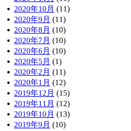
2020年10月
(11)
2020年9月
(11)
2020年8月
(10)
2020年7月
(10)
2020年6月
(10)
2020年5月
(1)
2020年2月
(11)
2020年1月
(12)
2019年12月
(15)
2019年11月
(12)
2019年10月
(13)
2019年9月
(10)