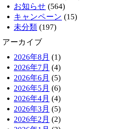
お知らせ
(564)
キャンペーン
(15)
未分類
(197)
アーカイブ
2026年8月
(1)
2026年7月
(4)
2026年6月
(5)
2026年5月
(6)
2026年4月
(4)
2026年3月
(5)
2026年2月
(2)