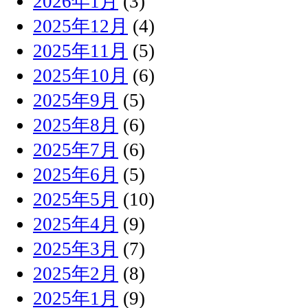
2026年1月
(3)
2025年12月
(4)
2025年11月
(5)
2025年10月
(6)
2025年9月
(5)
2025年8月
(6)
2025年7月
(6)
2025年6月
(5)
2025年5月
(10)
2025年4月
(9)
2025年3月
(7)
2025年2月
(8)
2025年1月
(9)