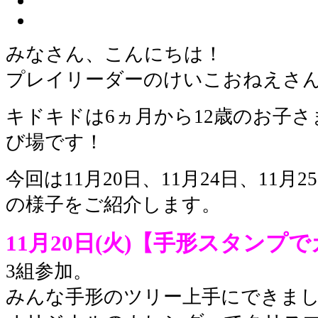
みなさん、こんにちは！
プレイリーダーのけいこおねえさ
キドキドは6ヵ月から12歳のお子
び場です！
今回は11月20日、11月24日、11
の様子をご紹介します。
11月20日(火)【手形スタン
3組参加。
みんな手形のツリー上手にできま