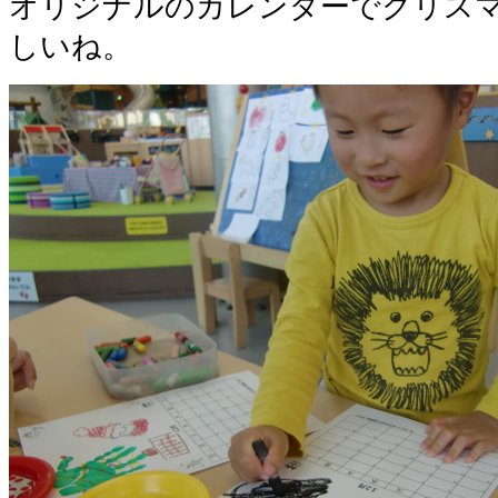
オリジナルのカレンダーでクリス
しいね。