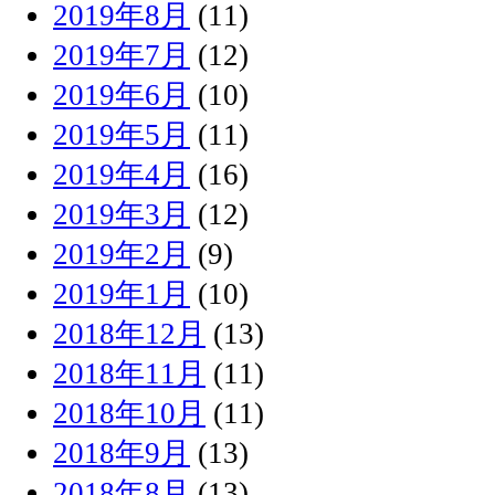
2019年8月
(11)
2019年7月
(12)
2019年6月
(10)
2019年5月
(11)
2019年4月
(16)
2019年3月
(12)
2019年2月
(9)
2019年1月
(10)
2018年12月
(13)
2018年11月
(11)
2018年10月
(11)
2018年9月
(13)
2018年8月
(13)