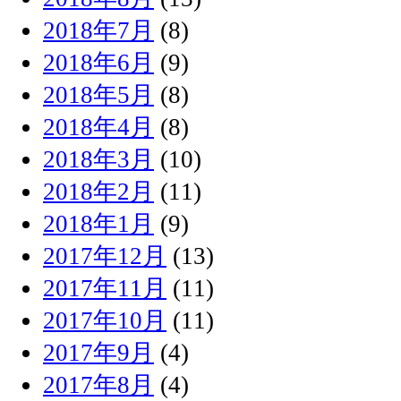
2018年7月
(8)
2018年6月
(9)
2018年5月
(8)
2018年4月
(8)
2018年3月
(10)
2018年2月
(11)
2018年1月
(9)
2017年12月
(13)
2017年11月
(11)
2017年10月
(11)
2017年9月
(4)
2017年8月
(4)