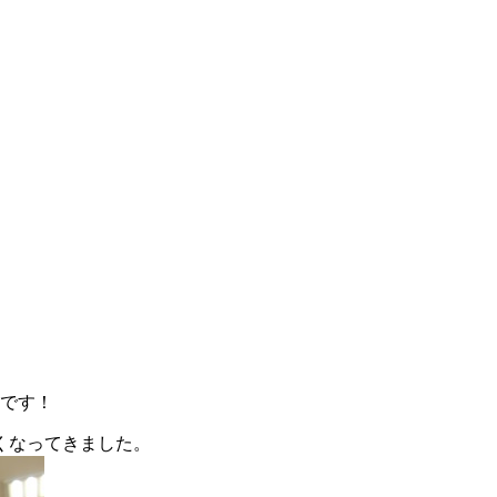
場です！
くなってきました。