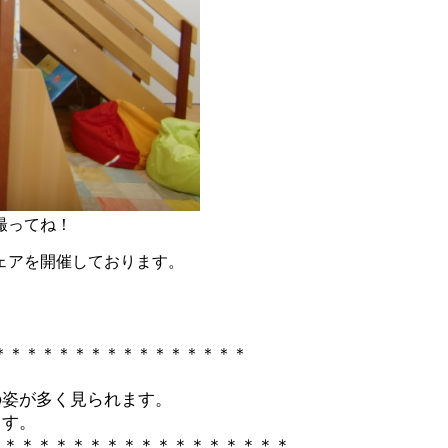
撮ってね！
ェアを開催しております。
＊＊＊＊＊＊＊＊＊＊＊＊＊＊＊＊
の姿が多く見られます。
ます。
＊＊＊＊＊＊＊＊＊＊＊＊＊＊＊＊＊＊