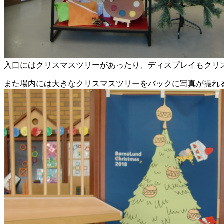
入口にはクリスマスツリーがあったり、ディスプレイもクリ
また場内には大きなクリスマスツリーをバックに写真が撮れ