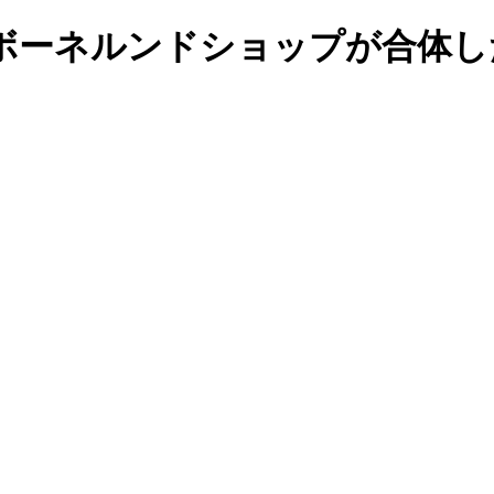
ボーネルンドショップが合体し