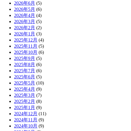
2026年6月
(5)
2026年5月
(6)
2026年4月
(4)
2026年3月
(5)
2026年2月
(2)
2026年1月
(3)
2025年12月
(4)
2025年11月
(5)
2025年10月
(6)
2025年9月
(5)
2025年8月
(6)
2025年7月
(6)
2025年6月
(5)
2025年5月
(10)
2025年4月
(9)
2025年3月
(7)
2025年2月
(8)
2025年1月
(9)
2024年12月
(11)
2024年11月
(9)
2024年10月
(9)