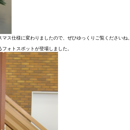
スマス仕様に変わりましたので、ぜひゆっくりご覧くださいね
るフォトスポットが登場しました。