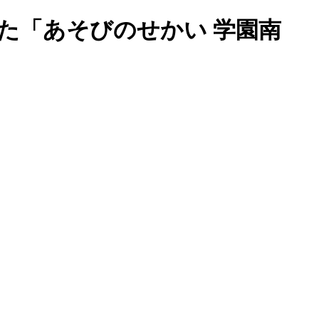
た「あそびのせかい 学園南