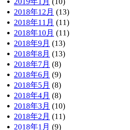
2019年1月
(10)
2018年12月
(13)
2018年11月
(11)
2018年10月
(11)
2018年9月
(13)
2018年8月
(13)
2018年7月
(8)
2018年6月
(9)
2018年5月
(8)
2018年4月
(8)
2018年3月
(10)
2018年2月
(11)
2018年1月
(9)