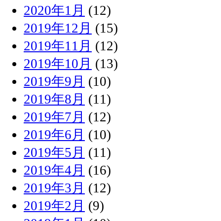
2020年1月
(12)
2019年12月
(15)
2019年11月
(12)
2019年10月
(13)
2019年9月
(10)
2019年8月
(11)
2019年7月
(12)
2019年6月
(10)
2019年5月
(11)
2019年4月
(16)
2019年3月
(12)
2019年2月
(9)