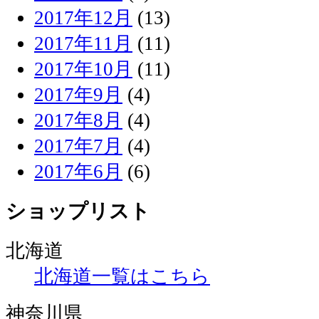
2017年12月
(13)
2017年11月
(11)
2017年10月
(11)
2017年9月
(4)
2017年8月
(4)
2017年7月
(4)
2017年6月
(6)
ショップリスト
北海道
北海道一覧はこちら
神奈川県