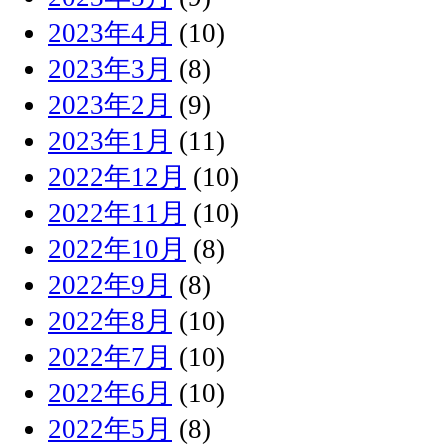
2023年4月
(10)
2023年3月
(8)
2023年2月
(9)
2023年1月
(11)
2022年12月
(10)
2022年11月
(10)
2022年10月
(8)
2022年9月
(8)
2022年8月
(10)
2022年7月
(10)
2022年6月
(10)
2022年5月
(8)