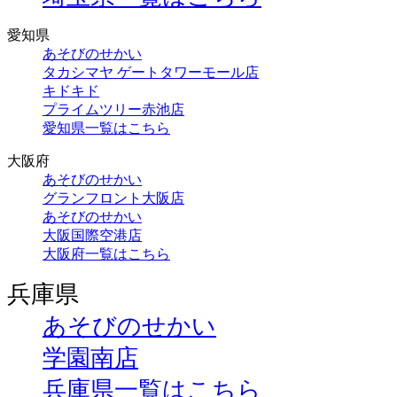
愛知県
あそびのせかい
タカシマヤ ゲートタワーモール店
キドキド
プライムツリー赤池店
愛知県一覧はこちら
大阪府
あそびのせかい
グランフロント大阪店
あそびのせかい
大阪国際空港店
大阪府一覧はこちら
兵庫県
あそびのせかい
学園南店
兵庫県一覧はこちら