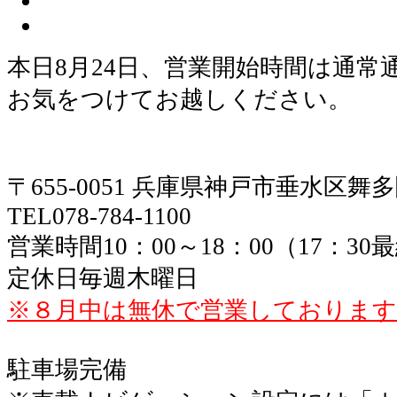
本日8月24日、営業開始時間は通常通
お気をつけてお越しください。
〒655-0051 兵庫県神戸市垂水区舞
TEL078-784-1100
営業時間10：00～18：00（17：3
定休日毎週木曜日
※８月中は無休で営業しております
駐車場完備