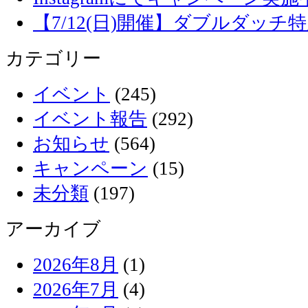
【7/12(日)開催】ダブルダッ
カテゴリー
イベント
(245)
イベント報告
(292)
お知らせ
(564)
キャンペーン
(15)
未分類
(197)
アーカイブ
2026年8月
(1)
2026年7月
(4)