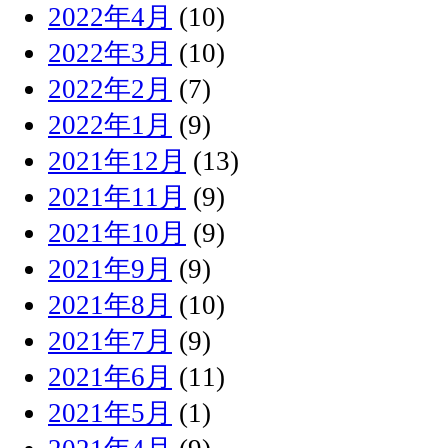
2022年4月
(10)
2022年3月
(10)
2022年2月
(7)
2022年1月
(9)
2021年12月
(13)
2021年11月
(9)
2021年10月
(9)
2021年9月
(9)
2021年8月
(10)
2021年7月
(9)
2021年6月
(11)
2021年5月
(1)