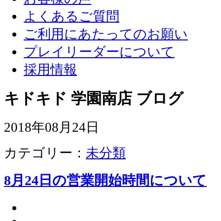
よくあるご質問
ご利用にあたってのお願い
プレイリーダーについて
採用情報
キドキド 学園南店 ブログ
2018年08月24日
カテゴリー：
未分類
8月24日の営業開始時間について