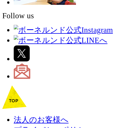
Follow us
法人のお客様へ