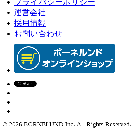
プライバシーポリシー
運営会社
採用情報
お問い合わせ
© 2026 BORNELUND Inc. All Rights Reserved