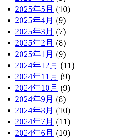
2025年5月
(10)
2025年4月
(9)
2025年3月
(7)
2025年2月
(8)
2025年1月
(9)
2024年12月
(11)
2024年11月
(9)
2024年10月
(9)
2024年9月
(8)
2024年8月
(10)
2024年7月
(11)
2024年6月
(10)