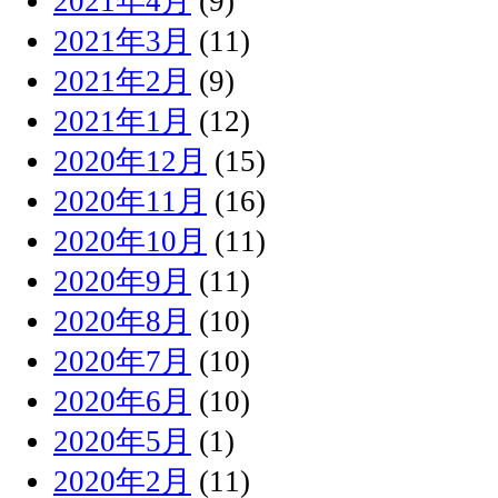
2021年4月
(9)
2021年3月
(11)
2021年2月
(9)
2021年1月
(12)
2020年12月
(15)
2020年11月
(16)
2020年10月
(11)
2020年9月
(11)
2020年8月
(10)
2020年7月
(10)
2020年6月
(10)
2020年5月
(1)
2020年2月
(11)