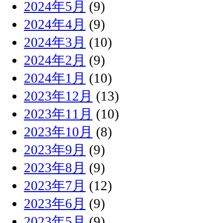
2024年5月
(9)
2024年4月
(9)
2024年3月
(10)
2024年2月
(9)
2024年1月
(10)
2023年12月
(13)
2023年11月
(10)
2023年10月
(8)
2023年9月
(9)
2023年8月
(9)
2023年7月
(12)
2023年6月
(9)
2023年5月
(9)