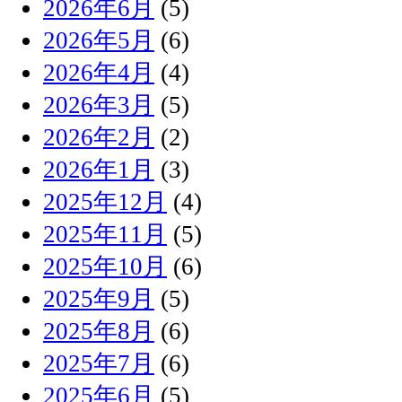
2026年6月
(5)
2026年5月
(6)
2026年4月
(4)
2026年3月
(5)
2026年2月
(2)
2026年1月
(3)
2025年12月
(4)
2025年11月
(5)
2025年10月
(6)
2025年9月
(5)
2025年8月
(6)
2025年7月
(6)
2025年6月
(5)