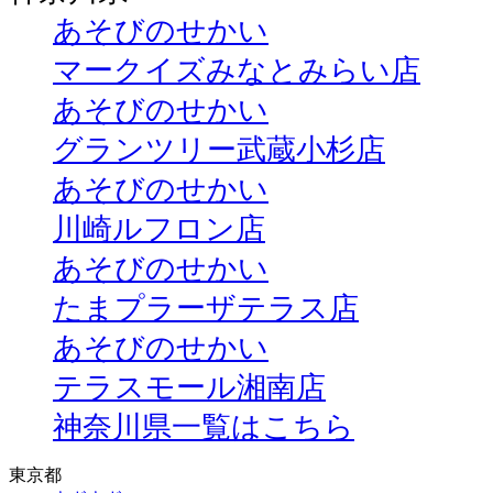
あそびのせかい
マークイズみなとみらい店
あそびのせかい
グランツリー武蔵小杉店
あそびのせかい
川崎ルフロン店
あそびのせかい
たまプラーザテラス店
あそびのせかい
テラスモール湘南店
神奈川県一覧はこちら
東京都