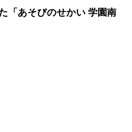
た「あそびのせかい 学園南