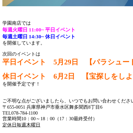
学園南店では
毎週火曜日 11:00~
平日イベント
毎週土曜日 14:30~
休日イベント
を開催しています。
次回のイベントは
平日イベント 5月29日 【パラシュー
休日
イベント 6月2日 【宝探しをし
を開催予定です！
ご不明な点がございましたら、いつでもお問い合わせくださ
〒655-0051 兵庫県神戸市垂水区舞多聞西8丁目6
TEL078-784-1100
営業時間10：00～18：00（17：30最終受付）
定休日毎週木曜日