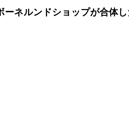
ボーネルンドショップが合体し