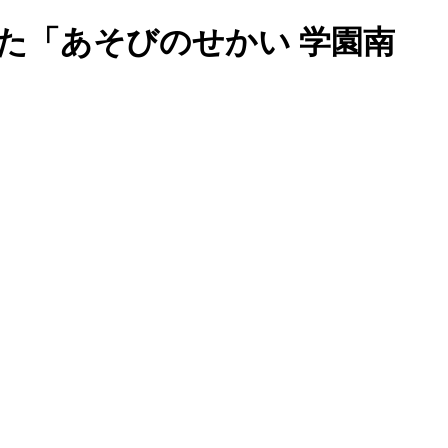
た「あそびのせかい 学園南