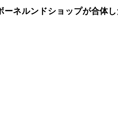
ボーネルンドショップが合体し