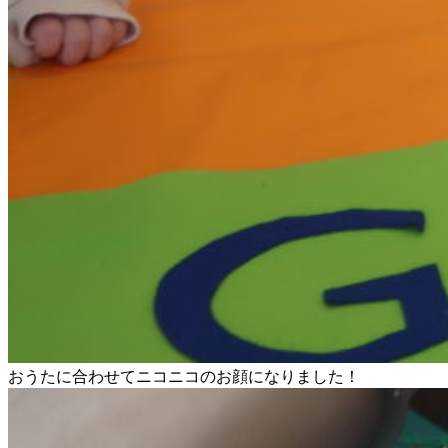
おうたに合わせてニコニコのお顔になりました！