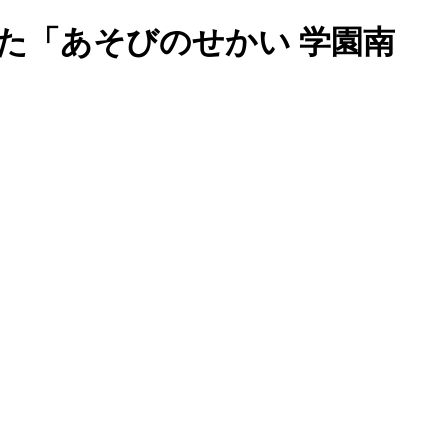
た「あそびのせかい 学園南