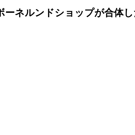
ボーネルンドショップが合体し