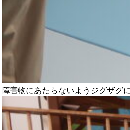
障害物にあたらないようジグザグ