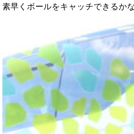
素早くボールをキャッチできるか