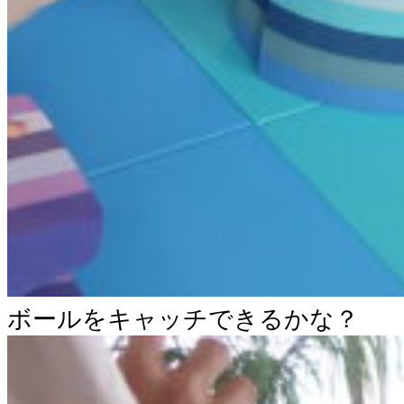
ボールをキャッチできるかな？