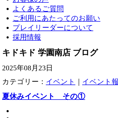
よくあるご質問
ご利用にあたってのお願い
プレイリーダーについて
採用情報
キドキド 学園南店 ブログ
2025年08月23日
カテゴリー：
イベント
｜
イベント
夏休みイベント その①