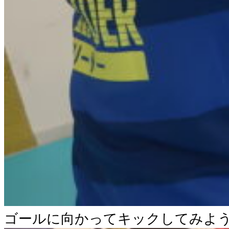
ゴールに向かってキックしてみよ