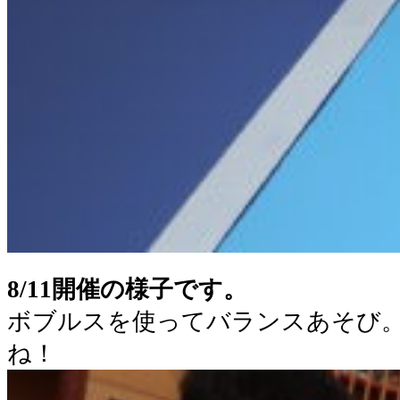
8/11開催の様子です。
ボブルスを使ってバランスあそび
ね！