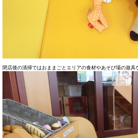
閉店後の清掃ではおままごとエリアの食材やあそび場の遊具