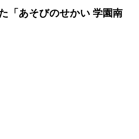
た「あそびのせかい 学園南