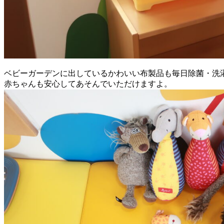
ベビーガーデンに出しているかわいい布製品も毎日除菌・洗
赤ちゃんも安心してあそんでいただけますよ。