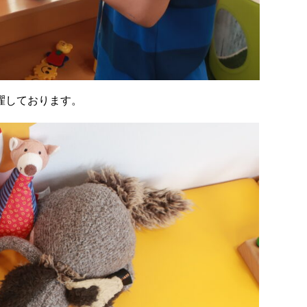
濯しております。