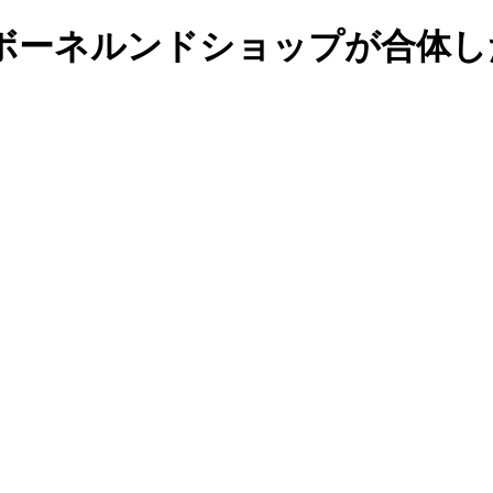
ボーネルンドショップが合体し