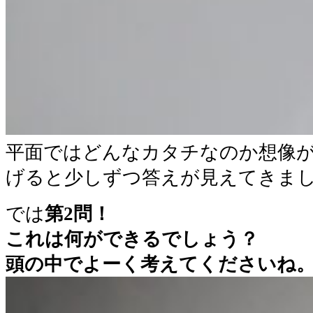
平面ではどんなカタチなのか想像
げると少しずつ答えが見えてきま
では
第2問！
これは何ができるでしょう？
頭の中でよーく考えてくださいね