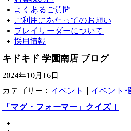
よくあるご質問
ご利用にあたってのお願い
プレイリーダーについて
採用情報
キドキド 学園南店 ブログ
2024年10月16日
カテゴリー：
イベント
｜
イベント
「マグ・フォーマー」クイズ！