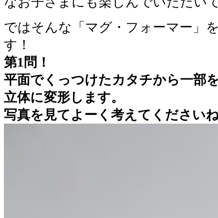
なお子さまにも楽しんでいただい
ではそんな「マグ・フォーマー」
す！
第1問！
平面でくっつけたカタチから一部
立体に変形します。
写真を見てよーく考えてください