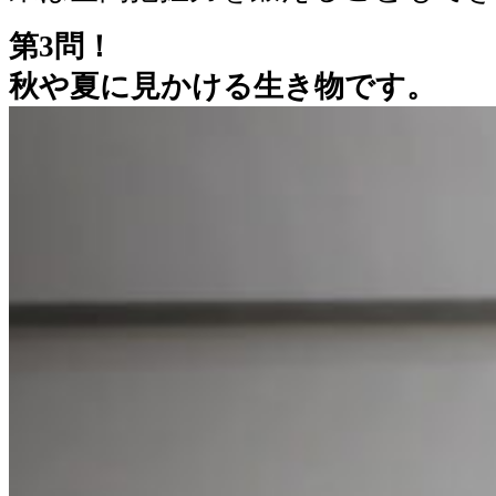
第3問！
秋や夏に見かける生き物です。