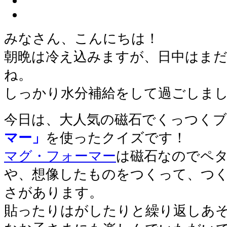
みなさん、こんにちは！
朝晩は冷え込みますが、日中はま
ね。
しっかり水分補給をして過ごしま
今日は、大人気の磁石でくっつく
マー」
を使ったクイズです！
マグ・フォーマー
は磁石なのでペ
や、想像したものをつくって、つ
さがあります。
貼ったりはがしたりと繰り返しあ