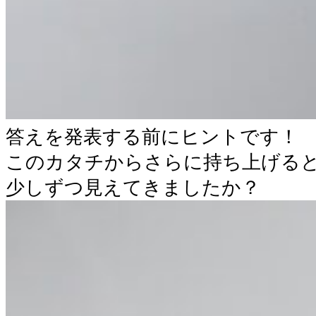
答えを発表する前にヒントです！
このカタチからさらに持ち上げる
少しずつ見えてきましたか？