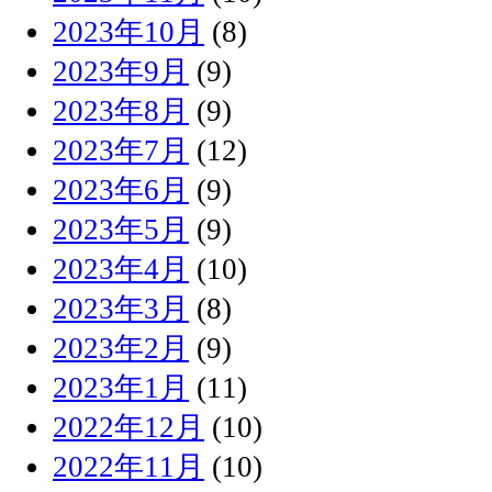
2023年10月
(8)
2023年9月
(9)
2023年8月
(9)
2023年7月
(12)
2023年6月
(9)
2023年5月
(9)
2023年4月
(10)
2023年3月
(8)
2023年2月
(9)
2023年1月
(11)
2022年12月
(10)
2022年11月
(10)