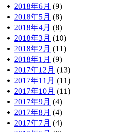
2018年6月
(9)
2018年5月
(8)
2018年4月
(8)
2018年3月
(10)
2018年2月
(11)
2018年1月
(9)
2017年12月
(13)
2017年11月
(11)
2017年10月
(11)
2017年9月
(4)
2017年8月
(4)
2017年7月
(4)