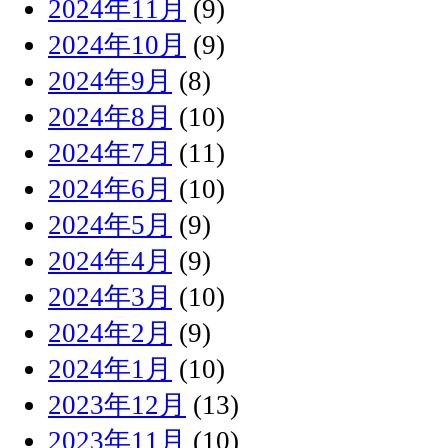
2024年11月
(9)
2024年10月
(9)
2024年9月
(8)
2024年8月
(10)
2024年7月
(11)
2024年6月
(10)
2024年5月
(9)
2024年4月
(9)
2024年3月
(10)
2024年2月
(9)
2024年1月
(10)
2023年12月
(13)
2023年11月
(10)