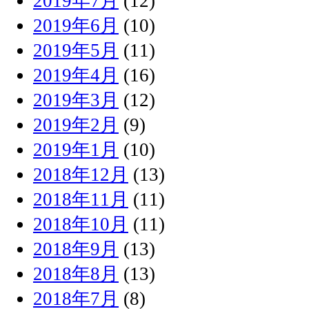
2019年7月
(12)
2019年6月
(10)
2019年5月
(11)
2019年4月
(16)
2019年3月
(12)
2019年2月
(9)
2019年1月
(10)
2018年12月
(13)
2018年11月
(11)
2018年10月
(11)
2018年9月
(13)
2018年8月
(13)
2018年7月
(8)