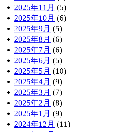
2025年11月
(5)
2025年10月
(6)
2025年9月
(5)
2025年8月
(6)
2025年7月
(6)
2025年6月
(5)
2025年5月
(10)
2025年4月
(9)
2025年3月
(7)
2025年2月
(8)
2025年1月
(9)
2024年12月
(11)