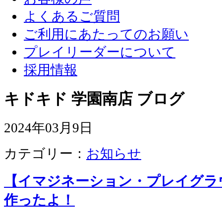
よくあるご質問
ご利用にあたってのお願い
プレイリーダーについて
採用情報
キドキド 学園南店 ブログ
2024年03月9日
カテゴリー：
お知らせ
【イマジネーション・プレイグラ
作ったよ！