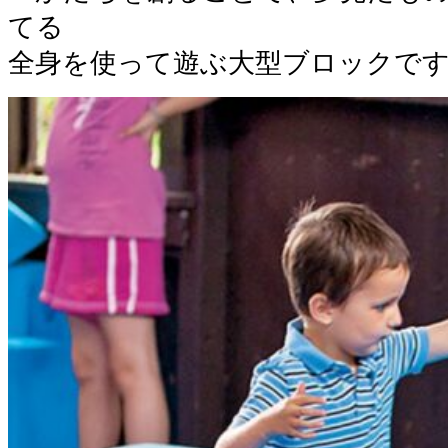
てる
全身を使って遊ぶ大型ブロックで