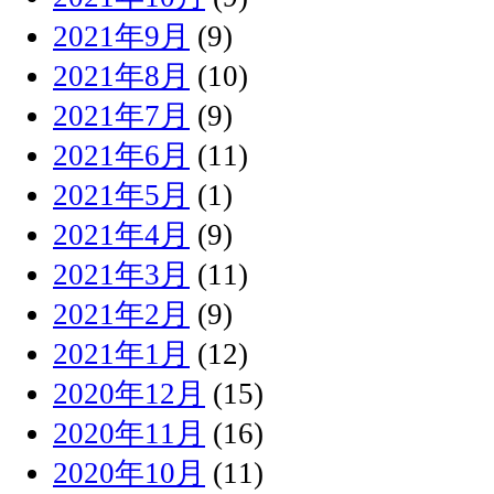
2021年9月
(9)
2021年8月
(10)
2021年7月
(9)
2021年6月
(11)
2021年5月
(1)
2021年4月
(9)
2021年3月
(11)
2021年2月
(9)
2021年1月
(12)
2020年12月
(15)
2020年11月
(16)
2020年10月
(11)