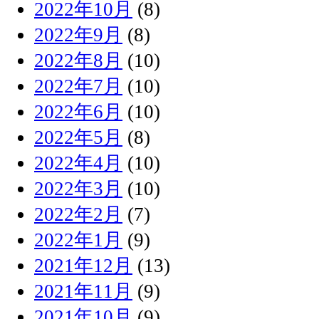
2022年10月
(8)
2022年9月
(8)
2022年8月
(10)
2022年7月
(10)
2022年6月
(10)
2022年5月
(8)
2022年4月
(10)
2022年3月
(10)
2022年2月
(7)
2022年1月
(9)
2021年12月
(13)
2021年11月
(9)
2021年10月
(9)