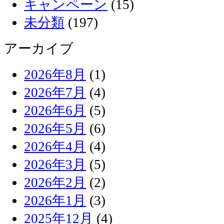
キャンペーン
(15)
未分類
(197)
アーカイブ
2026年8月
(1)
2026年7月
(4)
2026年6月
(5)
2026年5月
(6)
2026年4月
(4)
2026年3月
(5)
2026年2月
(2)
2026年1月
(3)
2025年12月
(4)