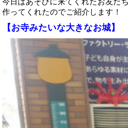
今日はあそびに来てくれたお友だ
作ってくれたのでご紹介します！
【お寺みたいな大きなお城】