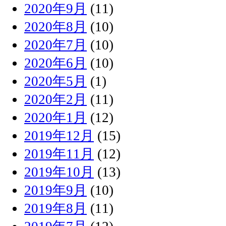
2020年9月
(11)
2020年8月
(10)
2020年7月
(10)
2020年6月
(10)
2020年5月
(1)
2020年2月
(11)
2020年1月
(12)
2019年12月
(15)
2019年11月
(12)
2019年10月
(13)
2019年9月
(10)
2019年8月
(11)