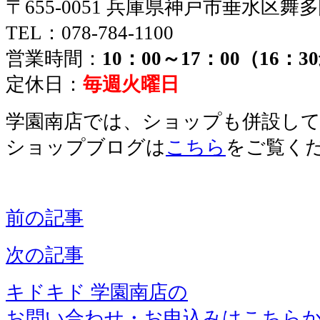
〒655-0051 兵庫県神戸市垂水区舞
TEL：078-784-1100
営業時間：
10：00～17：00（16：
定休日：
毎週火曜日
学園南店では、ショップも併設し
ショップブログは
こちら
をご覧く
前の記事
次の記事
キドキド 学園南店の
お問い合わせ・お申込みはこちら