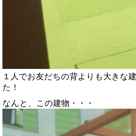
１人でお友だちの背よりも大きな
た！
なんと、この建物・・・