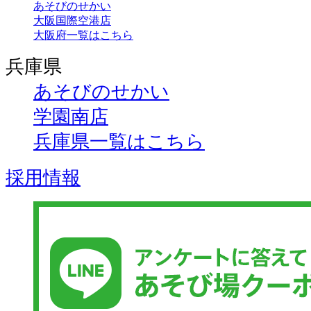
あそびのせかい
大阪国際空港店
大阪府一覧はこちら
兵庫県
あそびのせかい
学園南店
兵庫県一覧はこちら
採用情報