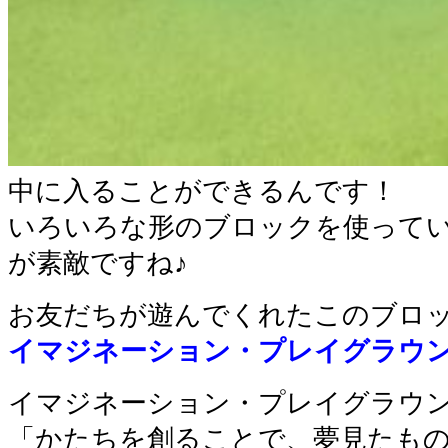
中に入ることができるんです！
いろいろな形のブロックを使って
が素敵ですね♪
お友だちが遊んでくれたこのブロ
イマジネーション・プレイグラウ
イマジネーション・プレイグラウ
「かたちを創ることで、夢見たも