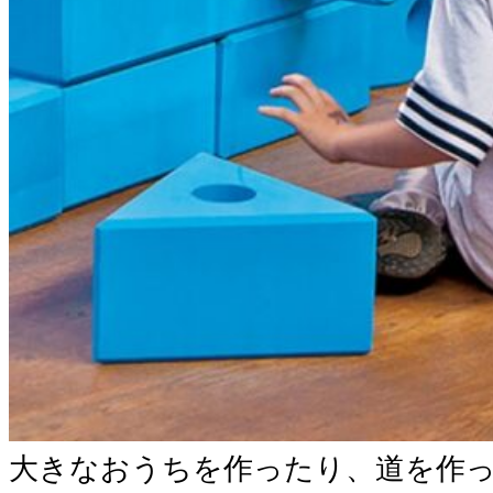
大きなおうちを作ったり、道を作