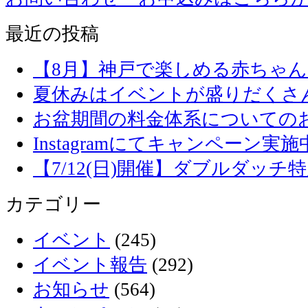
最近の投稿
【8月】神戸で楽しめる赤ちゃ
夏休みはイベントが盛りだくさ
お盆期間の料金体系についての
Instagramにてキャンペーン実施
【7/12(日)開催】ダブルダッ
カテゴリー
イベント
(245)
イベント報告
(292)
お知らせ
(564)