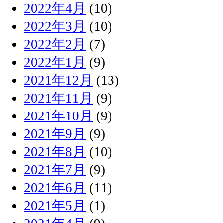
2022年4月
(10)
2022年3月
(10)
2022年2月
(7)
2022年1月
(9)
2021年12月
(13)
2021年11月
(9)
2021年10月
(9)
2021年9月
(9)
2021年8月
(10)
2021年7月
(9)
2021年6月
(11)
2021年5月
(1)