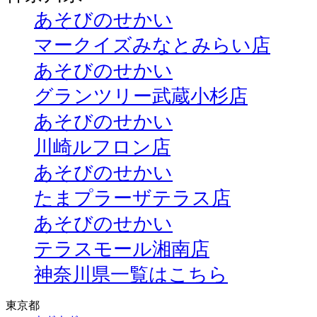
あそびのせかい
マークイズみなとみらい店
あそびのせかい
グランツリー武蔵小杉店
あそびのせかい
川崎ルフロン店
あそびのせかい
たまプラーザテラス店
あそびのせかい
テラスモール湘南店
神奈川県一覧はこちら
東京都