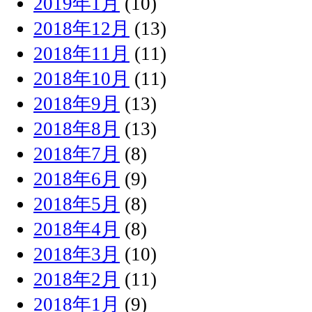
2019年1月
(10)
2018年12月
(13)
2018年11月
(11)
2018年10月
(11)
2018年9月
(13)
2018年8月
(13)
2018年7月
(8)
2018年6月
(9)
2018年5月
(8)
2018年4月
(8)
2018年3月
(10)
2018年2月
(11)
2018年1月
(9)