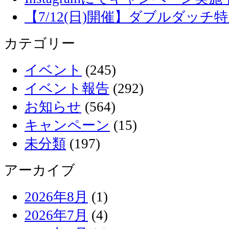
【7/12(日)開催】ダブルダッ
カテゴリー
イベント
(245)
イベント報告
(292)
お知らせ
(564)
キャンペーン
(15)
未分類
(197)
アーカイブ
2026年8月
(1)
2026年7月
(4)