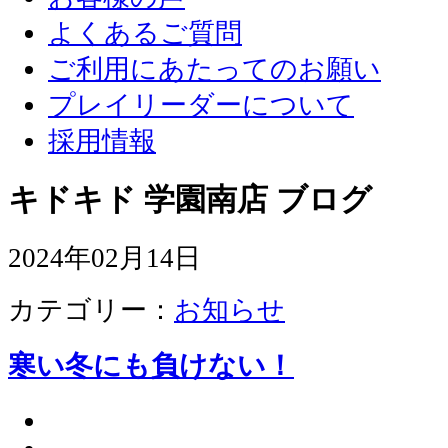
よくあるご質問
ご利用にあたってのお願い
プレイリーダーについて
採用情報
キドキド 学園南店 ブログ
2024年02月14日
カテゴリー：
お知らせ
寒い冬にも負けない！