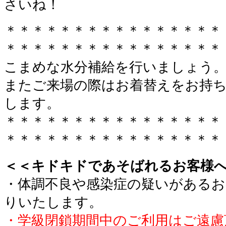
さいね！
＊＊＊＊＊＊＊＊＊＊＊＊＊＊＊＊
＊＊＊＊＊＊＊＊＊＊＊＊＊＊＊＊
こまめな水分補給を行いましょう
またご来場の際はお着替えをお持
します。
＊＊＊＊＊＊＊＊＊＊＊＊＊＊＊＊
＊＊＊＊＊＊＊＊＊＊＊＊＊＊＊＊
＜＜キドキドであそばれるお客様
・体調不良や感染症の疑いがあるお
りいたします。
・学級閉鎖期間中のご利用はご遠慮