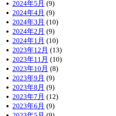
2024年5月
(9)
2024年4月
(9)
2024年3月
(10)
2024年2月
(9)
2024年1月
(10)
2023年12月
(13)
2023年11月
(10)
2023年10月
(8)
2023年9月
(9)
2023年8月
(9)
2023年7月
(12)
2023年6月
(9)
2023年5月
(9)