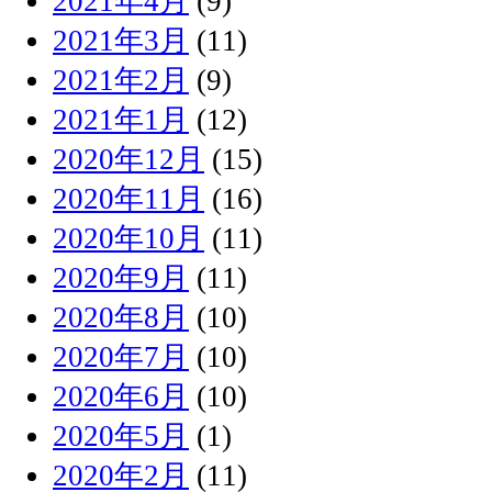
2021年4月
(9)
2021年3月
(11)
2021年2月
(9)
2021年1月
(12)
2020年12月
(15)
2020年11月
(16)
2020年10月
(11)
2020年9月
(11)
2020年8月
(10)
2020年7月
(10)
2020年6月
(10)
2020年5月
(1)
2020年2月
(11)