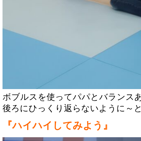
ボブルスを使ってパパとバランス
後ろにひっくり返らないように～と
『ハイハイしてみよう』