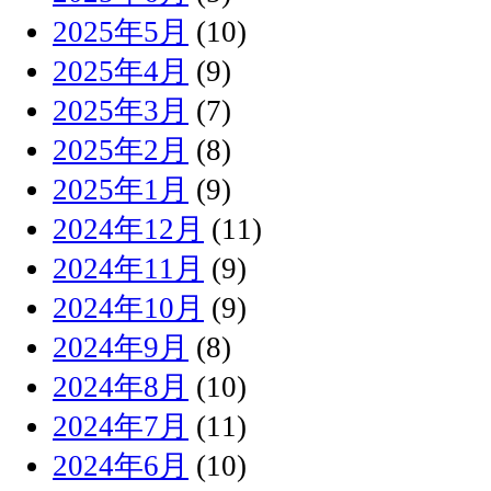
2025年5月
(10)
2025年4月
(9)
2025年3月
(7)
2025年2月
(8)
2025年1月
(9)
2024年12月
(11)
2024年11月
(9)
2024年10月
(9)
2024年9月
(8)
2024年8月
(10)
2024年7月
(11)
2024年6月
(10)