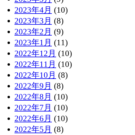
2023年4月
(10)
2023年3月
(8)
2023年2月
(9)
2023年1月
(11)
2022年12月
(10)
2022年11月
(10)
2022年10月
(8)
2022年9月
(8)
2022年8月
(10)
2022年7月
(10)
2022年6月
(10)
2022年5月
(8)