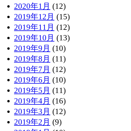
2020年1月
(12)
2019年12月
(15)
2019年11月
(12)
2019年10月
(13)
2019年9月
(10)
2019年8月
(11)
2019年7月
(12)
2019年6月
(10)
2019年5月
(11)
2019年4月
(16)
2019年3月
(12)
2019年2月
(9)