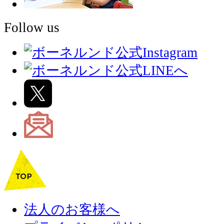
Follow us
法人のお客様へ