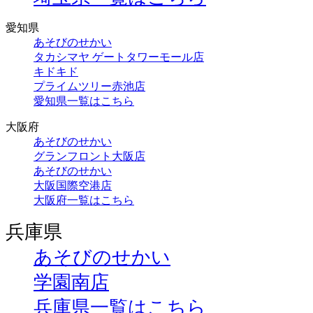
愛知県
あそびのせかい
タカシマヤ ゲートタワーモール店
キドキド
プライムツリー赤池店
愛知県一覧はこちら
大阪府
あそびのせかい
グランフロント大阪店
あそびのせかい
大阪国際空港店
大阪府一覧はこちら
兵庫県
あそびのせかい
学園南店
兵庫県一覧はこちら