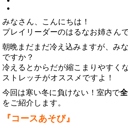
みなさん、こんにちは！
プレイリーダーのはるなお姉さん
朝晩まだまだ冷え込みますが、み
ですか？
冷えるとからだが縮こまりやすく
ストレッチがオススメですよ！
今回は寒い冬に負けない！室内で
全
をご紹介します。
『コースあそび』