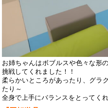
お姉ちゃんはボブルスや色々な形
挑戦してくれました！！
柔らかいところがあったり、グラ
たり～
全身で上手にバランスをとってく