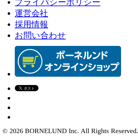
プライバシーポリシー
運営会社
採用情報
お問い合わせ
© 2026 BORNELUND Inc. All Rights Reserved