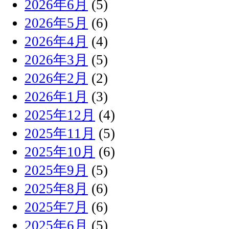
2026年6月
(5)
2026年5月
(6)
2026年4月
(4)
2026年3月
(5)
2026年2月
(2)
2026年1月
(3)
2025年12月
(4)
2025年11月
(5)
2025年10月
(6)
2025年9月
(5)
2025年8月
(6)
2025年7月
(6)
2025年6月
(5)