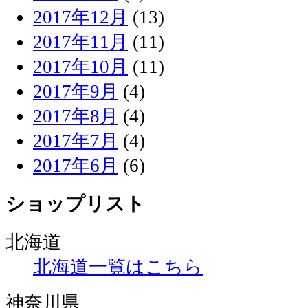
2017年12月
(13)
2017年11月
(11)
2017年10月
(11)
2017年9月
(4)
2017年8月
(4)
2017年7月
(4)
2017年6月
(6)
ショップリスト
北海道
北海道一覧はこちら
神奈川県