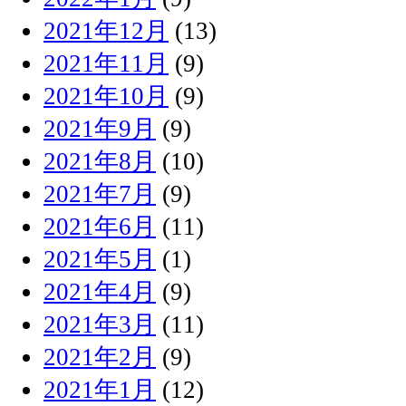
2021年12月
(13)
2021年11月
(9)
2021年10月
(9)
2021年9月
(9)
2021年8月
(10)
2021年7月
(9)
2021年6月
(11)
2021年5月
(1)
2021年4月
(9)
2021年3月
(11)
2021年2月
(9)
2021年1月
(12)