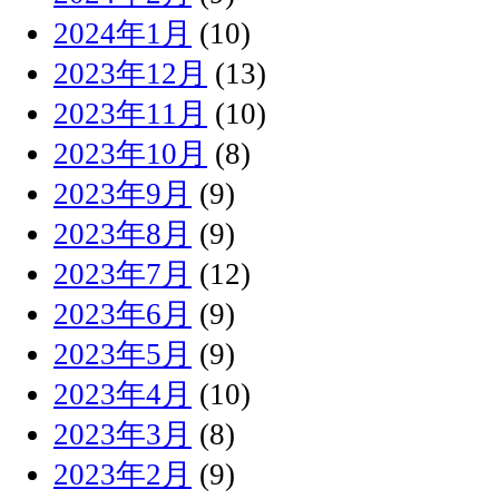
2024年1月
(10)
2023年12月
(13)
2023年11月
(10)
2023年10月
(8)
2023年9月
(9)
2023年8月
(9)
2023年7月
(12)
2023年6月
(9)
2023年5月
(9)
2023年4月
(10)
2023年3月
(8)
2023年2月
(9)