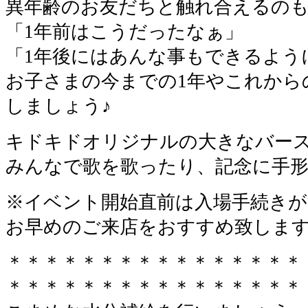
異年齢のお友だちと触れ合えるの
「1年前はこうだったなぁ」
「1年後にはあんな事もできるよう
お子さまの今までの1年やこれから
しましょう♪
キドキドオリジナルの大きなバー
みんなで歌を歌ったり、記念に手
※イベント開始直前は入場手続きが
お早めのご来店をおすすめ致しま
＊＊＊＊＊＊＊＊＊＊＊＊＊＊＊＊
＊＊＊＊＊＊＊＊＊＊＊＊＊＊＊＊