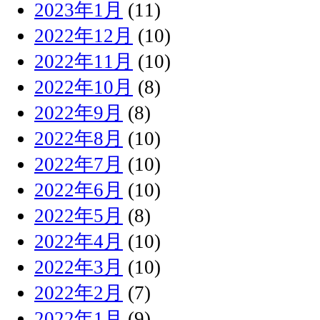
2023年1月
(11)
2022年12月
(10)
2022年11月
(10)
2022年10月
(8)
2022年9月
(8)
2022年8月
(10)
2022年7月
(10)
2022年6月
(10)
2022年5月
(8)
2022年4月
(10)
2022年3月
(10)
2022年2月
(7)
2022年1月
(9)