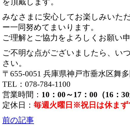
を頂戴します。
みなさまに安心してお楽しみいた
ー一同努めてまいります。
ご理解とご協力をよろしくお願い
ご不明な点がございましたら、い
さい。
〒655-0051 兵庫県神戸市垂水区舞
TEL：078-784-1100
営業時間：
10：00～17：00（16：
定休日：
毎週火曜日※祝日は休まず
前の記事