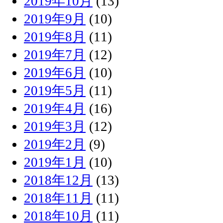
2019年10月
(13)
2019年9月
(10)
2019年8月
(11)
2019年7月
(12)
2019年6月
(10)
2019年5月
(11)
2019年4月
(16)
2019年3月
(12)
2019年2月
(9)
2019年1月
(10)
2018年12月
(13)
2018年11月
(11)
2018年10月
(11)