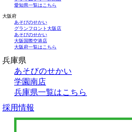
愛知県一覧はこちら
大阪府
あそびのせかい
グランフロント大阪店
あそびのせかい
大阪国際空港店
大阪府一覧はこちら
兵庫県
あそびのせかい
学園南店
兵庫県一覧はこちら
採用情報