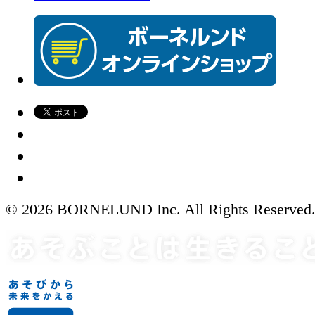
© 2026 BORNELUND Inc. All Rights Reserved