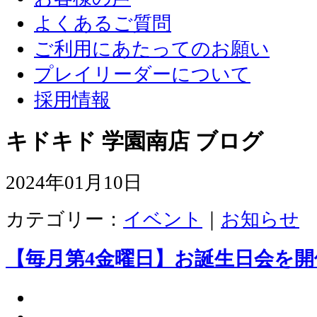
よくあるご質問
ご利用にあたってのお願い
プレイリーダーについて
採用情報
キドキド 学園南店 ブログ
2024年01月10日
カテゴリー：
イベント
｜
お知らせ
【毎月第4金曜日】お誕生日会を