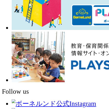
Follow us