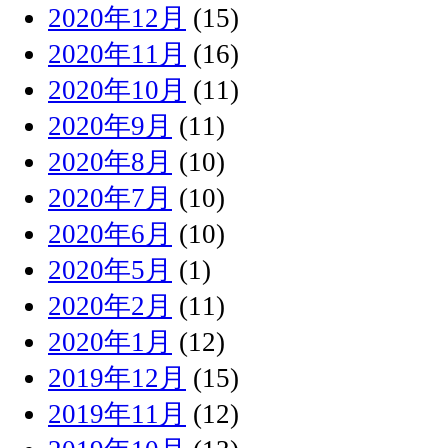
2020年12月
(15)
2020年11月
(16)
2020年10月
(11)
2020年9月
(11)
2020年8月
(10)
2020年7月
(10)
2020年6月
(10)
2020年5月
(1)
2020年2月
(11)
2020年1月
(12)
2019年12月
(15)
2019年11月
(12)