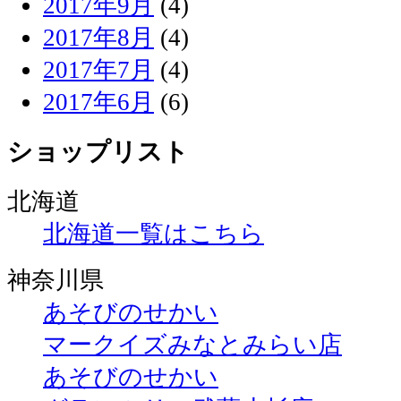
2017年9月
(4)
2017年8月
(4)
2017年7月
(4)
2017年6月
(6)
ショップリスト
北海道
北海道一覧はこちら
神奈川県
あそびのせかい
マークイズみなとみらい店
あそびのせかい