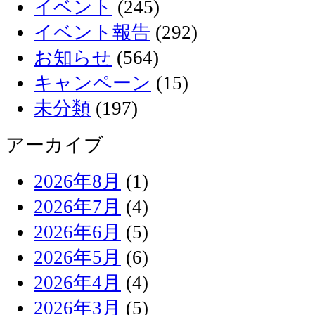
イベント
(245)
イベント報告
(292)
お知らせ
(564)
キャンペーン
(15)
未分類
(197)
アーカイブ
2026年8月
(1)
2026年7月
(4)
2026年6月
(5)
2026年5月
(6)
2026年4月
(4)
2026年3月
(5)