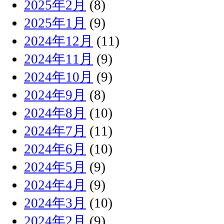
2025年2月
(8)
2025年1月
(9)
2024年12月
(11)
2024年11月
(9)
2024年10月
(9)
2024年9月
(8)
2024年8月
(10)
2024年7月
(11)
2024年6月
(10)
2024年5月
(9)
2024年4月
(9)
2024年3月
(10)
2024年2月
(9)