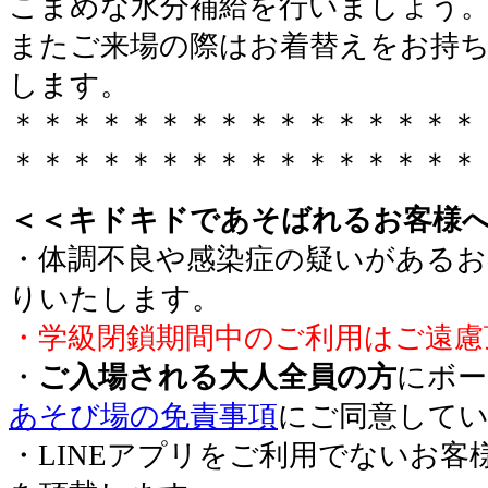
こまめな水分補給を行いましょう
またご来場の際はお着替えをお持
します。
＊＊＊＊＊＊＊＊＊＊＊＊＊＊＊＊
＊＊＊＊＊＊＊＊＊＊＊＊＊＊＊＊
＜＜キドキドであそばれるお客様
・体調不良や感染症の疑いがあるお
りいたします。
・学級閉鎖期間中のご利用はご遠慮
・
ご入場される大人全員の方
にボー
あそび場の免責事項
にご同意して
・LINEアプリをご利用でないお客