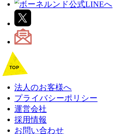
法人のお客様へ
プライバシーポリシー
運営会社
採用情報
お問い合わせ