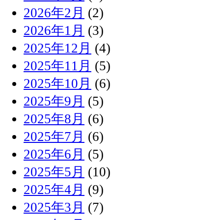
2026年2月
(2)
2026年1月
(3)
2025年12月
(4)
2025年11月
(5)
2025年10月
(6)
2025年9月
(5)
2025年8月
(6)
2025年7月
(6)
2025年6月
(5)
2025年5月
(10)
2025年4月
(9)
2025年3月
(7)