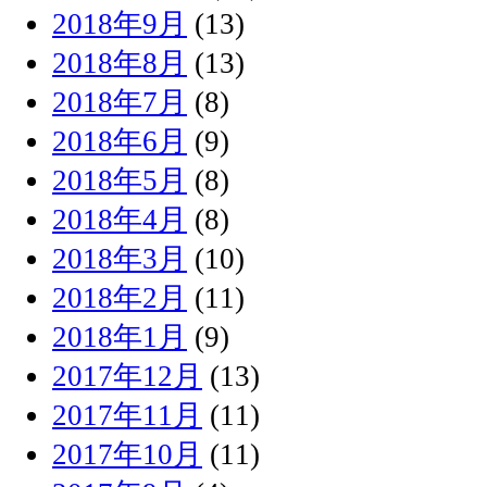
2018年9月
(13)
2018年8月
(13)
2018年7月
(8)
2018年6月
(9)
2018年5月
(8)
2018年4月
(8)
2018年3月
(10)
2018年2月
(11)
2018年1月
(9)
2017年12月
(13)
2017年11月
(11)
2017年10月
(11)