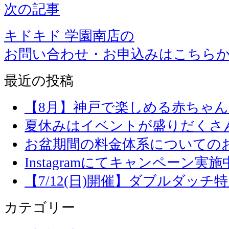
次の記事
キドキド 学園南店の
お問い合わせ・お申込みはこちら
最近の投稿
【8月】神戸で楽しめる赤ちゃ
夏休みはイベントが盛りだくさ
お盆期間の料金体系についての
Instagramにてキャンペーン実施
【7/12(日)開催】ダブルダッ
カテゴリー