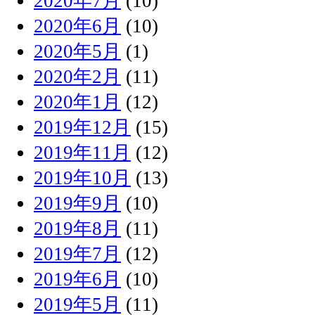
2020年7月
(10)
2020年6月
(10)
2020年5月
(1)
2020年2月
(11)
2020年1月
(12)
2019年12月
(15)
2019年11月
(12)
2019年10月
(13)
2019年9月
(10)
2019年8月
(11)
2019年7月
(12)
2019年6月
(10)
2019年5月
(11)