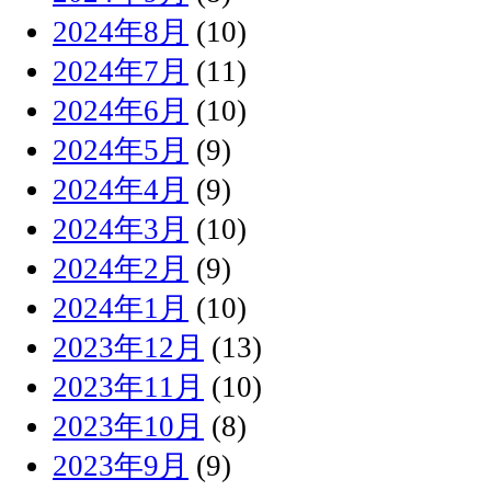
2024年8月
(10)
2024年7月
(11)
2024年6月
(10)
2024年5月
(9)
2024年4月
(9)
2024年3月
(10)
2024年2月
(9)
2024年1月
(10)
2023年12月
(13)
2023年11月
(10)
2023年10月
(8)
2023年9月
(9)