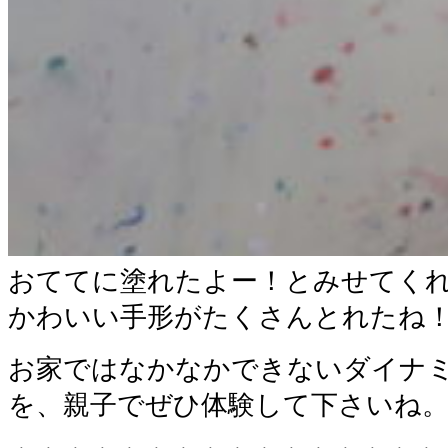
おててに塗れたよー！とみせてく
かわいい手形がたくさんとれたね
お家ではなかなかできないダイナ
を、親子でぜひ体験して下さいね