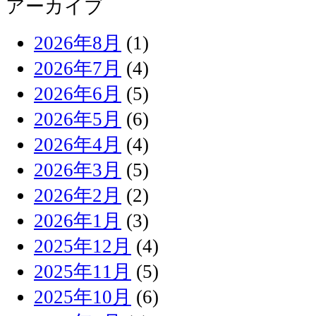
アーカイブ
2026年8月
(1)
2026年7月
(4)
2026年6月
(5)
2026年5月
(6)
2026年4月
(4)
2026年3月
(5)
2026年2月
(2)
2026年1月
(3)
2025年12月
(4)
2025年11月
(5)
2025年10月
(6)