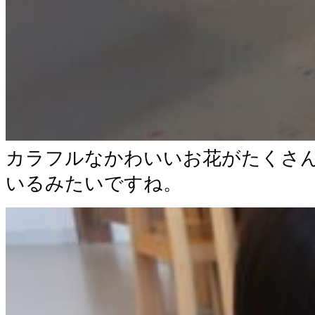
カラフルなかわいいお花がたくさ
いるみたいですね。