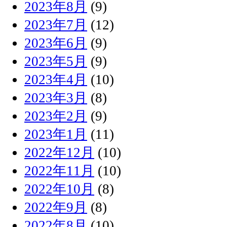
2023年8月
(9)
2023年7月
(12)
2023年6月
(9)
2023年5月
(9)
2023年4月
(10)
2023年3月
(8)
2023年2月
(9)
2023年1月
(11)
2022年12月
(10)
2022年11月
(10)
2022年10月
(8)
2022年9月
(8)
2022年8月
(10)