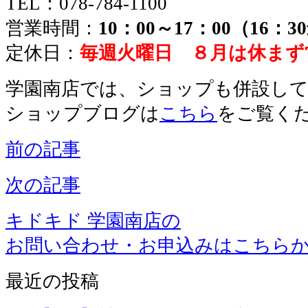
TEL：078-784-1100
営業時間：
10：00～17：00（16：
定休日：
毎週火曜日 ８月は休まず
学園南店では、ショップも併設し
ショップブログは
こちら
をご覧く
前の記事
次の記事
キドキド 学園南店の
お問い合わせ・お申込みはこちら
最近の投稿