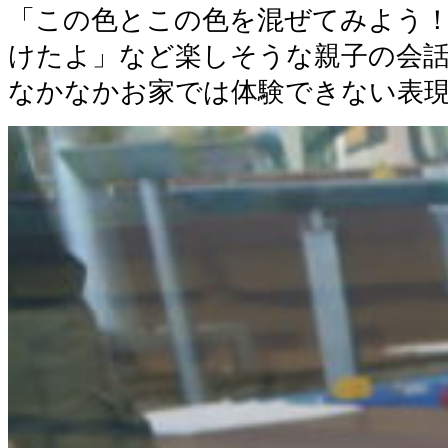
「この色とこの色を混ぜてみよう
けたよ」など楽しそうな親子の会
なかなかお家では体験できない表