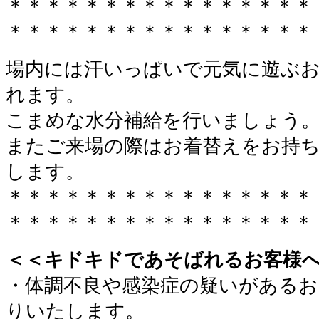
＊＊＊＊＊＊＊＊＊＊＊＊＊＊＊＊
＊＊＊＊＊＊＊＊＊＊＊＊＊＊＊＊
場内には汗いっぱいで元気に遊ぶ
れます。
こまめな水分補給を行いましょう
またご来場の際はお着替えをお持
します。
＊＊＊＊＊＊＊＊＊＊＊＊＊＊＊＊
＊＊＊＊＊＊＊＊＊＊＊＊＊＊＊＊
＜＜キドキドであそばれるお客様
・体調不良や感染症の疑いがあるお
りいたします。