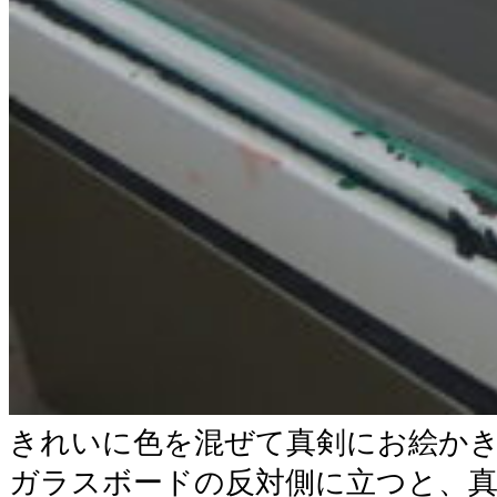
きれいに色を混ぜて真剣にお絵か
ガラスボードの反対側に立つと、