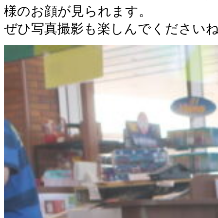
様のお顔が見られます。
ぜひ写真撮影も楽しんでください