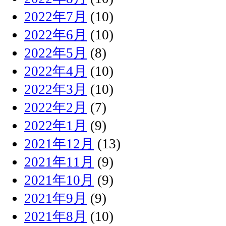
2022年7月
(10)
2022年6月
(10)
2022年5月
(8)
2022年4月
(10)
2022年3月
(10)
2022年2月
(7)
2022年1月
(9)
2021年12月
(13)
2021年11月
(9)
2021年10月
(9)
2021年9月
(9)
2021年8月
(10)