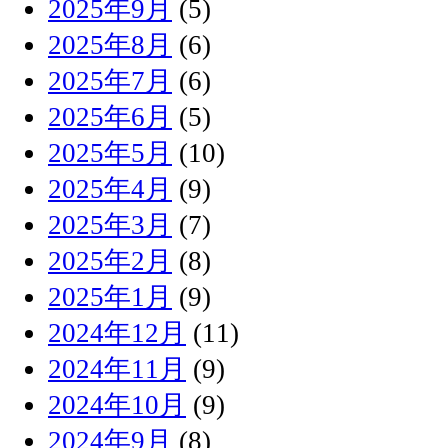
2025年9月
(5)
2025年8月
(6)
2025年7月
(6)
2025年6月
(5)
2025年5月
(10)
2025年4月
(9)
2025年3月
(7)
2025年2月
(8)
2025年1月
(9)
2024年12月
(11)
2024年11月
(9)
2024年10月
(9)
2024年9月
(8)