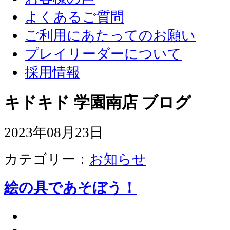
よくあるご質問
ご利用にあたってのお願い
プレイリーダーについて
採用情報
キドキド 学園南店 ブログ
2023年08月23日
カテゴリー：
お知らせ
絵の具であそぼう！