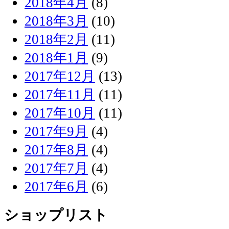
2018年4月
(8)
2018年3月
(10)
2018年2月
(11)
2018年1月
(9)
2017年12月
(13)
2017年11月
(11)
2017年10月
(11)
2017年9月
(4)
2017年8月
(4)
2017年7月
(4)
2017年6月
(6)
ショップリスト