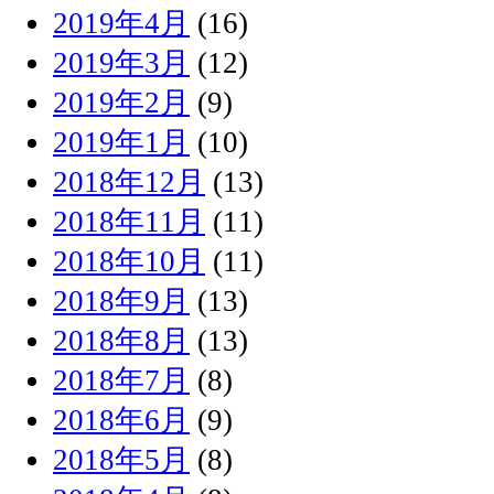
2019年4月
(16)
2019年3月
(12)
2019年2月
(9)
2019年1月
(10)
2018年12月
(13)
2018年11月
(11)
2018年10月
(11)
2018年9月
(13)
2018年8月
(13)
2018年7月
(8)
2018年6月
(9)
2018年5月
(8)