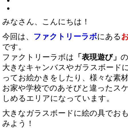
みなさん、こんにちは！
今回は、
ファクトリーラボ
にある
です。
ファクトリーラボは
「表現遊び」
大きなキャンバスやガラスボード
ってお絵かきをしたり、様々な素
お家や学校でのあそびと違ったス
しめるエリアになっています。
大きなガラスボードに絵の具でお
みよう！