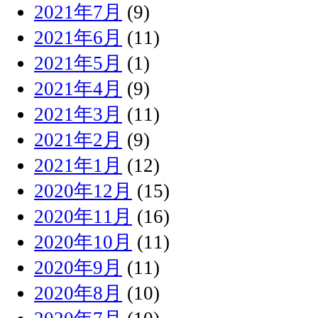
2021年7月
(9)
2021年6月
(11)
2021年5月
(1)
2021年4月
(9)
2021年3月
(11)
2021年2月
(9)
2021年1月
(12)
2020年12月
(15)
2020年11月
(16)
2020年10月
(11)
2020年9月
(11)
2020年8月
(10)