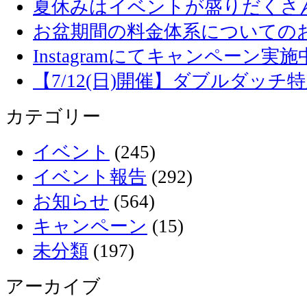
夏休みはイベントが盛りだくさ
お盆期間の料金体系についての
Instagramにてキャンペーン実施
【7/12(日)開催】ダブルダッ
カテゴリー
イベント
(245)
イベント報告
(292)
お知らせ
(564)
キャンペーン
(15)
未分類
(197)
アーカイブ