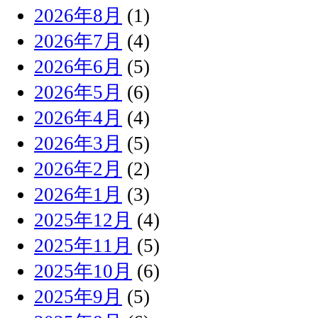
2026年8月
(1)
2026年7月
(4)
2026年6月
(5)
2026年5月
(6)
2026年4月
(4)
2026年3月
(5)
2026年2月
(2)
2026年1月
(3)
2025年12月
(4)
2025年11月
(5)
2025年10月
(6)
2025年9月
(5)