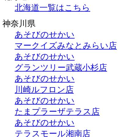
北海道一覧はこちら
神奈川県
あそびのせかい
マークイズみなとみらい店
あそびのせかい
グランツリー武蔵小杉店
あそびのせかい
川崎ルフロン店
あそびのせかい
たまプラーザテラス店
あそびのせかい
テラスモール湘南店