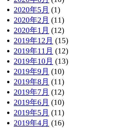
2020年5月
(1)
2020年2月
(11)
2020年1月
(12)
2019年12月
(15)
2019年11月
(12)
2019年10月
(13)
2019年9月
(10)
2019年8月
(11)
2019年7月
(12)
2019年6月
(10)
2019年5月
(11)
2019年4月
(16)