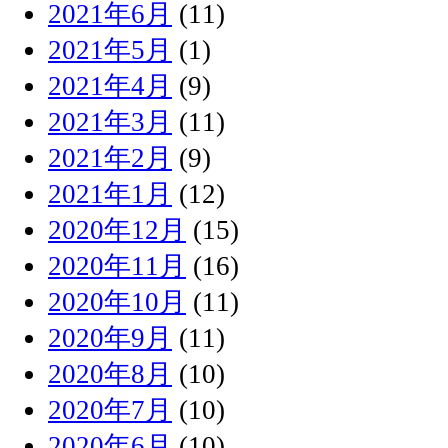
2021年6月
(11)
2021年5月
(1)
2021年4月
(9)
2021年3月
(11)
2021年2月
(9)
2021年1月
(12)
2020年12月
(15)
2020年11月
(16)
2020年10月
(11)
2020年9月
(11)
2020年8月
(10)
2020年7月
(10)
2020年6月
(10)