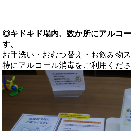
◎キドキド場内、数か所にアルコ
す。
お手洗い・おむつ替え・お飲み物
特にアルコール消毒をご利用くだ