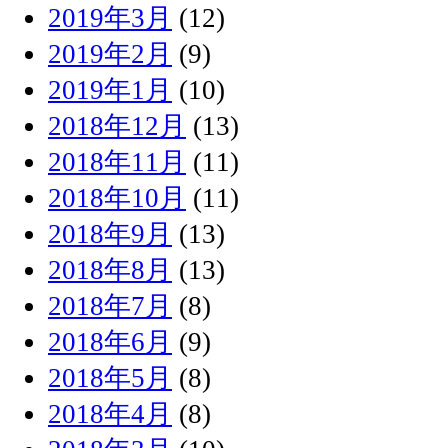
2019年3月
(12)
2019年2月
(9)
2019年1月
(10)
2018年12月
(13)
2018年11月
(11)
2018年10月
(11)
2018年9月
(13)
2018年8月
(13)
2018年7月
(8)
2018年6月
(9)
2018年5月
(8)
2018年4月
(8)