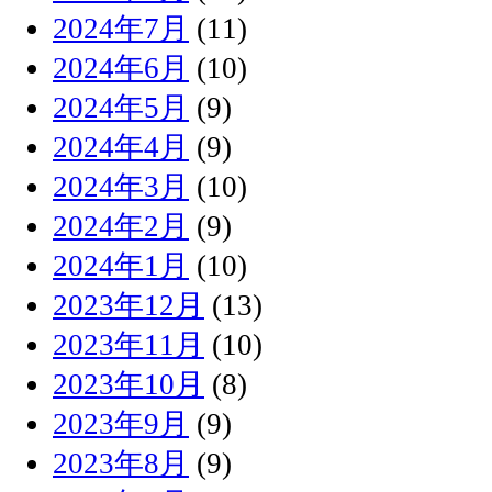
2024年7月
(11)
2024年6月
(10)
2024年5月
(9)
2024年4月
(9)
2024年3月
(10)
2024年2月
(9)
2024年1月
(10)
2023年12月
(13)
2023年11月
(10)
2023年10月
(8)
2023年9月
(9)
2023年8月
(9)