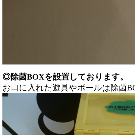
◎除菌BOXを設置しております。
お口に入れた遊具やボールは除菌B