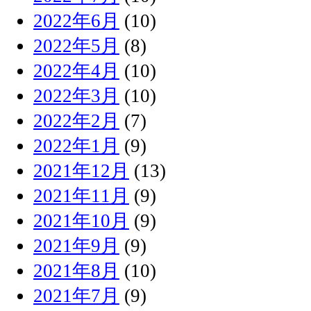
2022年6月
(10)
2022年5月
(8)
2022年4月
(10)
2022年3月
(10)
2022年2月
(7)
2022年1月
(9)
2021年12月
(13)
2021年11月
(9)
2021年10月
(9)
2021年9月
(9)
2021年8月
(10)
2021年7月
(9)