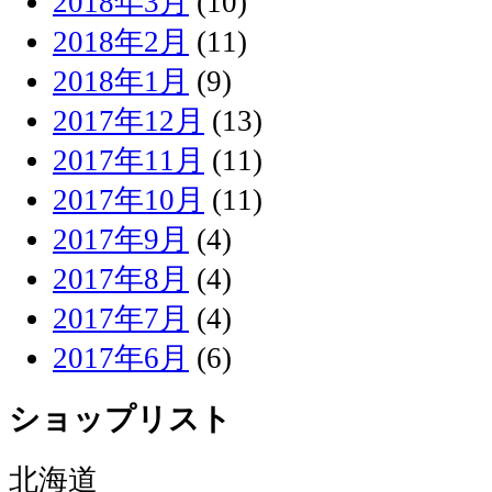
2018年3月
(10)
2018年2月
(11)
2018年1月
(9)
2017年12月
(13)
2017年11月
(11)
2017年10月
(11)
2017年9月
(4)
2017年8月
(4)
2017年7月
(4)
2017年6月
(6)
ショップリスト
北海道