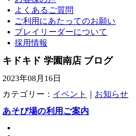
よくあるご質問
ご利用にあたってのお願い
プレイリーダーについて
採用情報
キドキド 学園南店 ブログ
2023年08月16日
カテゴリー：
イベント
｜
お知らせ
あそび場の利用ご案内