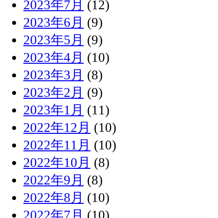
2023年7月
(12)
2023年6月
(9)
2023年5月
(9)
2023年4月
(10)
2023年3月
(8)
2023年2月
(9)
2023年1月
(11)
2022年12月
(10)
2022年11月
(10)
2022年10月
(8)
2022年9月
(8)
2022年8月
(10)
2022年7月
(10)