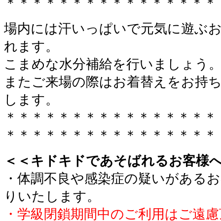
＊＊＊＊＊＊＊＊＊＊＊＊＊＊＊＊
場内には汗いっぱいで元気に遊ぶ
れます。
こまめな水分補給を行いましょう
またご来場の際はお着替えをお持
します。
＊＊＊＊＊＊＊＊＊＊＊＊＊＊＊＊
＊＊＊＊＊＊＊＊＊＊＊＊＊＊＊＊
＜＜キドキドであそばれるお客様
・体調不良や感染症の疑いがあるお
りいたします。
・学級閉鎖期間中のご利用はご遠慮