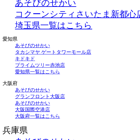
あそびのせかい
コクーンシティさいたま新都心
埼玉県一覧はこちら
愛知県
あそびのせかい
タカシマヤ ゲートタワーモール店
キドキド
プライムツリー赤池店
愛知県一覧はこちら
大阪府
あそびのせかい
グランフロント大阪店
あそびのせかい
大阪国際空港店
大阪府一覧はこちら
兵庫県