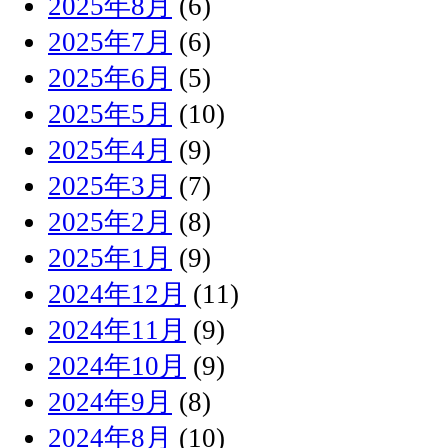
2025年8月
(6)
2025年7月
(6)
2025年6月
(5)
2025年5月
(10)
2025年4月
(9)
2025年3月
(7)
2025年2月
(8)
2025年1月
(9)
2024年12月
(11)
2024年11月
(9)
2024年10月
(9)
2024年9月
(8)
2024年8月
(10)