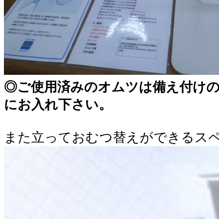
◎ご使用済みのオムツは備え付けの
にお入れ下さい。
また立っておむつ替えができるス