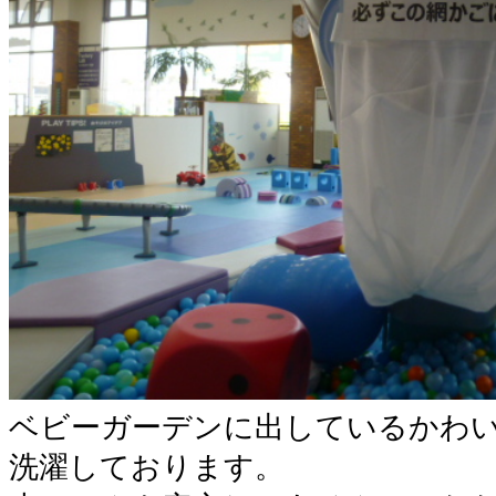
ベビーガーデンに出しているかわ
洗濯しております。