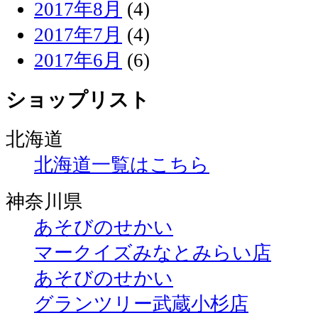
2017年8月
(4)
2017年7月
(4)
2017年6月
(6)
ショップリスト
北海道
北海道一覧はこちら
神奈川県
あそびのせかい
マークイズみなとみらい店
あそびのせかい
グランツリー武蔵小杉店