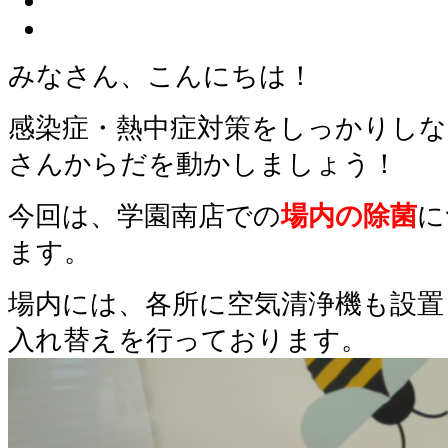
みなさん、こんにちは！
感染症・熱中症対策をしっかりし
さんからだを動かしましょう！
今回は、学園南店での
場内の除菌
に
ます。
場内には、各所に空気清浄機も設置
入れ替えを行っております。