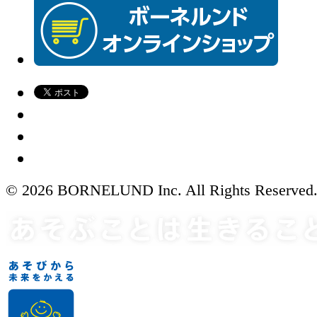
© 2026 BORNELUND Inc. All Rights Reserved