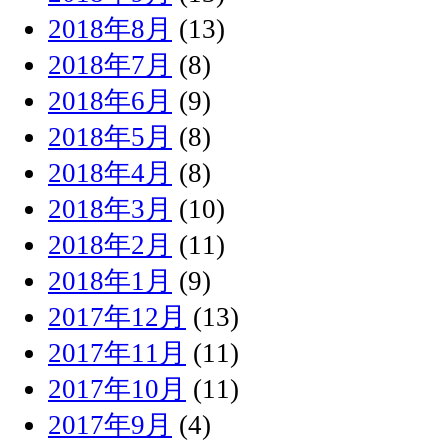
2018年8月
(13)
2018年7月
(8)
2018年6月
(9)
2018年5月
(8)
2018年4月
(8)
2018年3月
(10)
2018年2月
(11)
2018年1月
(9)
2017年12月
(13)
2017年11月
(11)
2017年10月
(11)
2017年9月
(4)