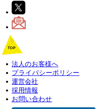
法人のお客様へ
プライバシーポリシー
運営会社
採用情報
お問い合わせ