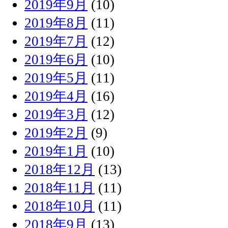
2019年9月
(10)
2019年8月
(11)
2019年7月
(12)
2019年6月
(10)
2019年5月
(11)
2019年4月
(16)
2019年3月
(12)
2019年2月
(9)
2019年1月
(10)
2018年12月
(13)
2018年11月
(11)
2018年10月
(11)
2018年9月
(13)