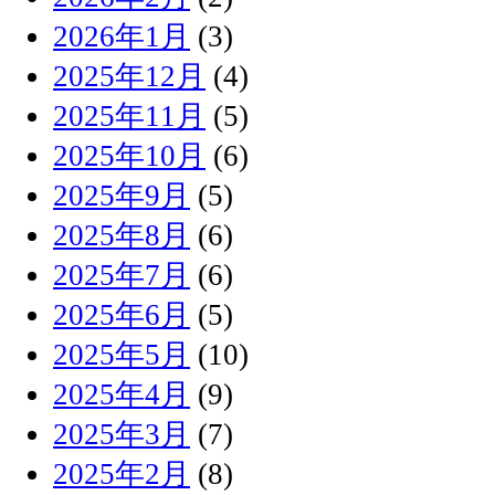
2026年1月
(3)
2025年12月
(4)
2025年11月
(5)
2025年10月
(6)
2025年9月
(5)
2025年8月
(6)
2025年7月
(6)
2025年6月
(5)
2025年5月
(10)
2025年4月
(9)
2025年3月
(7)
2025年2月
(8)