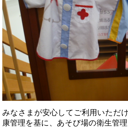
みなさまが安心してご利用いただ
康管理を基に、あそび場の衛生管理