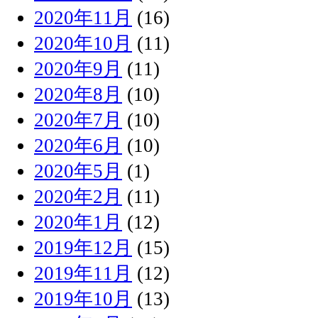
2020年11月
(16)
2020年10月
(11)
2020年9月
(11)
2020年8月
(10)
2020年7月
(10)
2020年6月
(10)
2020年5月
(1)
2020年2月
(11)
2020年1月
(12)
2019年12月
(15)
2019年11月
(12)
2019年10月
(13)