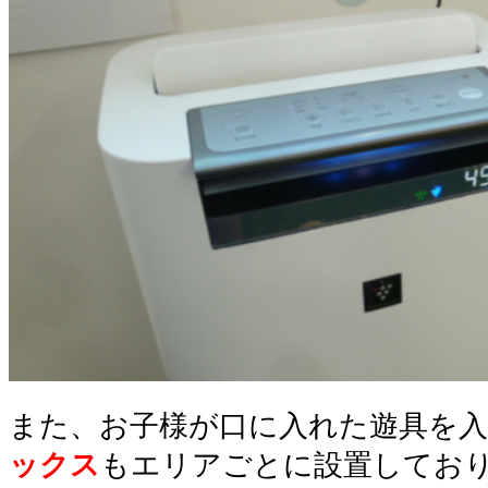
また、お子様が口に入れた遊具を
ックス
もエリアごとに設置してお