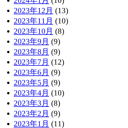
2024年1月
(10)
2023年12月
(13)
2023年11月
(10)
2023年10月
(8)
2023年9月
(9)
2023年8月
(9)
2023年7月
(12)
2023年6月
(9)
2023年5月
(9)
2023年4月
(10)
2023年3月
(8)
2023年2月
(9)
2023年1月
(11)