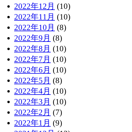
2022年12月
(10)
2022年11月
(10)
2022年10月
(8)
2022年9月
(8)
2022年8月
(10)
2022年7月
(10)
2022年6月
(10)
2022年5月
(8)
2022年4月
(10)
2022年3月
(10)
2022年2月
(7)
2022年1月
(9)