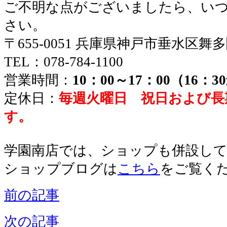
ご不明な点がございましたら、い
さい。
〒655-0051 兵庫県神戸市垂水区舞
TEL：078-784-1100
営業時間：
10：00～17：00（16：
定休日：
毎週火曜日 祝日および長
す。
学園南店では、ショップも併設し
ショップブログは
こちら
をご覧く
前の記事
次の記事