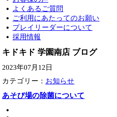
よくあるご質問
ご利用にあたってのお願い
プレイリーダーについて
採用情報
キドキド 学園南店 ブログ
2023年07月12日
カテゴリー：
お知らせ
あそび場の除菌について