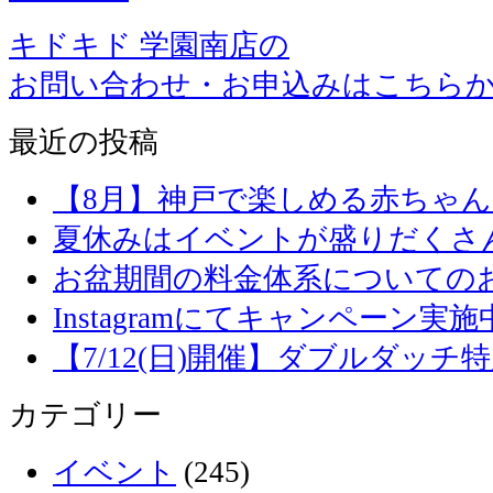
キドキド 学園南店の
お問い合わせ・お申込みはこちら
最近の投稿
【8月】神戸で楽しめる赤ちゃ
夏休みはイベントが盛りだくさ
お盆期間の料金体系についての
Instagramにてキャンペーン実施
【7/12(日)開催】ダブルダッ
カテゴリー
イベント
(245)