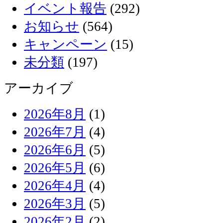
イベント報告
(292)
お知らせ
(564)
キャンペーン
(15)
未分類
(197)
アーカイブ
2026年8月
(1)
2026年7月
(4)
2026年6月
(5)
2026年5月
(6)
2026年4月
(4)
2026年3月
(5)
2026年2月
(2)