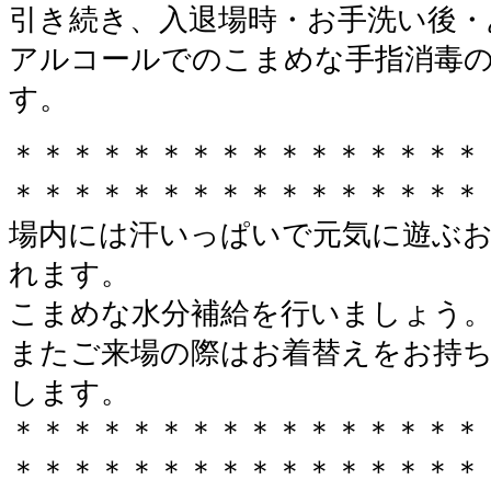
引き続き、入退場時・お手洗い後・
アルコールでのこまめな手指消毒
す。
＊＊＊＊＊＊＊＊＊＊＊＊＊＊＊＊
＊＊＊＊＊＊＊＊＊＊＊＊＊＊＊＊
場内には汗いっぱいで元気に遊ぶ
れます。
こまめな水分補給を行いましょう
またご来場の際はお着替えをお持
します。
＊＊＊＊＊＊＊＊＊＊＊＊＊＊＊＊
＊＊＊＊＊＊＊＊＊＊＊＊＊＊＊＊