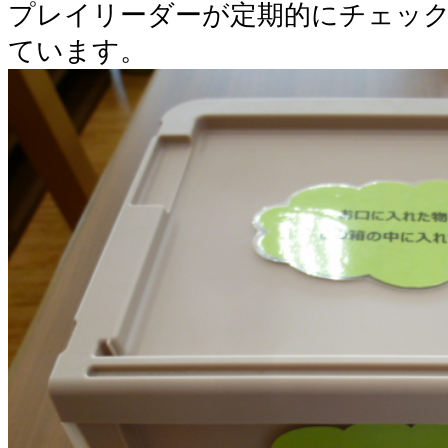
プレイリーダーが定期的にチェッ
ています。