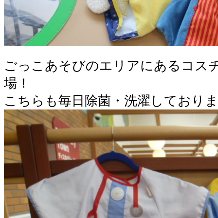
ごっこあそびのエリアにあるコス
場！
こちらも毎日除菌・洗濯しており