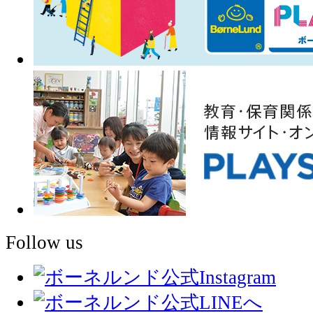
Follow us