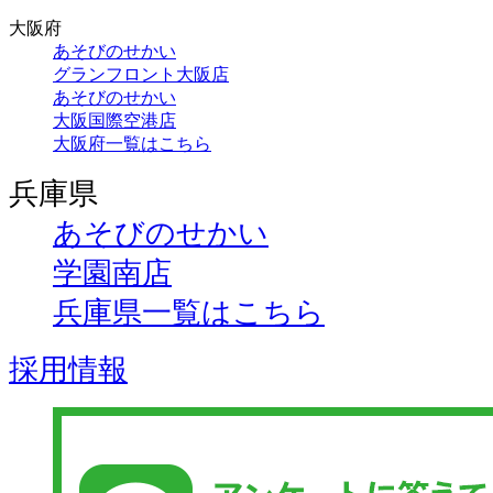
大阪府
あそびのせかい
グランフロント大阪店
あそびのせかい
大阪国際空港店
大阪府一覧はこちら
兵庫県
あそびのせかい
学園南店
兵庫県一覧はこちら
採用情報