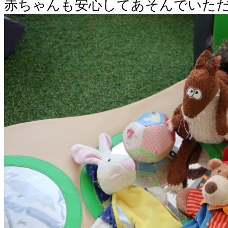
赤ちゃんも安心してあそんでいた