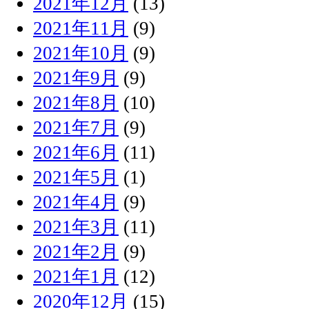
2021年12月
(13)
2021年11月
(9)
2021年10月
(9)
2021年9月
(9)
2021年8月
(10)
2021年7月
(9)
2021年6月
(11)
2021年5月
(1)
2021年4月
(9)
2021年3月
(11)
2021年2月
(9)
2021年1月
(12)
2020年12月
(15)