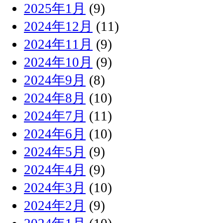
2025年1月
(9)
2024年12月
(11)
2024年11月
(9)
2024年10月
(9)
2024年9月
(8)
2024年8月
(10)
2024年7月
(11)
2024年6月
(10)
2024年5月
(9)
2024年4月
(9)
2024年3月
(10)
2024年2月
(9)