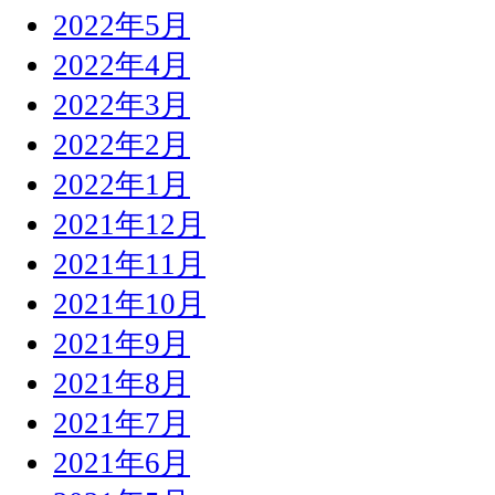
2022年5月
2022年4月
2022年3月
2022年2月
2022年1月
2021年12月
2021年11月
2021年10月
2021年9月
2021年8月
2021年7月
2021年6月