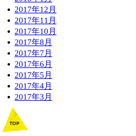
2017年12月
2017年11月
2017年10月
2017年8月
2017年7月
2017年6月
2017年5月
2017年4月
2017年3月