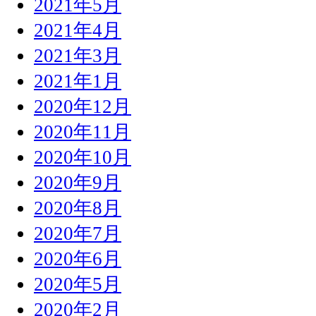
2021年5月
2021年4月
2021年3月
2021年1月
2020年12月
2020年11月
2020年10月
2020年9月
2020年8月
2020年7月
2020年6月
2020年5月
2020年2月