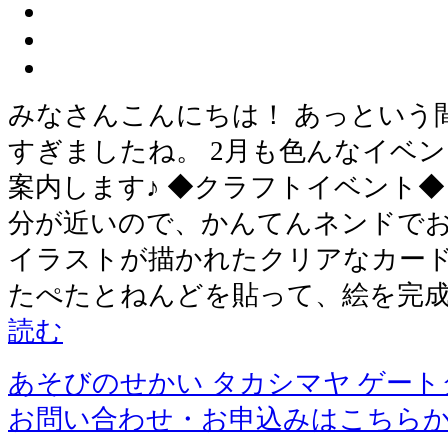
みなさんこんにちは！ あっという
すぎましたね。 2月も色んなイベ
案内します♪ ◆クラフトイベント◆
分が近いので、かんてんネンドでお
イラストが描かれたクリアなカード
たぺたとねんどを貼って、絵を完成
読む
あそびのせかい タカシマヤ ゲー
お問い合わせ・お申込みはこちら