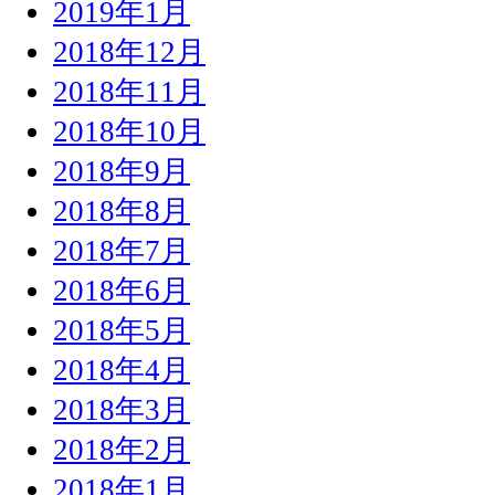
2019年1月
2018年12月
2018年11月
2018年10月
2018年9月
2018年8月
2018年7月
2018年6月
2018年5月
2018年4月
2018年3月
2018年2月
2018年1月