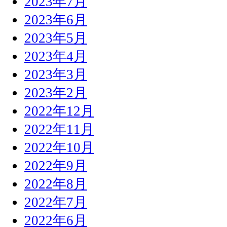
2023年7月
2023年6月
2023年5月
2023年4月
2023年3月
2023年2月
2022年12月
2022年11月
2022年10月
2022年9月
2022年8月
2022年7月
2022年6月