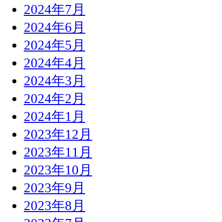
2024年7月
2024年6月
2024年5月
2024年4月
2024年3月
2024年2月
2024年1月
2023年12月
2023年11月
2023年10月
2023年9月
2023年8月