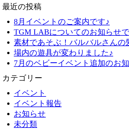
最近の投稿
8月イベントのご案内です♪
TGM LABについてのお知らせで
素材であそぶ！バルバルさんの
場内の遊具が変わりました♪
7月のベビーイベント追加のお知
カテゴリー
イベント
イベント報告
お知らせ
未分類