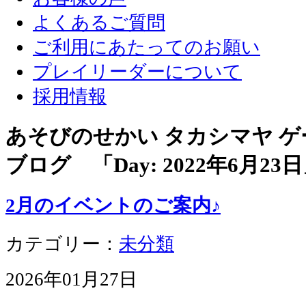
よくあるご質問
ご利用にあたってのお願い
プレイリーダーについて
採用情報
あそびのせかい タカシマヤ 
ブログ 「Day:
2022年6月23日
2月のイベントのご案内♪
カテゴリー：
未分類
2026年01月27日