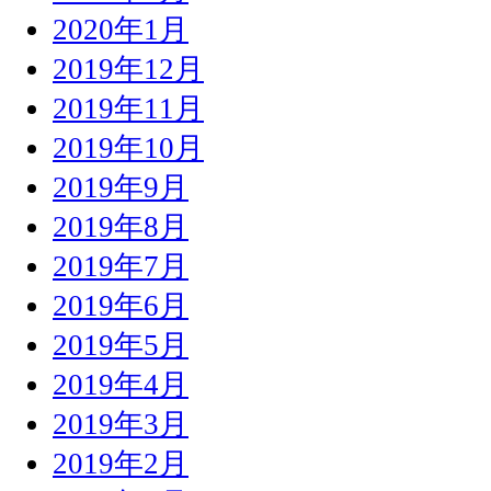
2020年1月
2019年12月
2019年11月
2019年10月
2019年9月
2019年8月
2019年7月
2019年6月
2019年5月
2019年4月
2019年3月
2019年2月