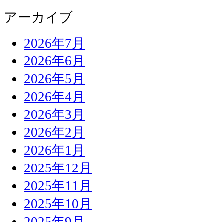
アーカイブ
2026年7月
2026年6月
2026年5月
2026年4月
2026年3月
2026年2月
2026年1月
2025年12月
2025年11月
2025年10月
2025年9月