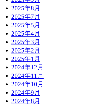
2025年8月
2025年7月
2025年5月
2025年4月
2025年3月
2025年2月
2025年1月
2024年12月
2024年11月
2024年10月
2024年9月
2024年8月