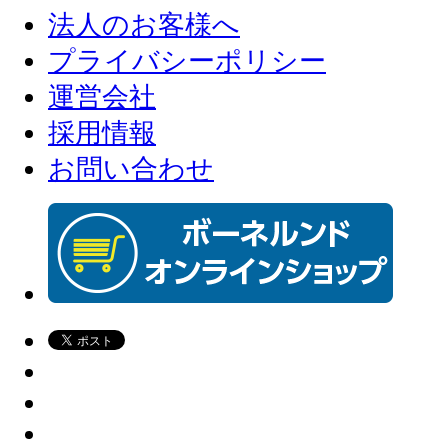
法人のお客様へ
プライバシーポリシー
運営会社
採用情報
お問い合わせ