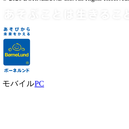
モバイル
PC