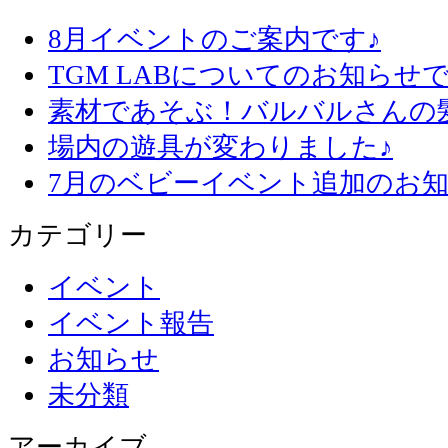
8月イベントのご案内です♪
TGM LABについてのお知らせで
素材であそぶ！バルバルさんの
場内の遊具が変わりました♪
7月のベビーイベント追加のお知
カテゴリー
イベント
イベント報告
お知らせ
未分類
アーカイブ