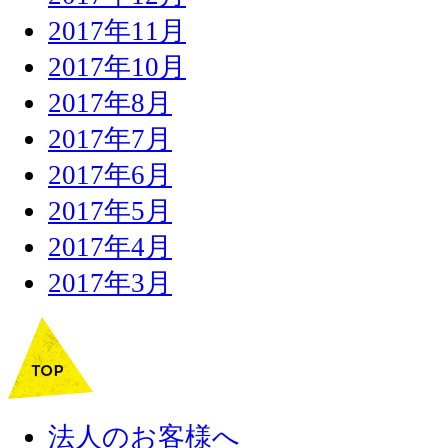
2017年11月
2017年10月
2017年8月
2017年7月
2017年6月
2017年5月
2017年4月
2017年3月
法人のお客様へ