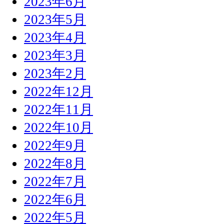
2023年6月
2023年5月
2023年4月
2023年3月
2023年2月
2022年12月
2022年11月
2022年10月
2022年9月
2022年8月
2022年7月
2022年6月
2022年5月