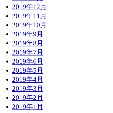
2019年12月
2019年11月
2019年10月
2019年9月
2019年8月
2019年7月
2019年6月
2019年5月
2019年4月
2019年3月
2019年2月
2019年1月