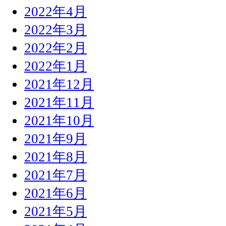
2022年4月
2022年3月
2022年2月
2022年1月
2021年12月
2021年11月
2021年10月
2021年9月
2021年8月
2021年7月
2021年6月
2021年5月