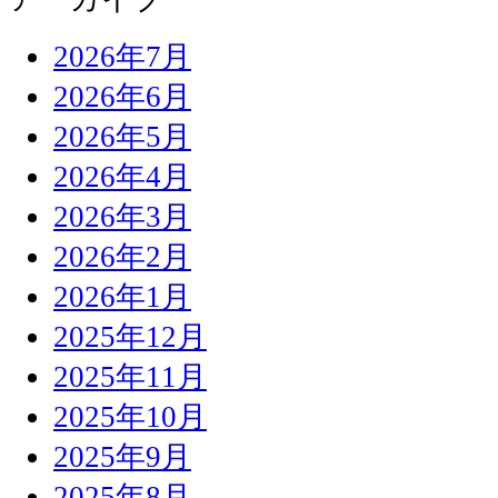
2026年7月
2026年6月
2026年5月
2026年4月
2026年3月
2026年2月
2026年1月
2025年12月
2025年11月
2025年10月
2025年9月
2025年8月