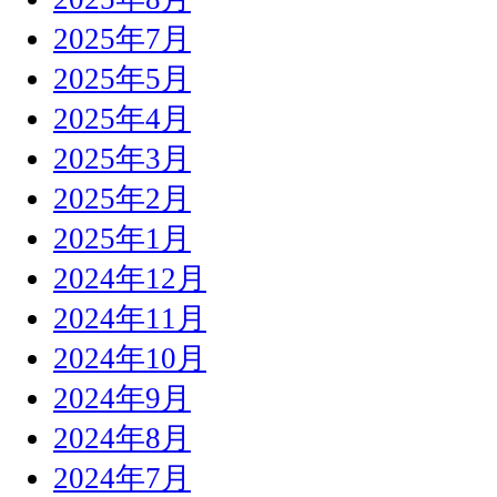
2025年7月
2025年5月
2025年4月
2025年3月
2025年2月
2025年1月
2024年12月
2024年11月
2024年10月
2024年9月
2024年8月
2024年7月