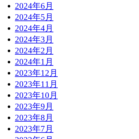
2024年6月
2024年5月
2024年4月
2024年3月
2024年2月
2024年1月
2023年12月
2023年11月
2023年10月
2023年9月
2023年8月
2023年7月