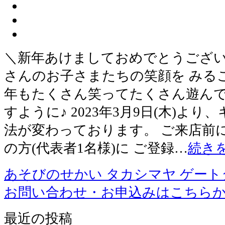
＼新年あけましておめでとうございま
さんのお子さまたちの笑顔を みること
年もたくさん笑ってたくさん遊んで
すように♪ 2023年3月9日(木)よ
法が変わっております。 ご来店前
の方(代表者1名様)に ご登録…
続き
あそびのせかい タカシマヤ ゲー
お問い合わせ・お申込みはこちら
最近の投稿