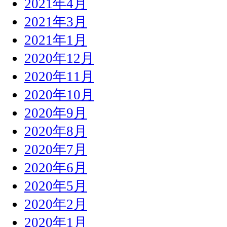
2021年4月
2021年3月
2021年1月
2020年12月
2020年11月
2020年10月
2020年9月
2020年8月
2020年7月
2020年6月
2020年5月
2020年2月
2020年1月