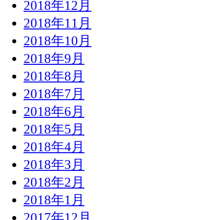
2018年12月
2018年11月
2018年10月
2018年9月
2018年8月
2018年7月
2018年6月
2018年5月
2018年4月
2018年3月
2018年2月
2018年1月
2017年12月