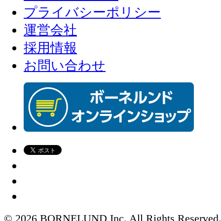
プライバシーポリシー
運営会社
採用情報
お問い合わせ
© 2026 BORNELUND Inc. All Rights Reserved