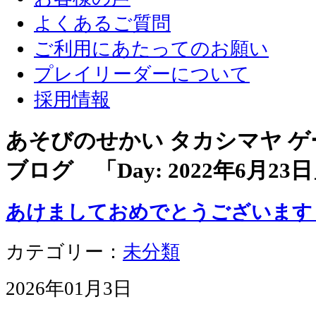
よくあるご質問
ご利用にあたってのお願い
プレイリーダーについて
採用情報
あそびのせかい タカシマヤ 
ブログ 「Day:
2022年6月23日
あけましておめでとうございます
カテゴリー：
未分類
2026年01月3日