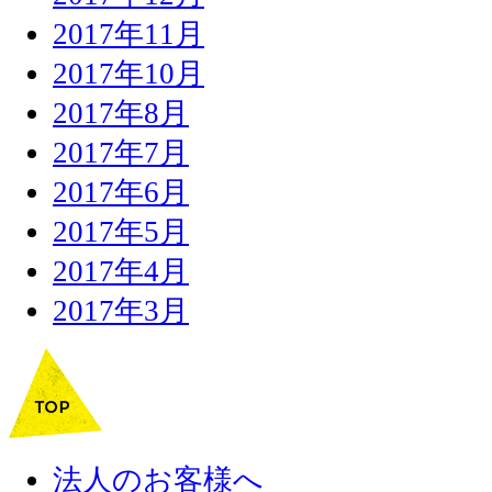
2017年11月
2017年10月
2017年8月
2017年7月
2017年6月
2017年5月
2017年4月
2017年3月
法人のお客様へ