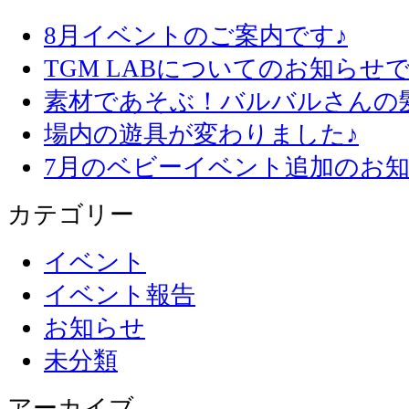
8月イベントのご案内です♪
TGM LABについてのお知らせで
素材であそぶ！バルバルさんの
場内の遊具が変わりました♪
7月のベビーイベント追加のお知
カテゴリー
イベント
イベント報告
お知らせ
未分類
アーカイブ