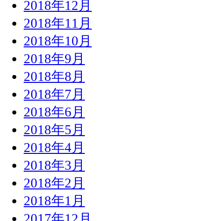
2018年12月
2018年11月
2018年10月
2018年9月
2018年8月
2018年7月
2018年6月
2018年5月
2018年4月
2018年3月
2018年2月
2018年1月
2017年12月