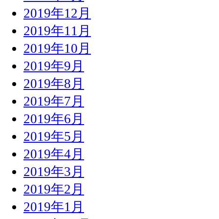
2019年12月
2019年11月
2019年10月
2019年9月
2019年8月
2019年7月
2019年6月
2019年5月
2019年4月
2019年3月
2019年2月
2019年1月