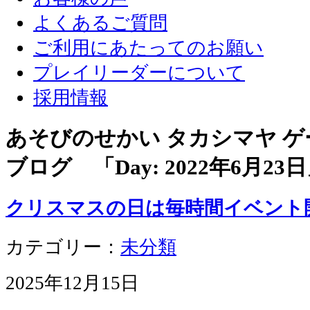
よくあるご質問
ご利用にあたってのお願い
プレイリーダーについて
採用情報
あそびのせかい タカシマヤ 
ブログ 「Day:
2022年6月23日
クリスマスの日は毎時間イベント
カテゴリー：
未分類
2025年12月15日