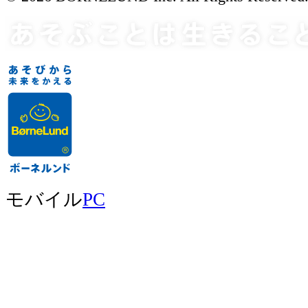
モバイル
PC