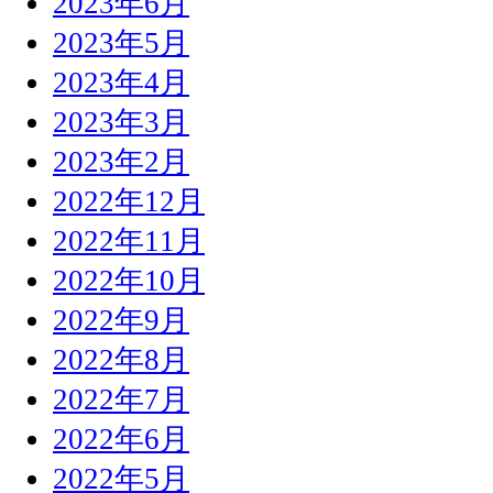
2023年6月
2023年5月
2023年4月
2023年3月
2023年2月
2022年12月
2022年11月
2022年10月
2022年9月
2022年8月
2022年7月
2022年6月
2022年5月