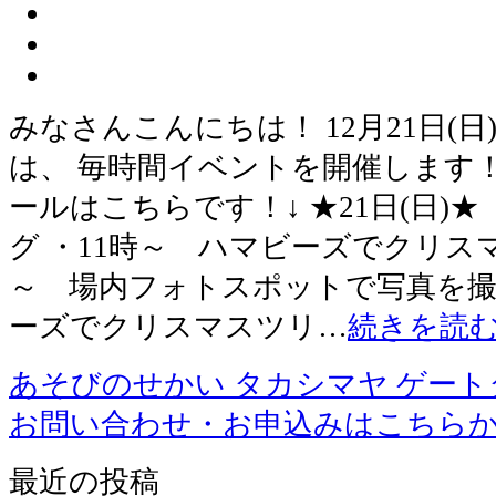
みなさんこんにちは！ 12月21日(日)、
は、 毎時間イベントを開催します
ールはこちらです！↓ ★21日(日)★
グ ・11時～ ハマビーズでクリスマ
～ 場内フォトスポットで写真を撮ろ
ーズでクリスマスツリ…
続きを読
あそびのせかい タカシマヤ ゲー
お問い合わせ・お申込みはこちら
最近の投稿