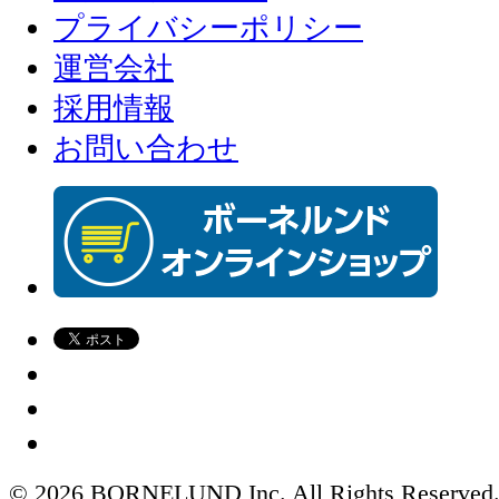
プライバシーポリシー
運営会社
採用情報
お問い合わせ
© 2026 BORNELUND Inc. All Rights Reserved