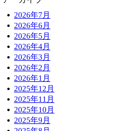
2026年7月
2026年6月
2026年5月
2026年4月
2026年3月
2026年2月
2026年1月
2025年12月
2025年11月
2025年10月
2025年9月
2025年8月