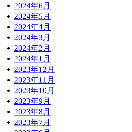
2024年6月
2024年5月
2024年4月
2024年3月
2024年2月
2024年1月
2023年12月
2023年11月
2023年10月
2023年9月
2023年8月
2023年7月