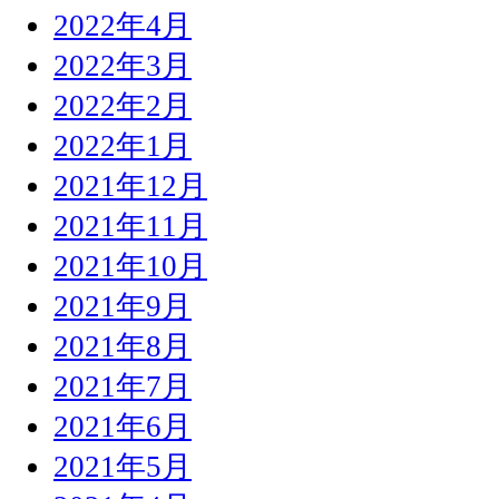
2022年4月
2022年3月
2022年2月
2022年1月
2021年12月
2021年11月
2021年10月
2021年9月
2021年8月
2021年7月
2021年6月
2021年5月