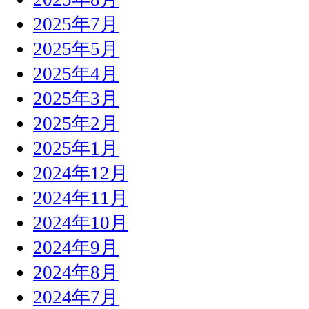
2025年7月
2025年5月
2025年4月
2025年3月
2025年2月
2025年1月
2024年12月
2024年11月
2024年10月
2024年9月
2024年8月
2024年7月