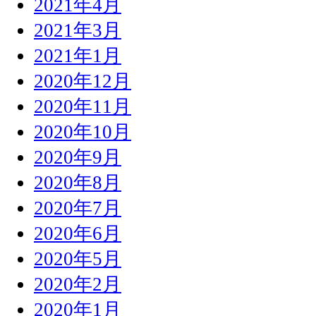
2021年4月
2021年3月
2021年1月
2020年12月
2020年11月
2020年10月
2020年9月
2020年8月
2020年7月
2020年6月
2020年5月
2020年2月
2020年1月