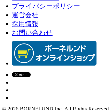
プライバシーポリシー
運営会社
採用情報
お問い合わせ
© 2026 BORNELUND Inc. All Rights Reserved