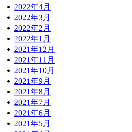
2022年4月
2022年3月
2022年2月
2022年1月
2021年12月
2021年11月
2021年10月
2021年9月
2021年8月
2021年7月
2021年6月
2021年5月