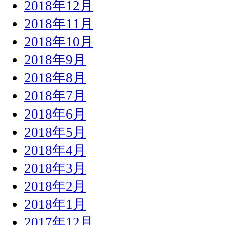
2018年12月
2018年11月
2018年10月
2018年9月
2018年8月
2018年7月
2018年6月
2018年5月
2018年4月
2018年3月
2018年2月
2018年1月
2017年12月