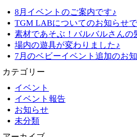
8月イベントのご案内です♪
TGM LABについてのお知らせで
素材であそぶ！バルバルさんの
場内の遊具が変わりました♪
7月のベビーイベント追加のお知
カテゴリー
イベント
イベント報告
お知らせ
未分類
アーカイブ