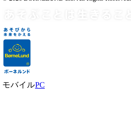
モバイル
PC