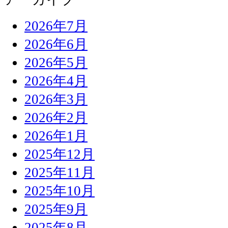
2026年7月
2026年6月
2026年5月
2026年4月
2026年3月
2026年2月
2026年1月
2025年12月
2025年11月
2025年10月
2025年9月
2025年8月