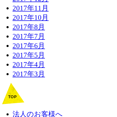
2017年11月
2017年10月
2017年8月
2017年7月
2017年6月
2017年5月
2017年4月
2017年3月
法人のお客様へ