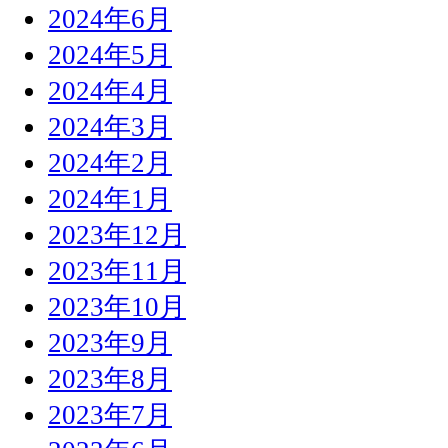
2024年6月
2024年5月
2024年4月
2024年3月
2024年2月
2024年1月
2023年12月
2023年11月
2023年10月
2023年9月
2023年8月
2023年7月