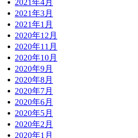
2021年4月
2021年3月
2021年1月
2020年12月
2020年11月
2020年10月
2020年9月
2020年8月
2020年7月
2020年6月
2020年5月
2020年2月
2020年1月