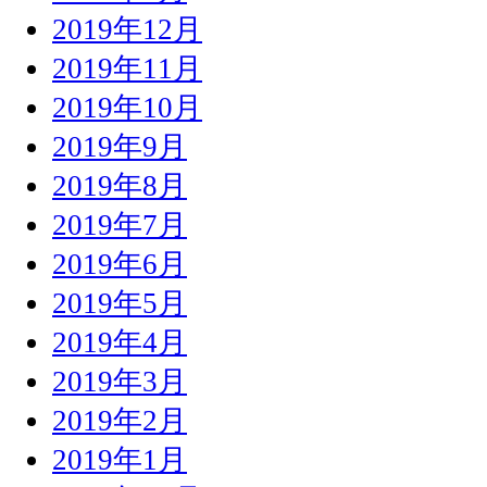
2019年12月
2019年11月
2019年10月
2019年9月
2019年8月
2019年7月
2019年6月
2019年5月
2019年4月
2019年3月
2019年2月
2019年1月