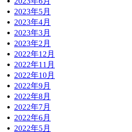
2023年6月
2023年5月
2023年4月
2023年3月
2023年2月
2022年12月
2022年11月
2022年10月
2022年9月
2022年8月
2022年7月
2022年6月
2022年5月