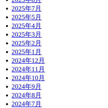
2025年7月
2025年5月
2025年4月
2025年3月
2025年2月
2025年1月
2024年12月
2024年11月
2024年10月
2024年9月
2024年8月
2024年7月