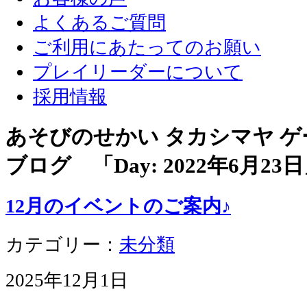
よくあるご質問
ご利用にあたってのお願い
プレイリーダーについて
採用情報
あそびのせかい タカシマヤ 
ブログ 「Day:
2022年6月23日
12月のイベントのご案内♪
カテゴリー：
未分類
2025年12月1日