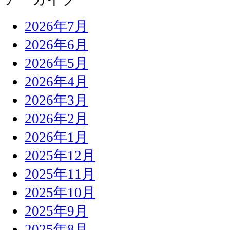
2026年7月
2026年6月
2026年5月
2026年4月
2026年3月
2026年2月
2026年1月
2025年12月
2025年11月
2025年10月
2025年9月
2025年8月