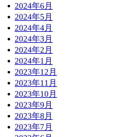
2024年6月
2024年5月
2024年4月
2024年3月
2024年2月
2024年1月
2023年12月
2023年11月
2023年10月
2023年9月
2023年8月
2023年7月