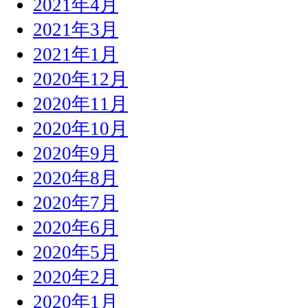
2021年4月
2021年3月
2021年1月
2020年12月
2020年11月
2020年10月
2020年9月
2020年8月
2020年7月
2020年6月
2020年5月
2020年2月
2020年1月