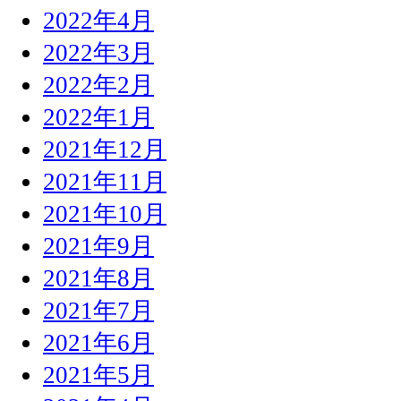
2022年4月
2022年3月
2022年2月
2022年1月
2021年12月
2021年11月
2021年10月
2021年9月
2021年8月
2021年7月
2021年6月
2021年5月