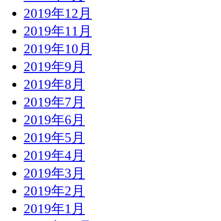
2019年12月
2019年11月
2019年10月
2019年9月
2019年8月
2019年7月
2019年6月
2019年5月
2019年4月
2019年3月
2019年2月
2019年1月