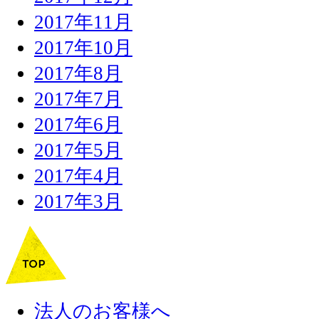
2017年11月
2017年10月
2017年8月
2017年7月
2017年6月
2017年5月
2017年4月
2017年3月
法人のお客様へ