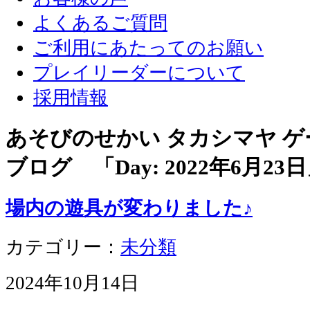
よくあるご質問
ご利用にあたってのお願い
プレイリーダーについて
採用情報
あそびのせかい タカシマヤ 
ブログ 「Day:
2022年6月23日
場内の遊具が変わりました♪
カテゴリー：
未分類
2024年10月14日