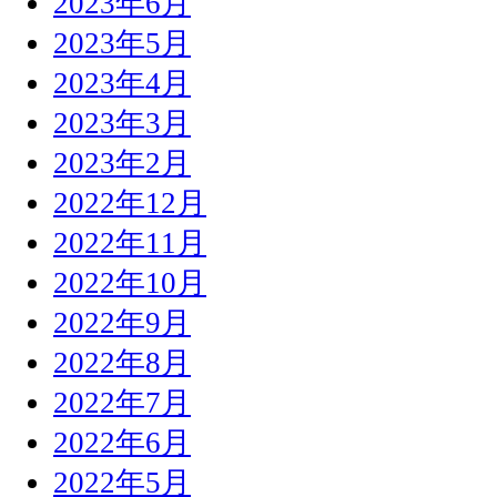
2023年6月
2023年5月
2023年4月
2023年3月
2023年2月
2022年12月
2022年11月
2022年10月
2022年9月
2022年8月
2022年7月
2022年6月
2022年5月