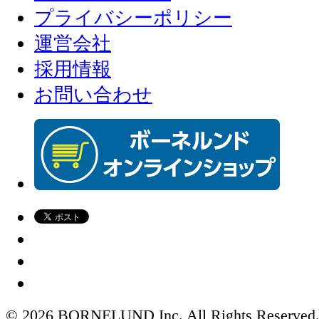
プライバシーポリシー
運営会社
採用情報
お問い合わせ
© 2026 BORNELUND Inc. All Rights Reserved