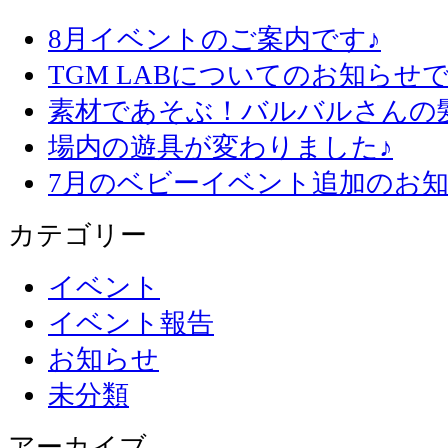
8月イベントのご案内です♪
TGM LABについてのお知らせで
素材であそぶ！バルバルさんの
場内の遊具が変わりました♪
7月のベビーイベント追加のお知
カテゴリー
イベント
イベント報告
お知らせ
未分類
アーカイブ