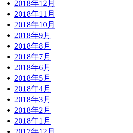
2018年12月
2018年11月
2018年10月
2018年9月
2018年8月
2018年7月
2018年6月
2018年5月
2018年4月
2018年3月
2018年2月
2018年1月
2017年12月