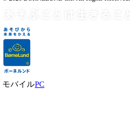
モバイル
PC