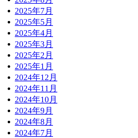
2025年7月
2025年5月
2025年4月
2025年3月
2025年2月
2025年1月
2024年12月
2024年11月
2024年10月
2024年9月
2024年8月
2024年7月