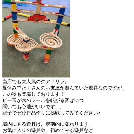
当店でも大人気のクアドリラ。
夏休み中たくさんのお友達が遊んでいた遊具なのですが、
この秋も登場しております！
ビー玉が木のレールを転がる音はいつ
聞いても心地がいいです…。
親子でぜひ作品作りに挑戦してみてください♪
場内にある遊具は、定期的に変わります。
お気に入りの遊具や、初めてみる遊具など