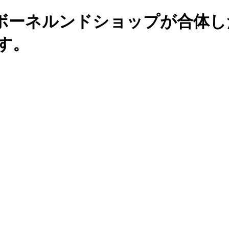
ボーネルンドショップが合体し
す。