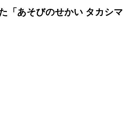
た「あそびのせかい タカシマ