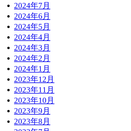
2024年7月
2024年6月
2024年5月
2024年4月
2024年3月
2024年2月
2024年1月
2023年12月
2023年11月
2023年10月
2023年9月
2023年8月