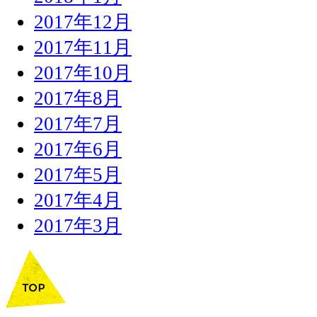
2017年12月
2017年11月
2017年10月
2017年8月
2017年7月
2017年6月
2017年5月
2017年4月
2017年3月