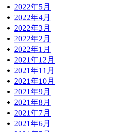
2022年5月
2022年4月
2022年3月
2022年2月
2022年1月
2021年12月
2021年11月
2021年10月
2021年9月
2021年8月
2021年7月
2021年6月