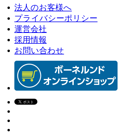
法人のお客様へ
プライバシーポリシー
運営会社
採用情報
お問い合わせ