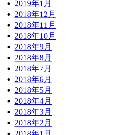
2019年1月
2018年12月
2018年11月
2018年10月
2018年9月
2018年8月
2018年7月
2018年6月
2018年5月
2018年4月
2018年3月
2018年2月
2018年1月