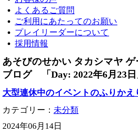
よくあるご質問
ご利用にあたってのお願い
プレイリーダーについて
採用情報
あそびのせかい タカシマヤ 
ブログ 「Day:
2022年6月23日
大型連休中のイベントのふりかえ
カテゴリー：
未分類
2024年06月14日