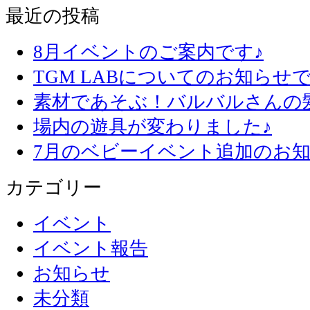
最近の投稿
8月イベントのご案内です♪
TGM LABについてのお知らせで
素材であそぶ！バルバルさんの
場内の遊具が変わりました♪
7月のベビーイベント追加のお知
カテゴリー
イベント
イベント報告
お知らせ
未分類