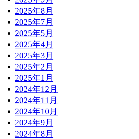
2025年8月
2025年7月
2025年5月
2025年4月
2025年3月
2025年2月
2025年1月
2024年12月
2024年11月
2024年10月
2024年9月
2024年8月