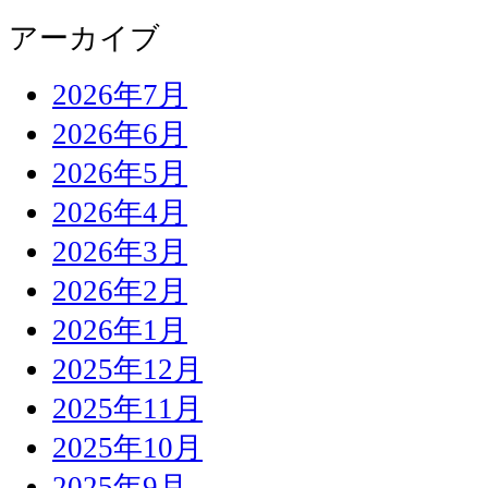
アーカイブ
2026年7月
2026年6月
2026年5月
2026年4月
2026年3月
2026年2月
2026年1月
2025年12月
2025年11月
2025年10月
2025年9月