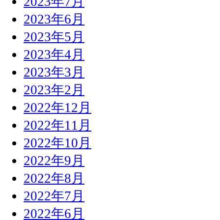
2023年7月
2023年6月
2023年5月
2023年4月
2023年3月
2023年2月
2022年12月
2022年11月
2022年10月
2022年9月
2022年8月
2022年7月
2022年6月