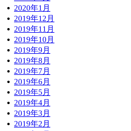
2020年1月
2019年12月
2019年11月
2019年10月
2019年9月
2019年8月
2019年7月
2019年6月
2019年5月
2019年4月
2019年3月
2019年2月