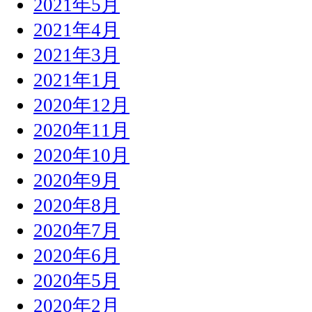
2021年5月
2021年4月
2021年3月
2021年1月
2020年12月
2020年11月
2020年10月
2020年9月
2020年8月
2020年7月
2020年6月
2020年5月
2020年2月