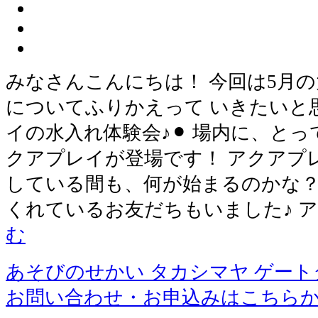
みなさんこんにちは！ 今回は5月
についてふりかえって いきたいと思
イの水入れ体験会♪⚫︎ 場内に、と
クアプレイが登場です！ アクアプ
している間も、何が始まるのかな？
くれているお友だちもいました♪ 
む
あそびのせかい タカシマヤ ゲー
お問い合わせ・お申込みはこちら