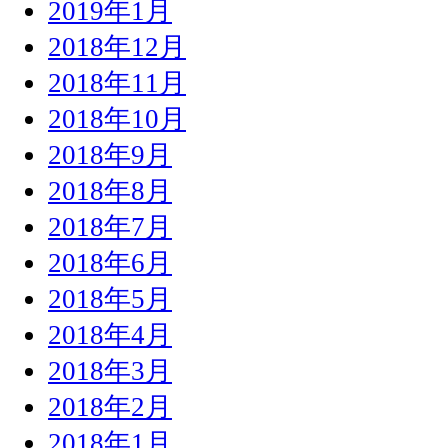
2019年1月
2018年12月
2018年11月
2018年10月
2018年9月
2018年8月
2018年7月
2018年6月
2018年5月
2018年4月
2018年3月
2018年2月
2018年1月