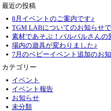
最近の投稿
8月イベントのご案内です♪
TGM LABについてのお知らせで
素材であそぶ！バルバルさんの
場内の遊具が変わりました♪
7月のベビーイベント追加のお知
カテゴリー
イベント
イベント報告
お知らせ
未分類