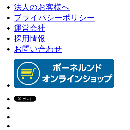
法人のお客様へ
プライバシーポリシー
運営会社
採用情報
お問い合わせ