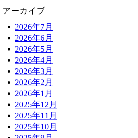
アーカイブ
2026年7月
2026年6月
2026年5月
2026年4月
2026年3月
2026年2月
2026年1月
2025年12月
2025年11月
2025年10月
2025年9月