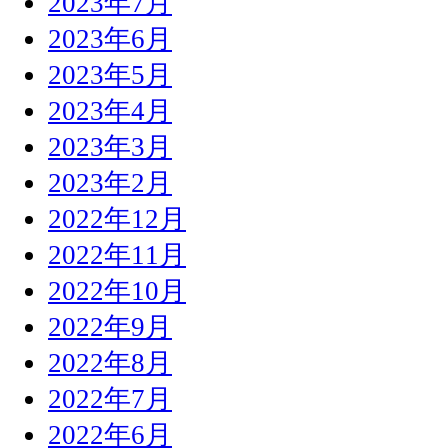
2023年7月
2023年6月
2023年5月
2023年4月
2023年3月
2023年2月
2022年12月
2022年11月
2022年10月
2022年9月
2022年8月
2022年7月
2022年6月