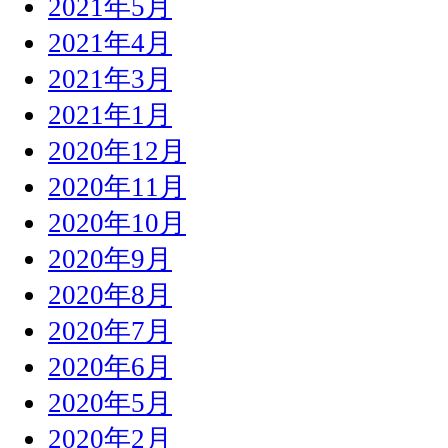
2021年5月
2021年4月
2021年3月
2021年1月
2020年12月
2020年11月
2020年10月
2020年9月
2020年8月
2020年7月
2020年6月
2020年5月
2020年2月