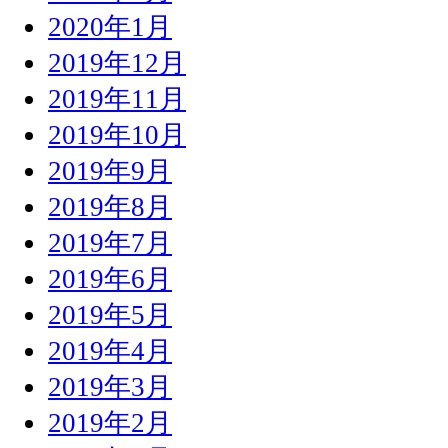
2020年1月
2019年12月
2019年11月
2019年10月
2019年9月
2019年8月
2019年7月
2019年6月
2019年5月
2019年4月
2019年3月
2019年2月