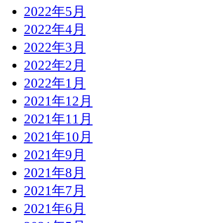
2022年5月
2022年4月
2022年3月
2022年2月
2022年1月
2021年12月
2021年11月
2021年10月
2021年9月
2021年8月
2021年7月
2021年6月