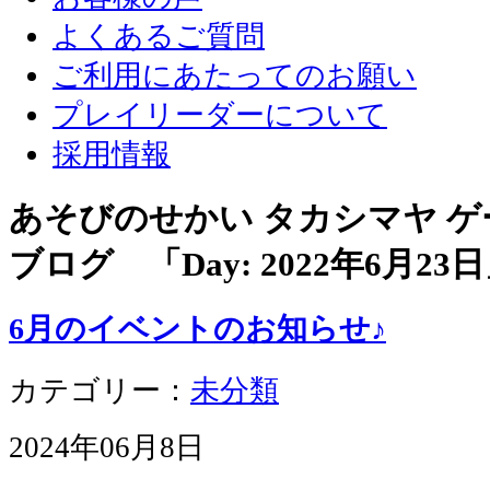
よくあるご質問
ご利用にあたってのお願い
プレイリーダーについて
採用情報
あそびのせかい タカシマヤ 
ブログ 「Day:
2022年6月23日
6月のイベントのお知らせ♪
カテゴリー：
未分類
2024年06月8日