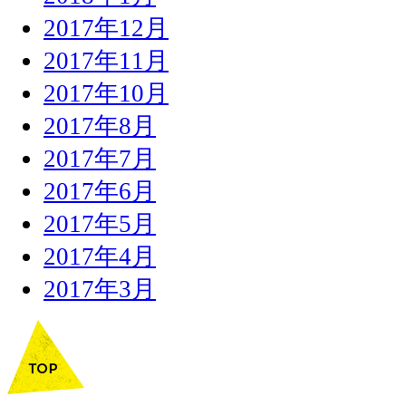
2017年12月
2017年11月
2017年10月
2017年8月
2017年7月
2017年6月
2017年5月
2017年4月
2017年3月