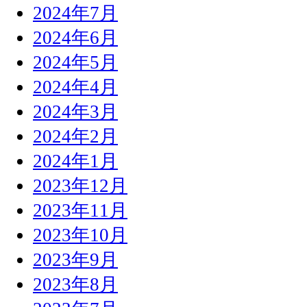
2024年7月
2024年6月
2024年5月
2024年4月
2024年3月
2024年2月
2024年1月
2023年12月
2023年11月
2023年10月
2023年9月
2023年8月