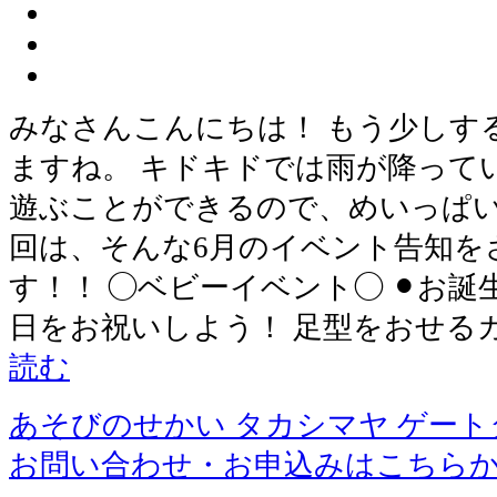
みなさんこんにちは！ もう少しす
ますね。 キドキドでは雨が降って
遊ぶことができるので、めいっぱい
回は、そんな6月のイベント告知を
す！！ ◯ベビーイベント◯ ⚫︎お誕
日をお祝いしよう！ 足型をおせる
読む
あそびのせかい タカシマヤ ゲー
お問い合わせ・お申込みはこちら