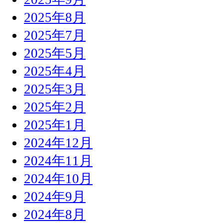
2025年8月
2025年7月
2025年5月
2025年4月
2025年3月
2025年2月
2025年1月
2024年12月
2024年11月
2024年10月
2024年9月
2024年8月