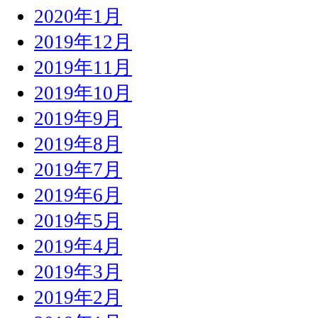
2020年1月
2019年12月
2019年11月
2019年10月
2019年9月
2019年8月
2019年7月
2019年6月
2019年5月
2019年4月
2019年3月
2019年2月