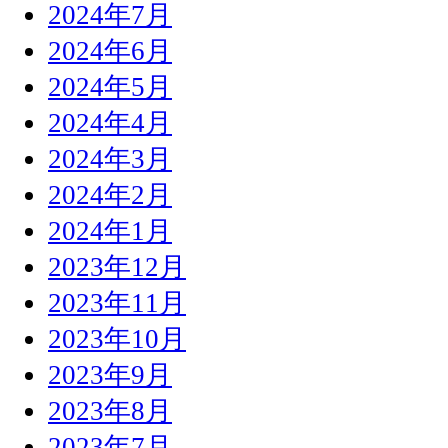
2024年7月
2024年6月
2024年5月
2024年4月
2024年3月
2024年2月
2024年1月
2023年12月
2023年11月
2023年10月
2023年9月
2023年8月
2023年7月