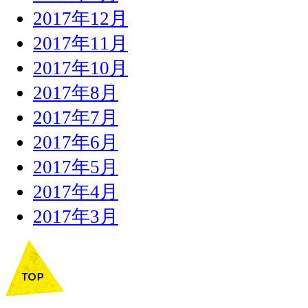
2017年12月
2017年11月
2017年10月
2017年8月
2017年7月
2017年6月
2017年5月
2017年4月
2017年3月