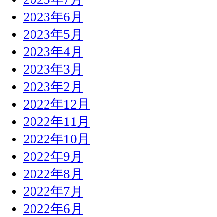
2023年6月
2023年5月
2023年4月
2023年3月
2023年2月
2022年12月
2022年11月
2022年10月
2022年9月
2022年8月
2022年7月
2022年6月