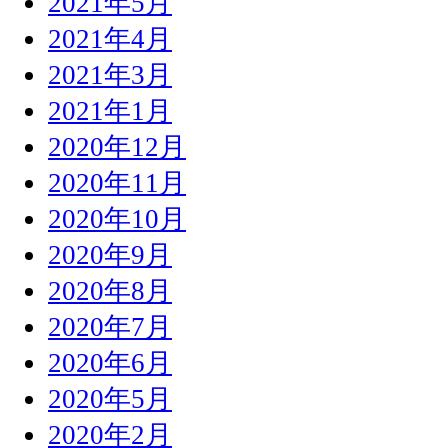
2021年5月
2021年4月
2021年3月
2021年1月
2020年12月
2020年11月
2020年10月
2020年9月
2020年8月
2020年7月
2020年6月
2020年5月
2020年2月