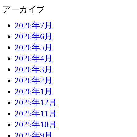
アーカイブ
2026年7月
2026年6月
2026年5月
2026年4月
2026年3月
2026年2月
2026年1月
2025年12月
2025年11月
2025年10月
2025年9月