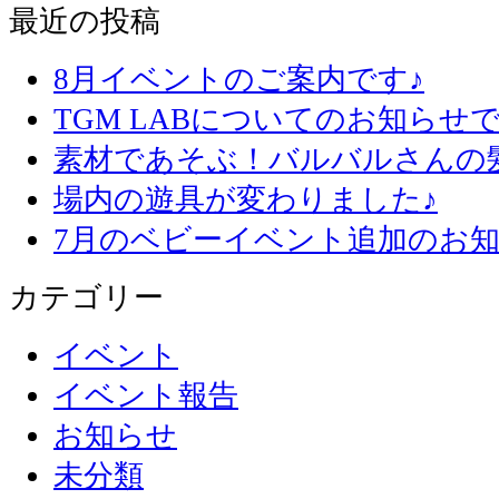
最近の投稿
8月イベントのご案内です♪
TGM LABについてのお知らせで
素材であそぶ！バルバルさんの
場内の遊具が変わりました♪
7月のベビーイベント追加のお知
カテゴリー
イベント
イベント報告
お知らせ
未分類