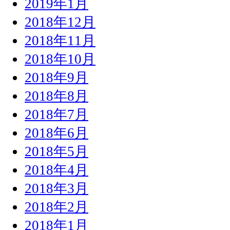
2019年1月
2018年12月
2018年11月
2018年10月
2018年9月
2018年8月
2018年7月
2018年6月
2018年5月
2018年4月
2018年3月
2018年2月
2018年1月