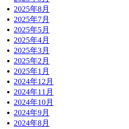
2025年8月
2025年7月
2025年5月
2025年4月
2025年3月
2025年2月
2025年1月
2024年12月
2024年11月
2024年10月
2024年9月
2024年8月