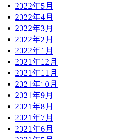
2022年5月
2022年4月
2022年3月
2022年2月
2022年1月
2021年12月
2021年11月
2021年10月
2021年9月
2021年8月
2021年7月
2021年6月