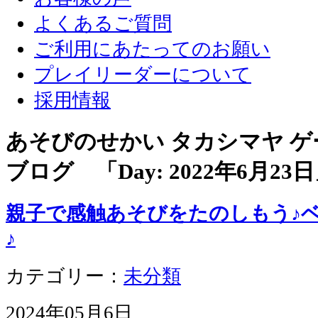
よくあるご質問
ご利用にあたってのお願い
プレイリーダーについて
採用情報
あそびのせかい タカシマヤ 
ブログ 「Day:
2022年6月23日
親子で感触あそびをたのしもう♪
♪
カテゴリー：
未分類
2024年05月6日