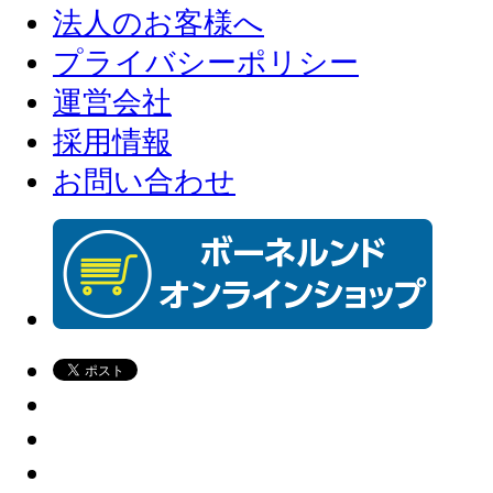
法人のお客様へ
プライバシーポリシー
運営会社
採用情報
お問い合わせ