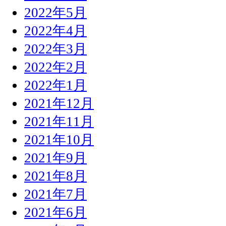
2022年5月
2022年4月
2022年3月
2022年2月
2022年1月
2021年12月
2021年11月
2021年10月
2021年9月
2021年8月
2021年7月
2021年6月