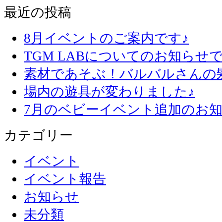
最近の投稿
8月イベントのご案内です♪
TGM LABについてのお知らせで
素材であそぶ！バルバルさんの
場内の遊具が変わりました♪
7月のベビーイベント追加のお知
カテゴリー
イベント
イベント報告
お知らせ
未分類