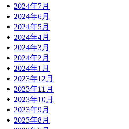
2024年7月
2024年6月
2024年5月
2024年4月
2024年3月
2024年2月
2024年1月
2023年12月
2023年11月
2023年10月
2023年9月
2023年8月