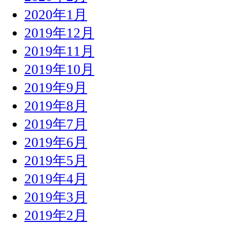
2020年1月
2019年12月
2019年11月
2019年10月
2019年9月
2019年8月
2019年7月
2019年6月
2019年5月
2019年4月
2019年3月
2019年2月