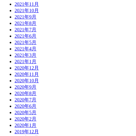
2021年11月
2021年10月
2021年9月
2021年8月
2021年7月
2021年6月
2021年5月
2021年4月
2021年3月
2021年1月
2020年12月
2020年11月
2020年10月
2020年9月
2020年8月
2020年7月
2020年6月
2020年5月
2020年2月
2020年1月
2019年12月