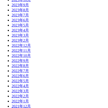
2023年9月
2023年8月
2023年7月
2023年6月
2023年5月
2023年4月
2023年3月
2023年2月
2022年12月
2022年11月
2022年10月
2022年9月
2022年8月
2022年7月
2022年6月
2022年5月
2022年4月
2022年3月
2022年2月
2022年1月
2021年12月