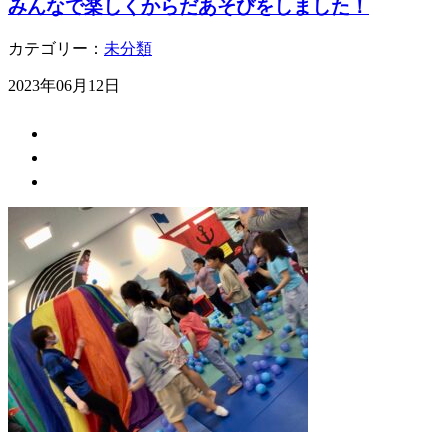
みんなで楽しくからだあそびをしました！
カテゴリー：
未分類
2023年06月12日