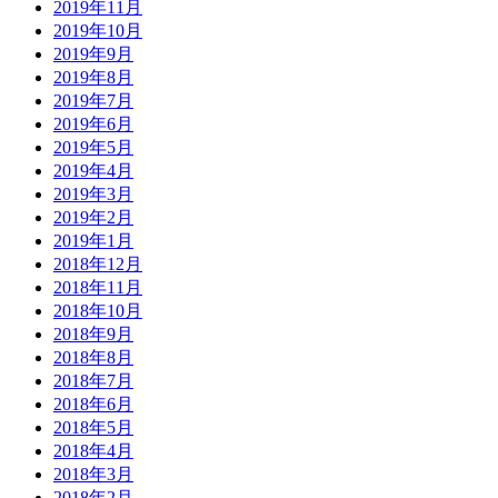
2019年11月
2019年10月
2019年9月
2019年8月
2019年7月
2019年6月
2019年5月
2019年4月
2019年3月
2019年2月
2019年1月
2018年12月
2018年11月
2018年10月
2018年9月
2018年8月
2018年7月
2018年6月
2018年5月
2018年4月
2018年3月
2018年2月