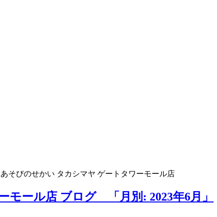
>
あそびのせかい タカシマヤ ゲートタワーモール店
モール店 ブログ 「月別: 2023年6月」