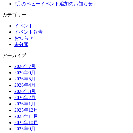
7月のベビーイベント追加のお知らせ♪
カテゴリー
イベント
イベント報告
お知らせ
未分類
アーカイブ
2026年7月
2026年6月
2026年5月
2026年4月
2026年3月
2026年2月
2026年1月
2025年12月
2025年11月
2025年10月
2025年9月