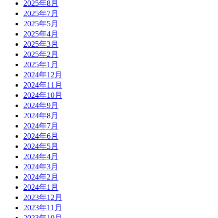
2025年8月
2025年7月
2025年5月
2025年4月
2025年3月
2025年2月
2025年1月
2024年12月
2024年11月
2024年10月
2024年9月
2024年8月
2024年7月
2024年6月
2024年5月
2024年4月
2024年3月
2024年2月
2024年1月
2023年12月
2023年11月
2023年10月