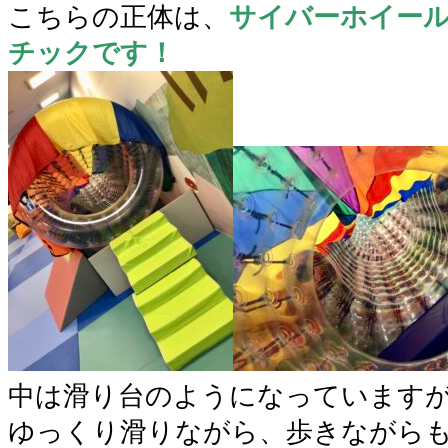
こちらの正体は、
サイバーホイー
チックです！
中は滑り台のようになっています
ゆっくり滑りながら、歩きながら