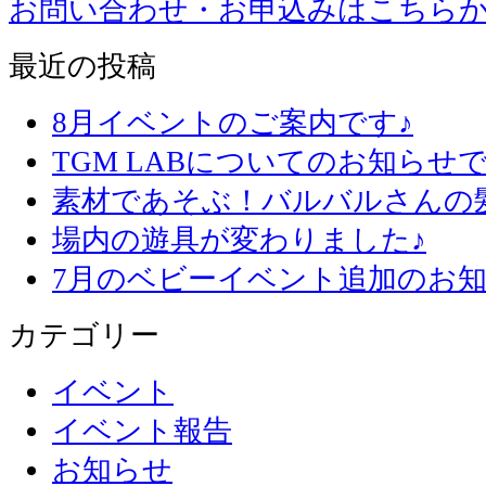
お問い合わせ・お申込みはこちら
最近の投稿
8月イベントのご案内です♪
TGM LABについてのお知らせで
素材であそぶ！バルバルさんの
場内の遊具が変わりました♪
7月のベビーイベント追加のお知
カテゴリー
イベント
イベント報告
お知らせ