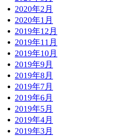
2020年2月
2020年1月
2019年12月
2019年11月
2019年10月
2019年9月
2019年8月
2019年7月
2019年6月
2019年5月
2019年4月
2019年3月