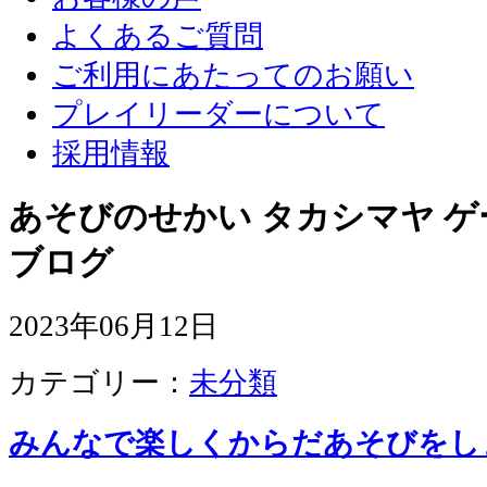
よくあるご質問
ご利用にあたってのお願い
プレイリーダーについて
採用情報
あそびのせかい タカシマヤ 
ブログ
2023年06月12日
カテゴリー：
未分類
みんなで楽しくからだあそびをし