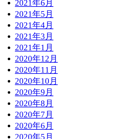
2021年6月
2021年5月
2021年4月
2021年3月
2021年1月
2020年12月
2020年11月
2020年10月
2020年9月
2020年8月
2020年7月
2020年6月
2020年5月