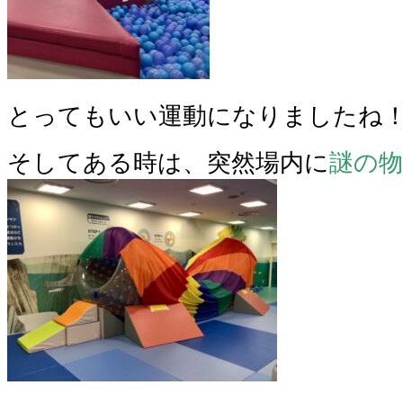
とってもいい運動になりましたね
そしてある時は、突然場内に
謎の物