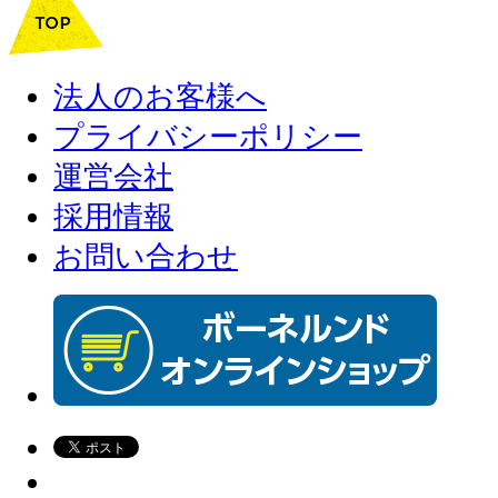
法人のお客様へ
プライバシーポリシー
運営会社
採用情報
お問い合わせ