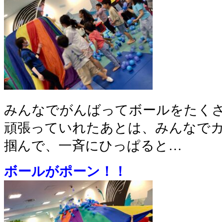
みんなでがんばってボールをたく
頑張っていれたあとは、みんなで
掴んで、一斉にひっぱると…
ボールがポーン！！