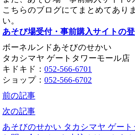
こちらのブログにてまとめてあり
い。
あそび場受付・事前購入サイトの登
ボーネルンドあそびのせかい
タカシマヤ ゲートタワーモール店
キドキド：
052-566-6701
ショップ：
052-566-6702
前の記事
次の記事
あそびのせかい タカシマヤ ゲー