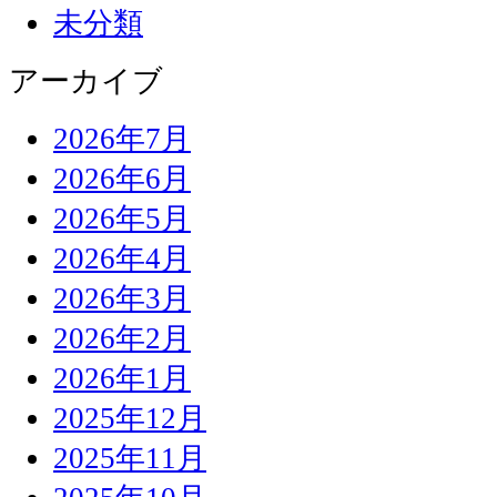
未分類
アーカイブ
2026年7月
2026年6月
2026年5月
2026年4月
2026年3月
2026年2月
2026年1月
2025年12月
2025年11月