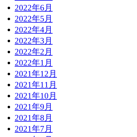
2022年6月
2022年5月
2022年4月
2022年3月
2022年2月
2022年1月
2021年12月
2021年11月
2021年10月
2021年9月
2021年8月
2021年7月