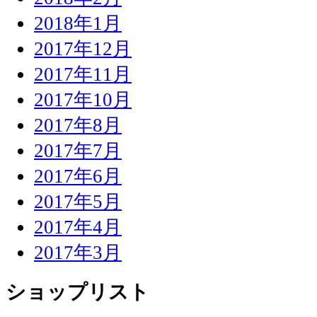
2018年1月
2017年12月
2017年11月
2017年10月
2017年8月
2017年7月
2017年6月
2017年5月
2017年4月
2017年3月
ショップリスト