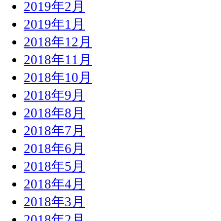
2019年2月
2019年1月
2018年12月
2018年11月
2018年10月
2018年9月
2018年8月
2018年7月
2018年6月
2018年5月
2018年4月
2018年3月
2018年2月