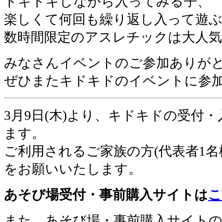
ドキドキしながら入ってみる子、
楽しくて何回も繰り返し入って遊ぶ
数時間限定のアスレチックは大人
みなさんイベントのご参加ありが
ぜひまたキドキドのイベントに参
3月9日(木)より、キドキドの受付
ます。
ご利用されるご家族の方(代表者1名
をお願いいたします。
あそび場受付・事前購入サイトは
こ
また、あそび場・事前購入サイト