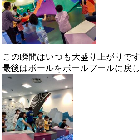
この瞬間はいつも大盛り上がりで
最後はボールをボールプールに戻し