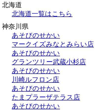
北海道
北海道一覧はこちら
神奈川県
あそびのせかい
マークイズみなとみらい店
あそびのせかい
グランツリー武蔵小杉店
あそびのせかい
川崎ルフロン店
あそびのせかい
たまプラーザテラス店
あそびのせかい