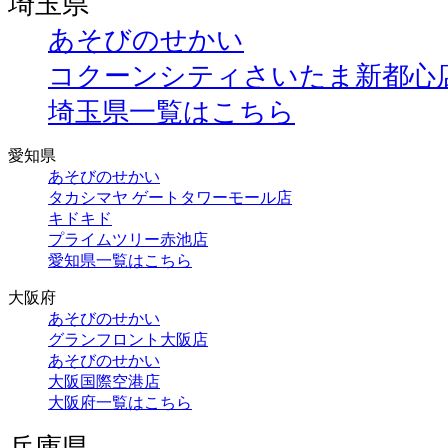
埼玉県
あそびのせかい
コクーンシティさいたま新都心
埼玉県一覧はこちら
愛知県
あそびのせかい
タカシマヤ ゲートタワーモール店
キドキド
プライムツリー赤池店
愛知県一覧はこちら
大阪府
あそびのせかい
グランフロント大阪店
あそびのせかい
大阪国際空港店
大阪府一覧はこちら