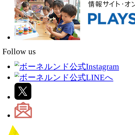
Follow us