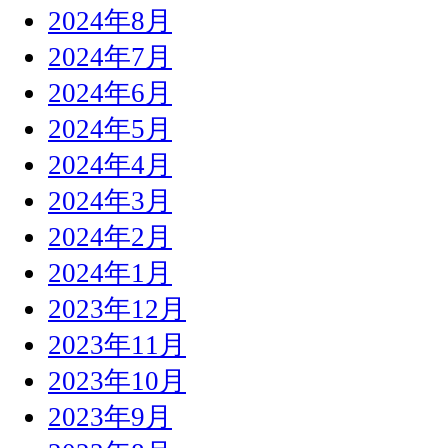
2024年8月
2024年7月
2024年6月
2024年5月
2024年4月
2024年3月
2024年2月
2024年1月
2023年12月
2023年11月
2023年10月
2023年9月