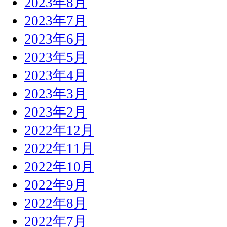
2023年8月
2023年7月
2023年6月
2023年5月
2023年4月
2023年3月
2023年2月
2022年12月
2022年11月
2022年10月
2022年9月
2022年8月
2022年7月