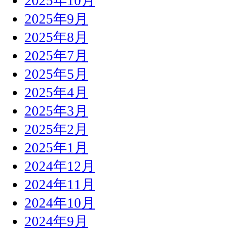
2025年10月
2025年9月
2025年8月
2025年7月
2025年5月
2025年4月
2025年3月
2025年2月
2025年1月
2024年12月
2024年11月
2024年10月
2024年9月