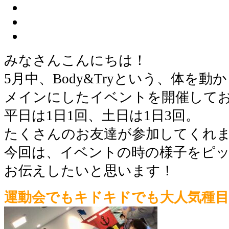
みなさんこんにちは！
5月中、Body&Tryという、体を
メインにしたイベントを開催して
平日は1日1回、土日は1日3回。
たくさんのお友達が参加してくれま
今回は、イベントの時の様子をピ
お伝えしたいと思います！
運動会でもキドキドでも大人気種目