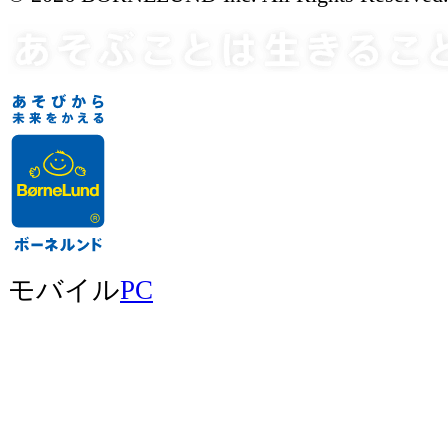
モバイル
PC