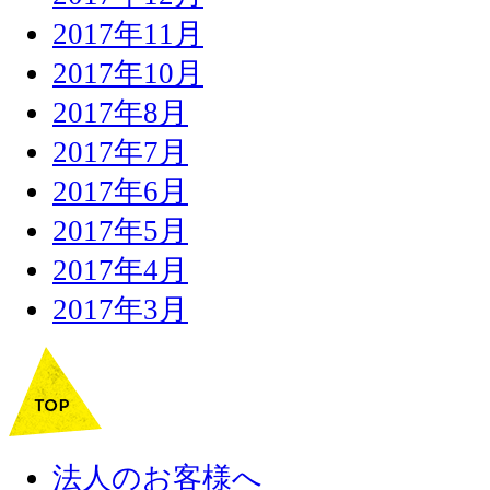
2017年11月
2017年10月
2017年8月
2017年7月
2017年6月
2017年5月
2017年4月
2017年3月
法人のお客様へ