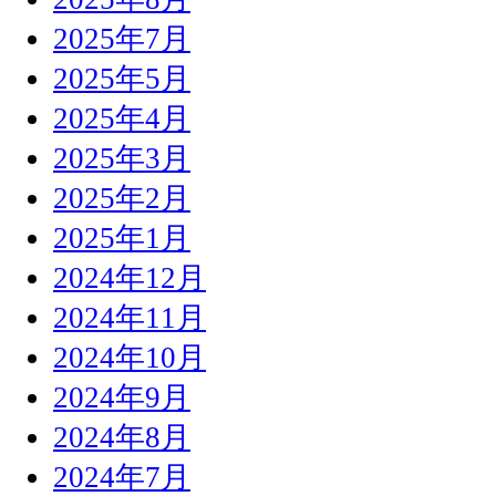
2025年7月
2025年5月
2025年4月
2025年3月
2025年2月
2025年1月
2024年12月
2024年11月
2024年10月
2024年9月
2024年8月
2024年7月