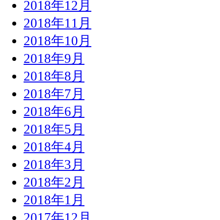
2018年12月
2018年11月
2018年10月
2018年9月
2018年8月
2018年7月
2018年6月
2018年5月
2018年4月
2018年3月
2018年2月
2018年1月
2017年12月