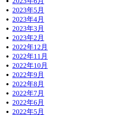
2023年6月
2023年5月
2023年4月
2023年3月
2023年2月
2022年12月
2022年11月
2022年10月
2022年9月
2022年8月
2022年7月
2022年6月
2022年5月