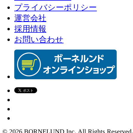
プライバシーポリシー
運営会社
採用情報
お問い合わせ
© 2026 BORNELUND Inc. All Rights Reserved