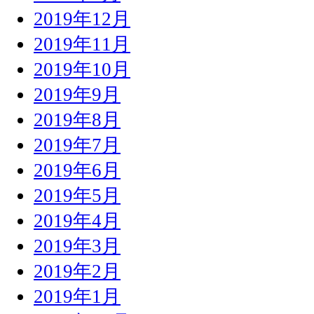
2019年12月
2019年11月
2019年10月
2019年9月
2019年8月
2019年7月
2019年6月
2019年5月
2019年4月
2019年3月
2019年2月
2019年1月