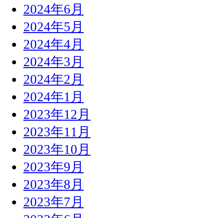
2024年6月
2024年5月
2024年4月
2024年3月
2024年2月
2024年1月
2023年12月
2023年11月
2023年10月
2023年9月
2023年8月
2023年7月