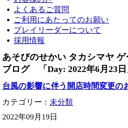
よくあるご質問
ご利用にあたってのお願い
プレイリーダーについて
採用情報
あそびのせかい タカシマヤ 
ブログ 「Day:
2022年6月23日
台風の影響に伴う開店時間変更の
カテゴリー：
未分類
2022年09月19日