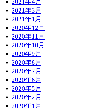
2021年4月
2021年3月
2021年1月
2020年12月
2020年11月
2020年10月
2020年9月
2020年8月
2020年7月
2020年6月
2020年5月
2020年2月
2020年1月