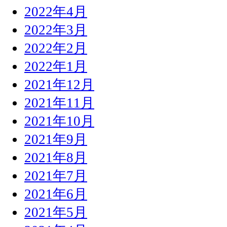
2022年4月
2022年3月
2022年2月
2022年1月
2021年12月
2021年11月
2021年10月
2021年9月
2021年8月
2021年7月
2021年6月
2021年5月