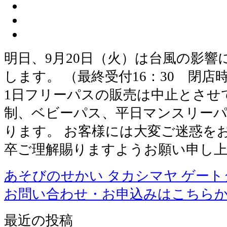
明日、9月20日（火）は台風の影響に
します。 （最終受付16：30 閉店時
1日フリーパスの販売は中止とさせ
制、ベビーパス、平日マンスリー
ります。 お客様には大変ご迷惑を
卒ご理解賜りますようお願い申し
あそびのせかい タカシマヤ ゲー
お問い合わせ・お申込みはこちら
最近の投稿