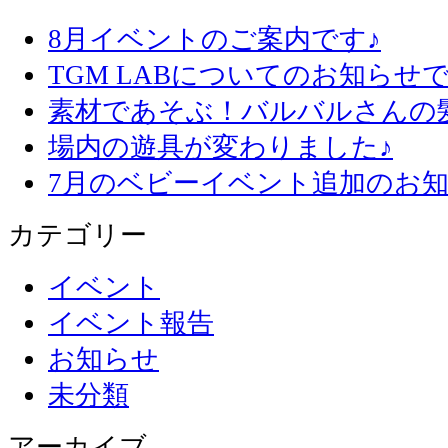
8月イベントのご案内です♪
TGM LABについてのお知らせで
素材であそぶ！バルバルさんの
場内の遊具が変わりました♪
7月のベビーイベント追加のお知
カテゴリー
イベント
イベント報告
お知らせ
未分類
アーカイブ