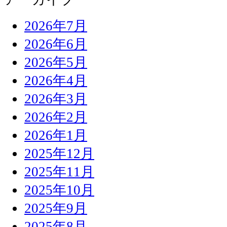
2026年7月
2026年6月
2026年5月
2026年4月
2026年3月
2026年2月
2026年1月
2025年12月
2025年11月
2025年10月
2025年9月
2025年8月