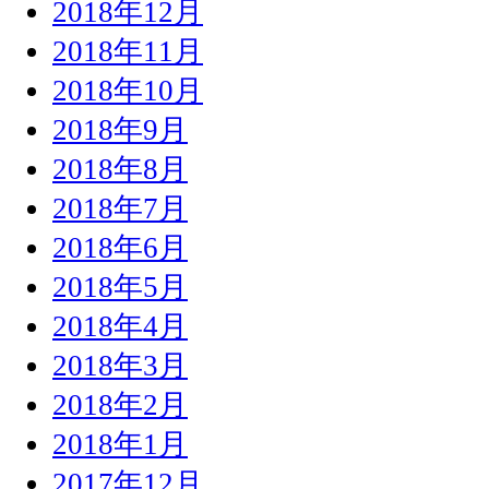
2018年12月
2018年11月
2018年10月
2018年9月
2018年8月
2018年7月
2018年6月
2018年5月
2018年4月
2018年3月
2018年2月
2018年1月
2017年12月