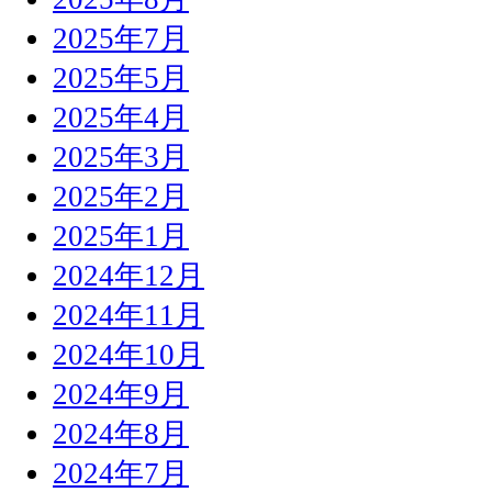
2025年7月
2025年5月
2025年4月
2025年3月
2025年2月
2025年1月
2024年12月
2024年11月
2024年10月
2024年9月
2024年8月
2024年7月