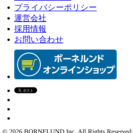
プライバシーポリシー
運営会社
採用情報
お問い合わせ
© 2026 BORNELUND Inc. All Rights Reserved