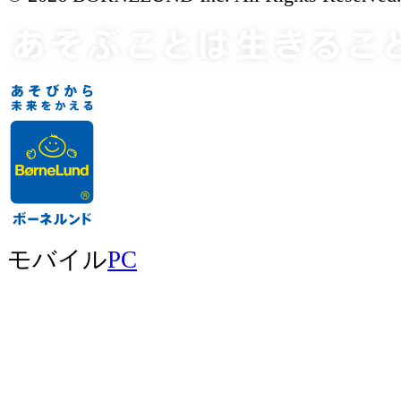
モバイル
PC