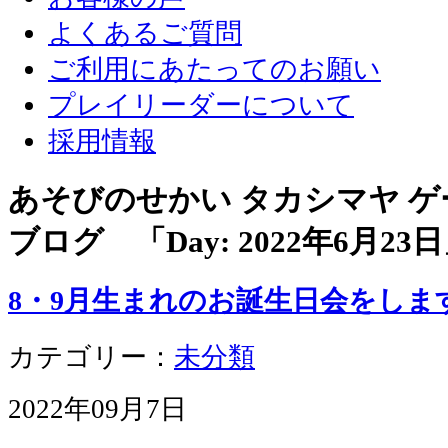
よくあるご質問
ご利用にあたってのお願い
プレイリーダーについて
採用情報
あそびのせかい タカシマヤ 
ブログ 「Day:
2022年6月23日
8・9月生まれのお誕生日会をしま
カテゴリー：
未分類
2022年09月7日