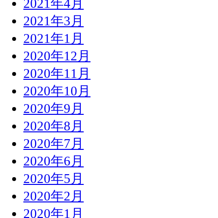
2021年4月
2021年3月
2021年1月
2020年12月
2020年11月
2020年10月
2020年9月
2020年8月
2020年7月
2020年6月
2020年5月
2020年2月
2020年1月