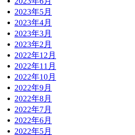
2023年6月
2023年5月
2023年4月
2023年3月
2023年2月
2022年12月
2022年11月
2022年10月
2022年9月
2022年8月
2022年7月
2022年6月
2022年5月