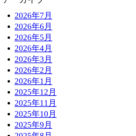
2026年7月
2026年6月
2026年5月
2026年4月
2026年3月
2026年2月
2026年1月
2025年12月
2025年11月
2025年10月
2025年9月
2025年8月