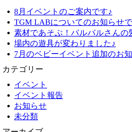
8月イベントのご案内です♪
TGM LABについてのお知らせで
素材であそぶ！バルバルさんの
場内の遊具が変わりました♪
7月のベビーイベント追加のお知
カテゴリー
イベント
イベント報告
お知らせ
未分類
アーカイブ