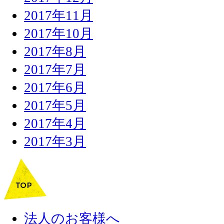
2017年11月
2017年10月
2017年8月
2017年7月
2017年6月
2017年5月
2017年4月
2017年3月
法人のお客様へ