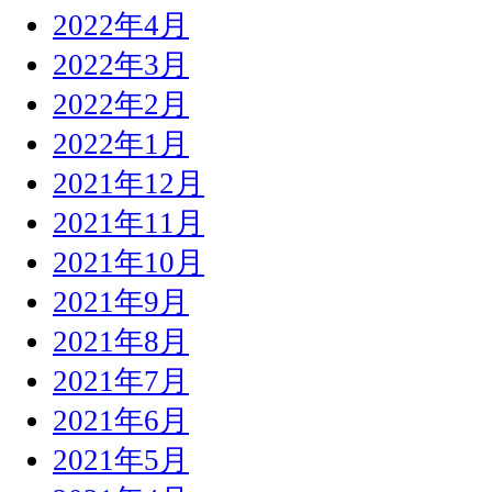
2022年4月
2022年3月
2022年2月
2022年1月
2021年12月
2021年11月
2021年10月
2021年9月
2021年8月
2021年7月
2021年6月
2021年5月