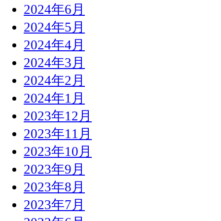
2024年6月
2024年5月
2024年4月
2024年3月
2024年2月
2024年1月
2023年12月
2023年11月
2023年10月
2023年9月
2023年8月
2023年7月