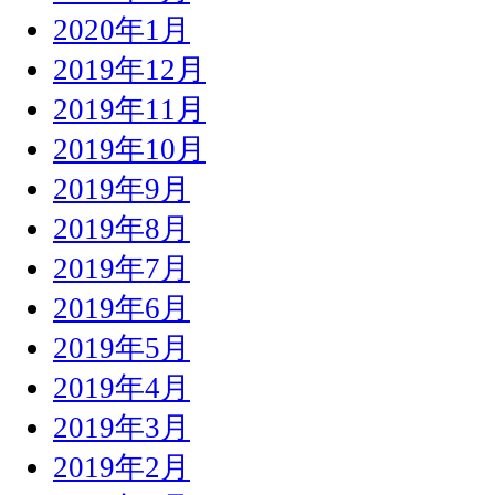
2020年1月
2019年12月
2019年11月
2019年10月
2019年9月
2019年8月
2019年7月
2019年6月
2019年5月
2019年4月
2019年3月
2019年2月