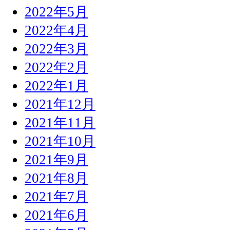
2022年5月
2022年4月
2022年3月
2022年2月
2022年1月
2021年12月
2021年11月
2021年10月
2021年9月
2021年8月
2021年7月
2021年6月