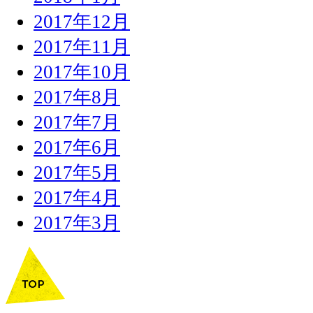
2017年12月
2017年11月
2017年10月
2017年8月
2017年7月
2017年6月
2017年5月
2017年4月
2017年3月