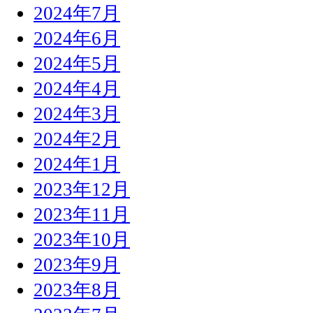
2024年7月
2024年6月
2024年5月
2024年4月
2024年3月
2024年2月
2024年1月
2023年12月
2023年11月
2023年10月
2023年9月
2023年8月