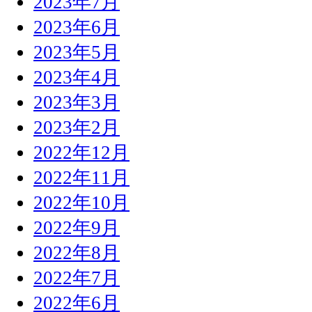
2023年7月
2023年6月
2023年5月
2023年4月
2023年3月
2023年2月
2022年12月
2022年11月
2022年10月
2022年9月
2022年8月
2022年7月
2022年6月