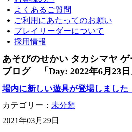
よくあるご質問
ご利用にあたってのお願い
プレイリーダーについて
採用情報
あそびのせかい タカシマヤ 
ブログ 「Day:
2022年6月23日
場内に新しい遊具が登場しました
カテゴリー：
未分類
2021年03月29日