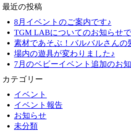
最近の投稿
8月イベントのご案内です♪
TGM LABについてのお知らせで
素材であそぶ！バルバルさんの
場内の遊具が変わりました♪
7月のベビーイベント追加のお知
カテゴリー
イベント
イベント報告
お知らせ
未分類