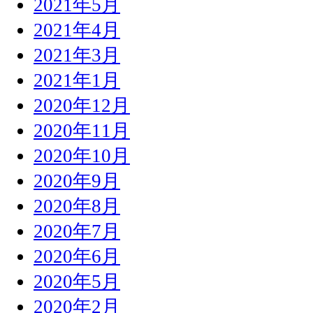
2021年5月
2021年4月
2021年3月
2021年1月
2020年12月
2020年11月
2020年10月
2020年9月
2020年8月
2020年7月
2020年6月
2020年5月
2020年2月