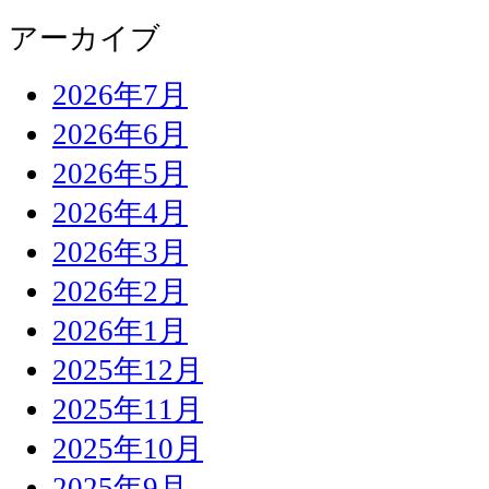
アーカイブ
2026年7月
2026年6月
2026年5月
2026年4月
2026年3月
2026年2月
2026年1月
2025年12月
2025年11月
2025年10月
2025年9月