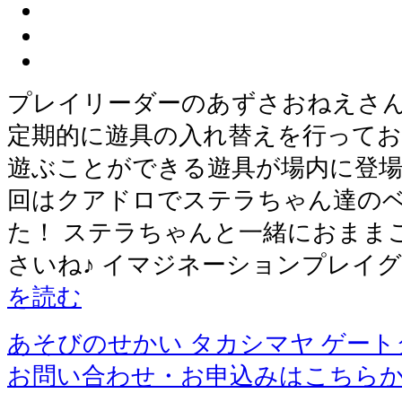
プレイリーダーのあずさおねえさん
定期的に遊具の入れ替えを行ってお
遊ぶことができる遊具が場内に登場
回はクアドロでステラちゃん達の
た！ ステラちゃんと一緒におまま
さいね♪ イマジネーションプレイグ
を読む
あそびのせかい タカシマヤ ゲー
お問い合わせ・お申込みはこちら