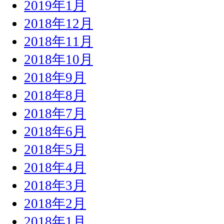
2019年1月
2018年12月
2018年11月
2018年10月
2018年9月
2018年8月
2018年7月
2018年6月
2018年5月
2018年4月
2018年3月
2018年2月
2018年1月