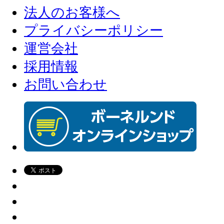
法人のお客様へ
プライバシーポリシー
運営会社
採用情報
お問い合わせ