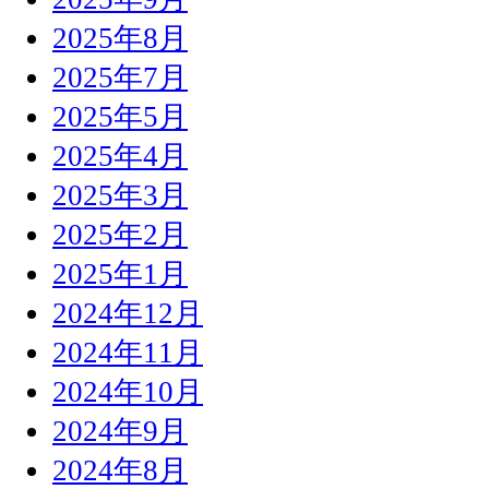
2025年8月
2025年7月
2025年5月
2025年4月
2025年3月
2025年2月
2025年1月
2024年12月
2024年11月
2024年10月
2024年9月
2024年8月