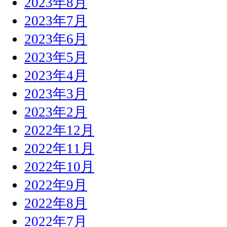
2023年8月
2023年7月
2023年6月
2023年5月
2023年4月
2023年3月
2023年2月
2022年12月
2022年11月
2022年10月
2022年9月
2022年8月
2022年7月