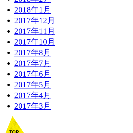
2018年1月
2017年12月
2017年11月
2017年10月
2017年8月
2017年7月
2017年6月
2017年5月
2017年4月
2017年3月