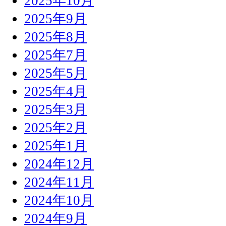
2025年10月
2025年9月
2025年8月
2025年7月
2025年5月
2025年4月
2025年3月
2025年2月
2025年1月
2024年12月
2024年11月
2024年10月
2024年9月