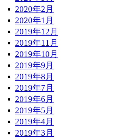
2020年2月
2020年1月
2019年12月
2019年11月
2019年10月
2019年9月
2019年8月
2019年7月
2019年6月
2019年5月
2019年4月
2019年3月