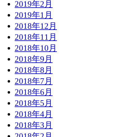
2019年2月
2019年1月
2018年12月
2018年11月
2018年10月
2018年9月
2018年8月
2018年7月
2018年6月
2018年5月
2018年4月
2018年3月
2018年2月