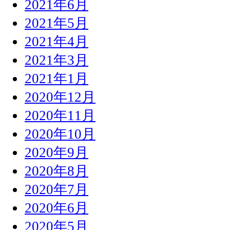
2021年6月
2021年5月
2021年4月
2021年3月
2021年1月
2020年12月
2020年11月
2020年10月
2020年9月
2020年8月
2020年7月
2020年6月
2020年5月