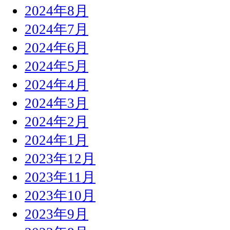
2024年8月
2024年7月
2024年6月
2024年5月
2024年4月
2024年3月
2024年2月
2024年1月
2023年12月
2023年11月
2023年10月
2023年9月