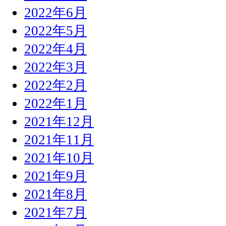
2022年6月
2022年5月
2022年4月
2022年3月
2022年2月
2022年1月
2021年12月
2021年11月
2021年10月
2021年9月
2021年8月
2021年7月