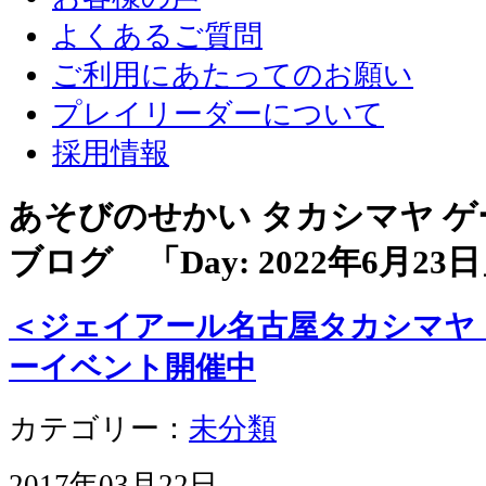
よくあるご質問
ご利用にあたってのお願い
プレイリーダーについて
採用情報
あそびのせかい タカシマヤ 
ブログ 「Day:
2022年6月23日
＜ジェイアール名古屋タカシマヤ
ーイベント開催中
カテゴリー：
未分類
2017年03月22日