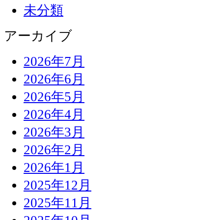
未分類
アーカイブ
2026年7月
2026年6月
2026年5月
2026年4月
2026年3月
2026年2月
2026年1月
2025年12月
2025年11月