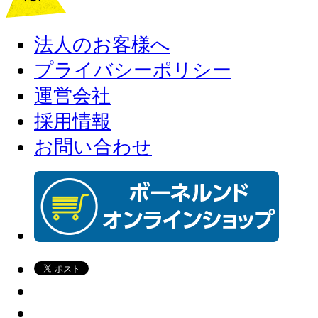
法人のお客様へ
プライバシーポリシー
運営会社
採用情報
お問い合わせ