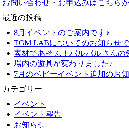
お問い合わせ・お申込みはこちら
最近の投稿
8月イベントのご案内です♪
TGM LABについてのお知らせで
素材であそぶ！バルバルさんの
場内の遊具が変わりました♪
7月のベビーイベント追加のお知
カテゴリー
イベント
イベント報告
お知らせ