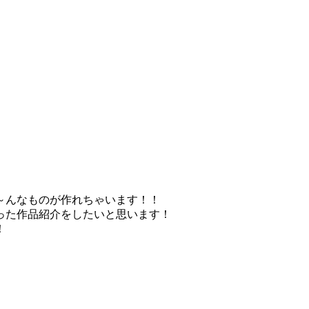
～んなものが作れちゃいます！！
った作品紹介をしたいと思います！
！