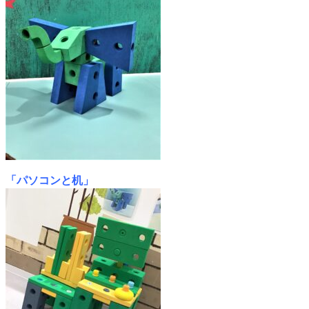
「パソコンと机」