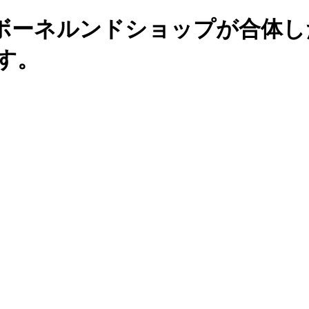
ボーネルンドショップが合体し
す。