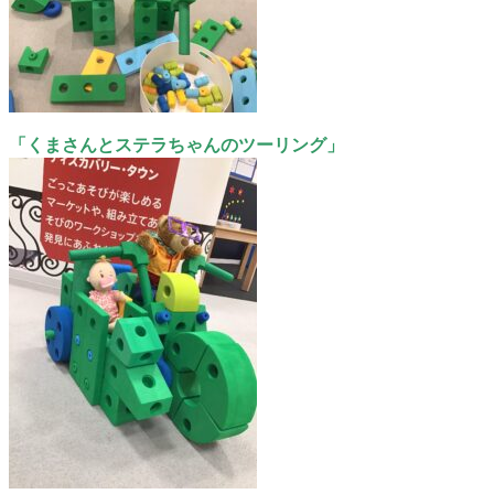
「くまさんとステラちゃんのツーリング」