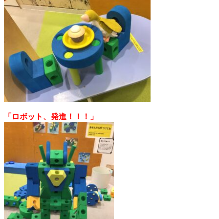
「ロボット、発進！！！」