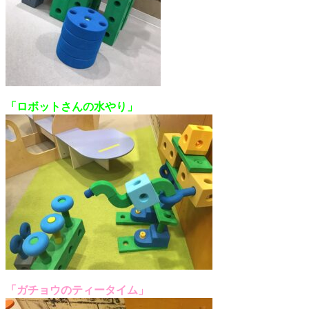
「ロボットさんの水やり」
「ガチョウのティータイム」