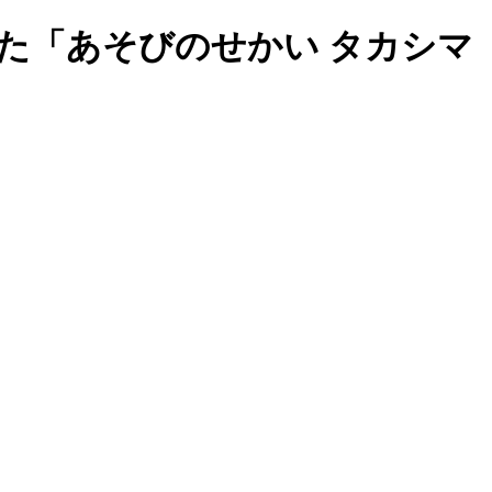
た「あそびのせかい タカシマ