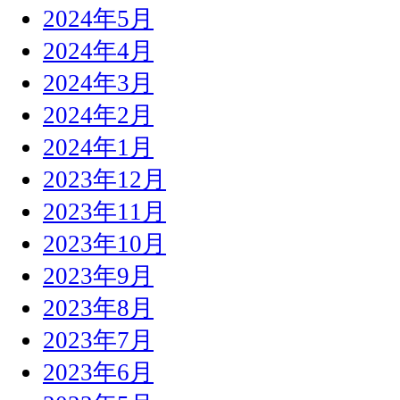
2024年5月
2024年4月
2024年3月
2024年2月
2024年1月
2023年12月
2023年11月
2023年10月
2023年9月
2023年8月
2023年7月
2023年6月