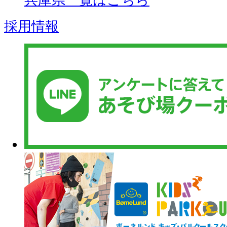
兵庫県一覧はこちら
採用情報