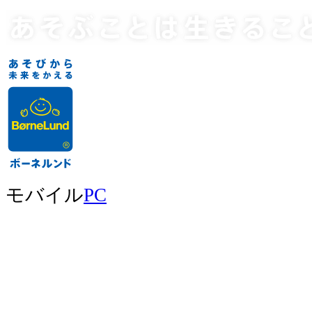
モバイル
PC