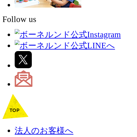
Follow us
法人のお客様へ