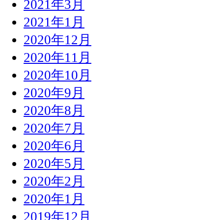
2021年3月
2021年1月
2020年12月
2020年11月
2020年10月
2020年9月
2020年8月
2020年7月
2020年6月
2020年5月
2020年2月
2020年1月
2019年12月