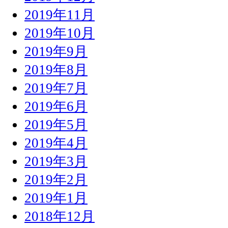
2019年11月
2019年10月
2019年9月
2019年8月
2019年7月
2019年6月
2019年5月
2019年4月
2019年3月
2019年2月
2019年1月
2018年12月