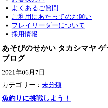
よくあるご質問
ご利用にあたってのお願い
プレイリーダーについて
採用情報
あそびのせかい タカシマヤ 
ブログ
2021年06月7日
カテゴリー：
未分類
魚釣りに挑戦しよう！