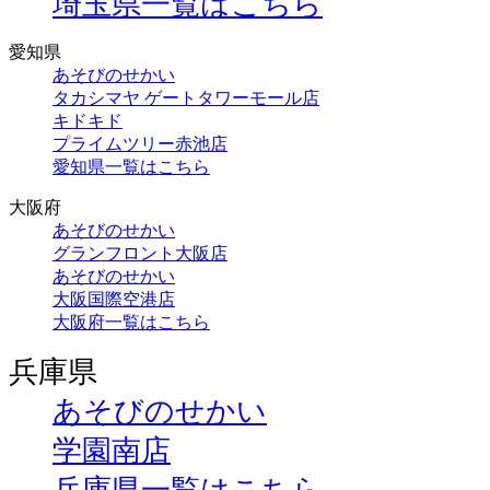
埼玉県一覧はこちら
愛知県
あそびのせかい
タカシマヤ ゲートタワーモール店
キドキド
プライムツリー赤池店
愛知県一覧はこちら
大阪府
あそびのせかい
グランフロント大阪店
あそびのせかい
大阪国際空港店
大阪府一覧はこちら
兵庫県
あそびのせかい
学園南店