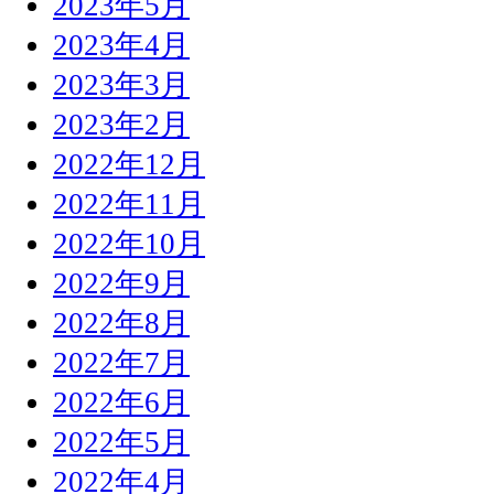
2023年5月
2023年4月
2023年3月
2023年2月
2022年12月
2022年11月
2022年10月
2022年9月
2022年8月
2022年7月
2022年6月
2022年5月
2022年4月