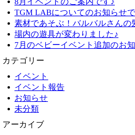
8月イベントのご案内です♪
TGM LABについてのお知らせで
素材であそぶ！バルバルさんの
場内の遊具が変わりました♪
7月のベビーイベント追加のお知
カテゴリー
イベント
イベント報告
お知らせ
未分類
アーカイブ