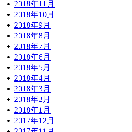
2018年11月
2018年10月
2018年9月
2018年8月
2018年7月
2018年6月
2018年5月
2018年4月
2018年3月
2018年2月
2018年1月
2017年12月
2017年11月