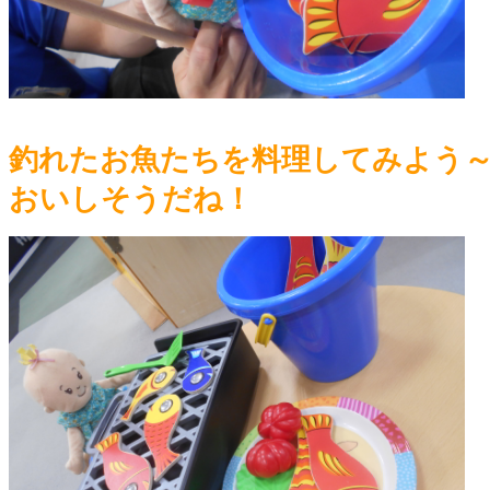
釣れたお魚たちを料理してみよう
おいしそうだね！