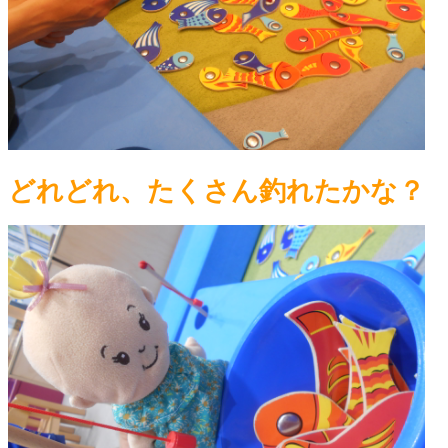
どれどれ、たくさん釣れたかな？