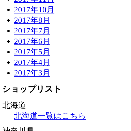
2017年10月
2017年8月
2017年7月
2017年6月
2017年5月
2017年4月
2017年3月
ショップリスト
北海道
北海道一覧はこちら