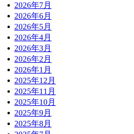
2026年7月
2026年6月
2026年5月
2026年4月
2026年3月
2026年2月
2026年1月
2025年12月
2025年11月
2025年10月
2025年9月
2025年8月