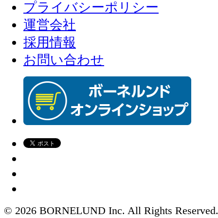
プライバシーポリシー
運営会社
採用情報
お問い合わせ
© 2026 BORNELUND Inc. All Rights Reserved