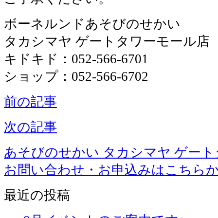
ボーネルンドあそびのせかい
タカシマヤ ゲートタワーモール店
キドキド：052-566-6701
ショップ：052-566-6702
前の記事
次の記事
あそびのせかい タカシマヤ ゲー
お問い合わせ・お申込みはこちら
最近の投稿