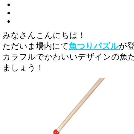
みなさんこんにちは！
ただいま場内にて
魚つりパズル
が
カラフルでかわいいデザインの魚
ましょう！