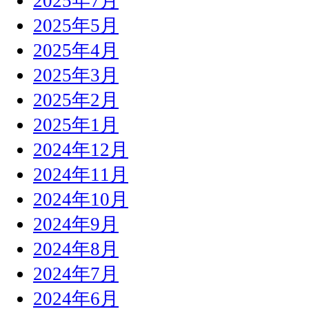
2025年7月
2025年5月
2025年4月
2025年3月
2025年2月
2025年1月
2024年12月
2024年11月
2024年10月
2024年9月
2024年8月
2024年7月
2024年6月