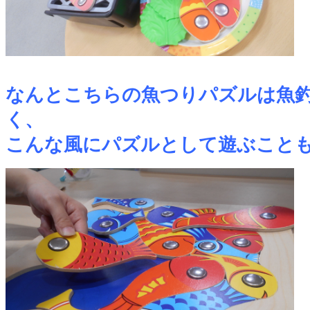
なんとこちらの魚つりパズルは魚
く、
こんな風にパズルとして遊ぶこと