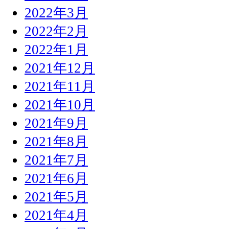
2022年3月
2022年2月
2022年1月
2021年12月
2021年11月
2021年10月
2021年9月
2021年8月
2021年7月
2021年6月
2021年5月
2021年4月