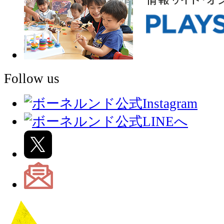
Follow us