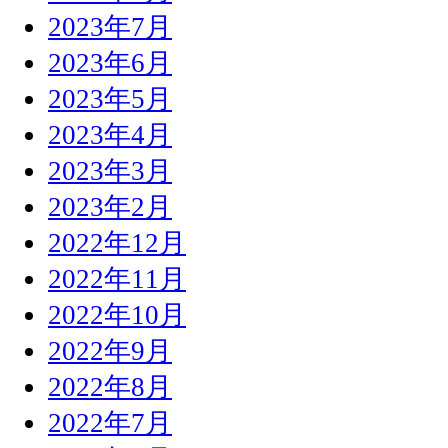
2023年7月
2023年6月
2023年5月
2023年4月
2023年3月
2023年2月
2022年12月
2022年11月
2022年10月
2022年9月
2022年8月
2022年7月