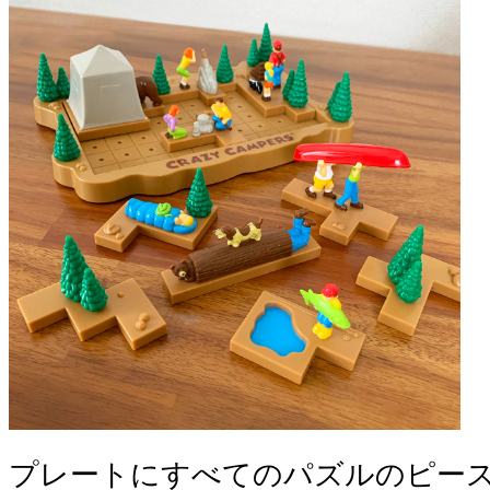
プレートにすべてのパズルのピー