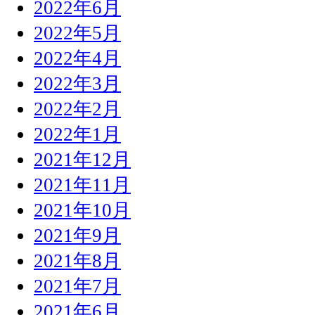
2022年6月
2022年5月
2022年4月
2022年3月
2022年2月
2022年1月
2021年12月
2021年11月
2021年10月
2021年9月
2021年8月
2021年7月
2021年6月