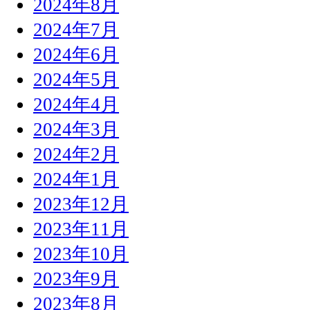
2024年8月
2024年7月
2024年6月
2024年5月
2024年4月
2024年3月
2024年2月
2024年1月
2023年12月
2023年11月
2023年10月
2023年9月
2023年8月