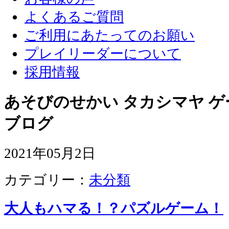
よくあるご質問
ご利用にあたってのお願い
プレイリーダーについて
採用情報
あそびのせかい タカシマヤ 
ブログ
2021年05月2日
カテゴリー：
未分類
大人もハマる！？パズルゲーム！