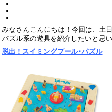
みなさんこんにちは！今回は、土
パズル系の遊具を紹介したいと思
脱出！スイミングプール･パズル