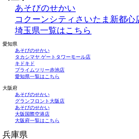
あそびのせかい
コクーンシティさいたま新都心
埼玉県一覧はこちら
愛知県
あそびのせかい
タカシマヤ ゲートタワーモール店
キドキド
プライムツリー赤池店
愛知県一覧はこちら
大阪府
あそびのせかい
グランフロント大阪店
あそびのせかい
大阪国際空港店
大阪府一覧はこちら
兵庫県