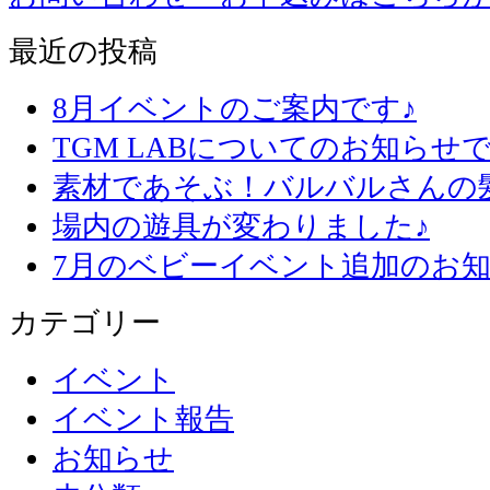
最近の投稿
8月イベントのご案内です♪
TGM LABについてのお知らせで
素材であそぶ！バルバルさんの
場内の遊具が変わりました♪
7月のベビーイベント追加のお知
カテゴリー
イベント
イベント報告
お知らせ