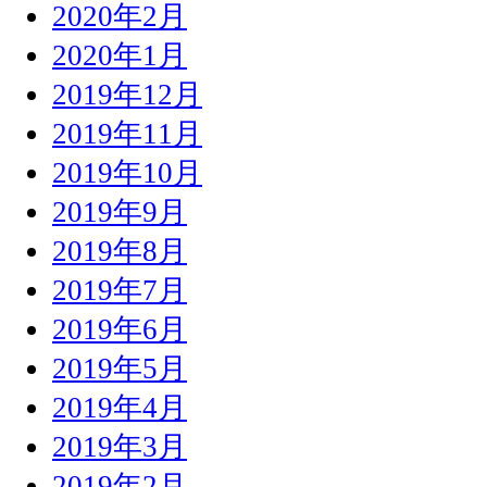
2020年2月
2020年1月
2019年12月
2019年11月
2019年10月
2019年9月
2019年8月
2019年7月
2019年6月
2019年5月
2019年4月
2019年3月
2019年2月