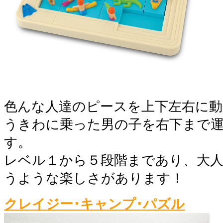
色んな人達のピースを上下左右に
うきわに乗った男の子を右下まで
す。
レベル１から５段階まであり、大
うような楽しさがあります！
クレイジー･キャンプ･パズル