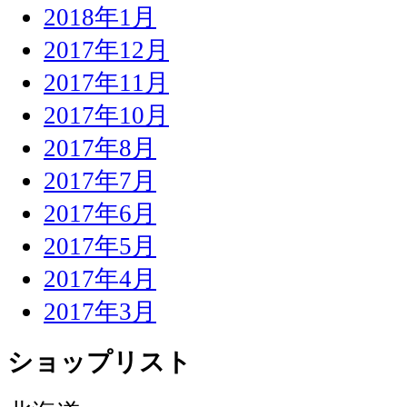
2018年1月
2017年12月
2017年11月
2017年10月
2017年8月
2017年7月
2017年6月
2017年5月
2017年4月
2017年3月
ショップリスト