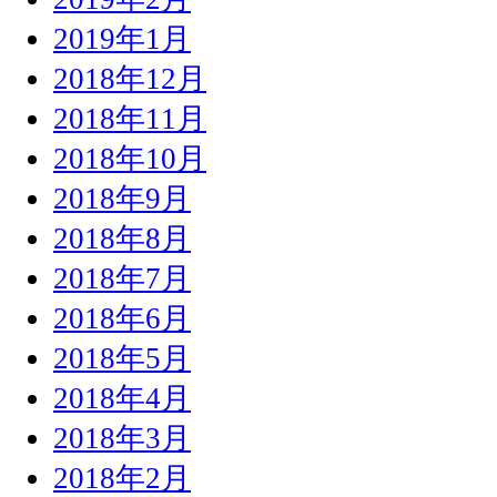
2019年1月
2018年12月
2018年11月
2018年10月
2018年9月
2018年8月
2018年7月
2018年6月
2018年5月
2018年4月
2018年3月
2018年2月