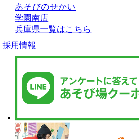
あそびのせかい
学園南店
兵庫県一覧はこちら
採用情報