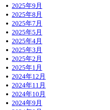
2025年9月
2025年8月
2025年7月
2025年5月
2025年4月
2025年3月
2025年2月
2025年1月
2024年12月
2024年11月
2024年10月
2024年9月