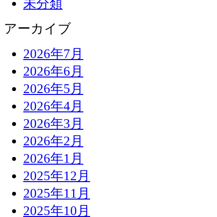
未分類
アーカイブ
2026年7月
2026年6月
2026年5月
2026年4月
2026年3月
2026年2月
2026年1月
2025年12月
2025年11月
2025年10月