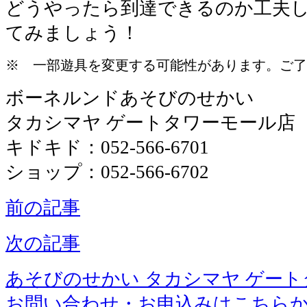
どうやったら到達できるのか工夫
てみましょう！
※ 一部遊具を変更する可能性があります。ご了
ボーネルンドあそびのせかい
タカシマヤ ゲートタワーモール店
キドキド：052-566-6701
ショップ：052-566-6702
前の記事
次の記事
あそびのせかい タカシマヤ ゲー
お問い合わせ・お申込みはこちら