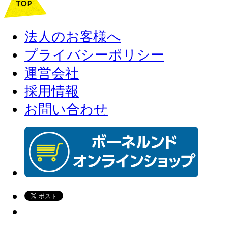
法人のお客様へ
プライバシーポリシー
運営会社
採用情報
お問い合わせ