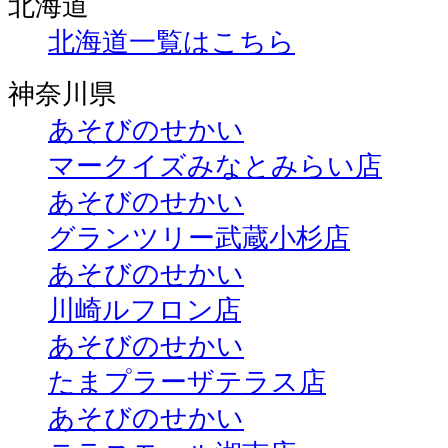
北海道
北海道一覧はこちら
神奈川県
あそびのせかい
マークイズみなとみらい店
あそびのせかい
グランツリー武蔵小杉店
あそびのせかい
川崎ルフロン店
あそびのせかい
たまプラーザテラス店
あそびのせかい