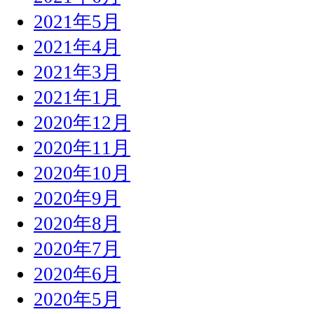
2021年5月
2021年4月
2021年3月
2021年1月
2020年12月
2020年11月
2020年10月
2020年9月
2020年8月
2020年7月
2020年6月
2020年5月