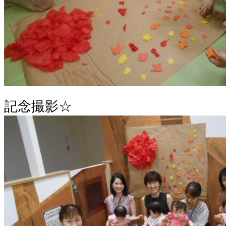
記念撮影☆