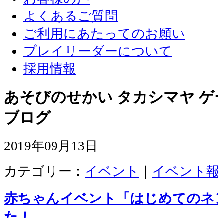
よくあるご質問
ご利用にあたってのお願い
プレイリーダーについて
採用情報
あそびのせかい タカシマヤ 
ブログ
2019年09月13日
カテゴリー：
イベント
｜
イベント
赤ちゃんイベント「はじめてのネ
た！