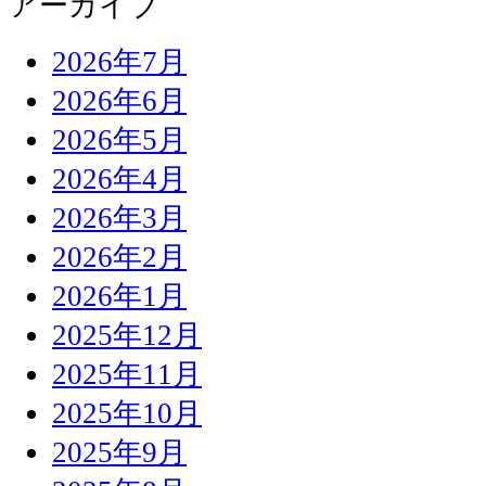
アーカイブ
2026年7月
2026年6月
2026年5月
2026年4月
2026年3月
2026年2月
2026年1月
2025年12月
2025年11月
2025年10月
2025年9月