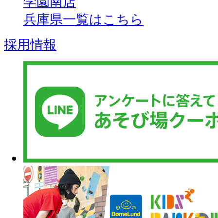
学園南店
兵庫県一覧はこちら
採用情報