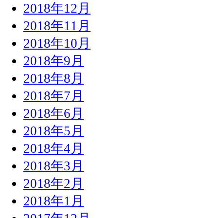
2018年12月
2018年11月
2018年10月
2018年9月
2018年8月
2018年7月
2018年6月
2018年5月
2018年4月
2018年3月
2018年2月
2018年1月