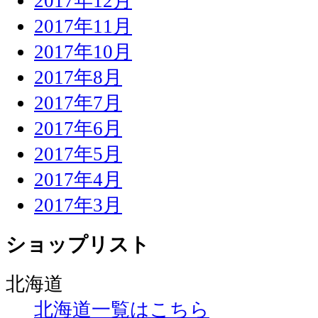
2017年12月
2017年11月
2017年10月
2017年8月
2017年7月
2017年6月
2017年5月
2017年4月
2017年3月
ショップリスト
北海道
北海道一覧はこちら