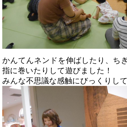
かんてんネンドを伸ばしたり、ち
指に巻いたりして遊びました！
みんな不思議な感触にびっくりして