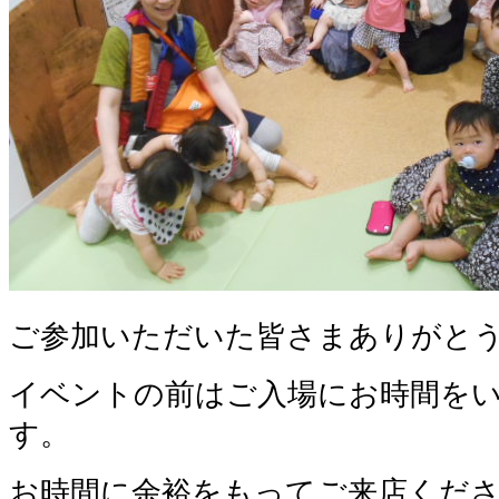
ご参加いただいた皆さまありがと
イベントの前はご入場にお時間を
す。
お時間に余裕をもってご来店くだ