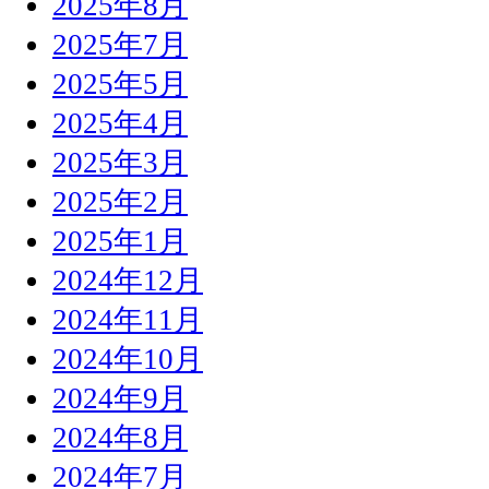
2025年8月
2025年7月
2025年5月
2025年4月
2025年3月
2025年2月
2025年1月
2024年12月
2024年11月
2024年10月
2024年9月
2024年8月
2024年7月