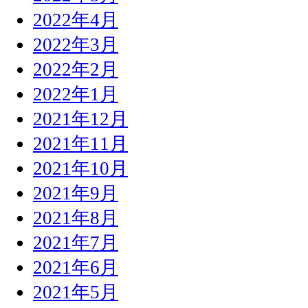
2022年4月
2022年3月
2022年2月
2022年1月
2021年12月
2021年11月
2021年10月
2021年9月
2021年8月
2021年7月
2021年6月
2021年5月