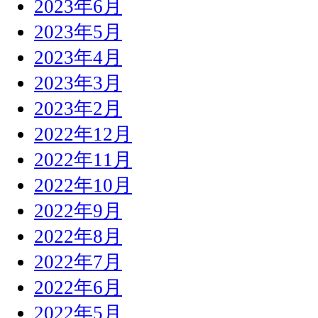
2023年6月
2023年5月
2023年4月
2023年3月
2023年2月
2022年12月
2022年11月
2022年10月
2022年9月
2022年8月
2022年7月
2022年6月
2022年5月