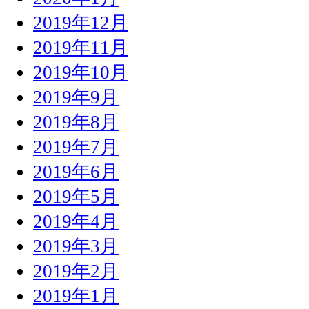
2019年12月
2019年11月
2019年10月
2019年9月
2019年8月
2019年7月
2019年6月
2019年5月
2019年4月
2019年3月
2019年2月
2019年1月