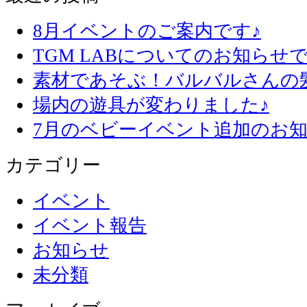
8月イベントのご案内です♪
TGM LABについてのお知らせで
素材であそぶ！バルバルさんの
場内の遊具が変わりました♪
7月のベビーイベント追加のお知
カテゴリー
イベント
イベント報告
お知らせ
未分類