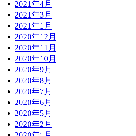
2021年4月
2021年3月
2021年1月
2020年12月
2020年11月
2020年10月
2020年9月
2020年8月
2020年7月
2020年6月
2020年5月
2020年2月
2020年1月