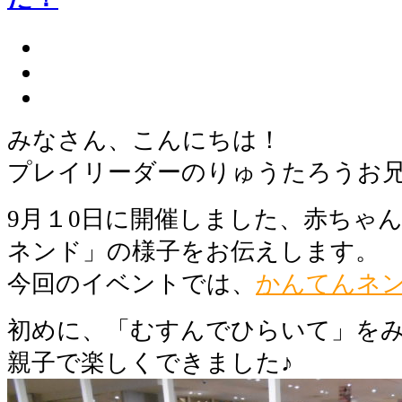
みなさん、こんにちは！
プレイリーダーのりゅうたろうお
9月１0日に開催しました、赤ちゃ
ネンド」の様子をお伝えします。
今回のイベントでは、
かんてんネ
初めに、「むすんでひらいて」を
親子で楽しくできました♪