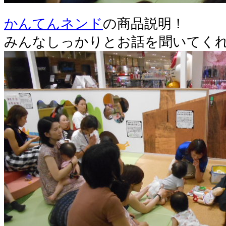
かんてんネンド
の商品説明！
みんなしっかりとお話を聞いてくれ