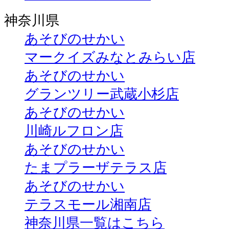
神奈川県
あそびのせかい
マークイズみなとみらい店
あそびのせかい
グランツリー武蔵小杉店
あそびのせかい
川崎ルフロン店
あそびのせかい
たまプラーザテラス店
あそびのせかい
テラスモール湘南店
神奈川県一覧はこちら