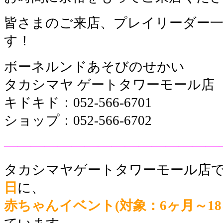
皆さまのご来店、プレイリーダー
す！
ボーネルンドあそびのせかい
タカシマヤ ゲートタワーモール店
キドキド：052-566-6701
ショップ：052-566-6702
————————————————
タカシマヤゲートタワーモール店
日
に、
赤ちゃんイベント(対象：6ヶ月～1