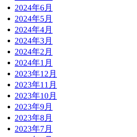
2024年6月
2024年5月
2024年4月
2024年3月
2024年2月
2024年1月
2023年12月
2023年11月
2023年10月
2023年9月
2023年8月
2023年7月