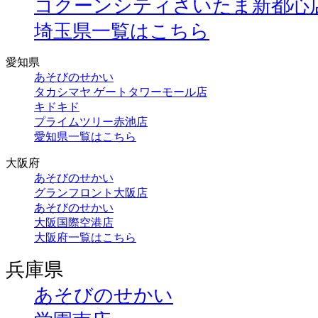
コクーンシティさいたま新都心
埼玉県一覧はこちら
愛知県
あそびのせかい
タカシマヤ ゲートタワーモール店
キドキド
プライムツリー赤池店
愛知県一覧はこちら
大阪府
あそびのせかい
グランフロント大阪店
あそびのせかい
大阪国際空港店
大阪府一覧はこちら
兵庫県
あそびのせかい