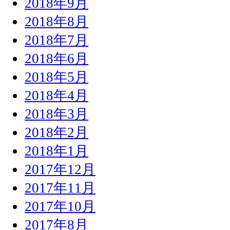
2018年9月
2018年8月
2018年7月
2018年6月
2018年5月
2018年4月
2018年3月
2018年2月
2018年1月
2017年12月
2017年11月
2017年10月
2017年8月