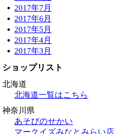
2017年7月
2017年6月
2017年5月
2017年4月
2017年3月
ショップリスト
北海道
北海道一覧はこちら
神奈川県
あそびのせかい
マークイズみなとみらい店