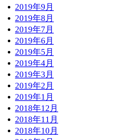
2019年9月
2019年8月
2019年7月
2019年6月
2019年5月
2019年4月
2019年3月
2019年2月
2019年1月
2018年12月
2018年11月
2018年10月