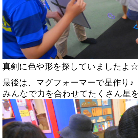
真剣に色や形を探していましたよ
最後は、マグフォーマーで星作り♪
みんなで力を合わせてたくさん星