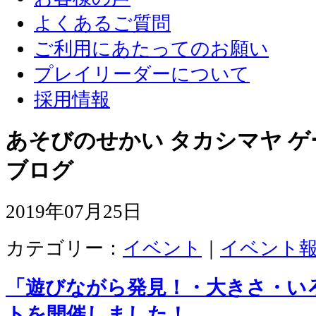
よくあるご質問
ご利用にあたってのお願い
プレイリーダーについて
採用情報
あそびのせかい タカシマヤ 
ブログ
2019年07月25日
カテゴリー：
イベント
｜
イベント
「遊びながら発見！・大きさ・い
トを開催しました！