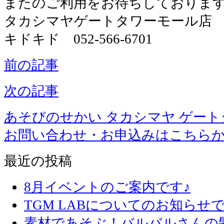
またのご利用をお待ちしておりま
タカシマヤゲートタワーモール店
キドキド 052-566-6701
前の記事
次の記事
あそびのせかい タカシマヤ ゲー
お問い合わせ・お申込みはこちら
最近の投稿
8月イベントのご案内です♪
TGM LABについてのお知らせで
素材であそぶ！バルバルさんの