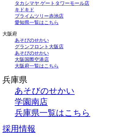
タカシマヤ ゲートタワーモール店
キドキド
プライムツリー赤池店
愛知県一覧はこちら
大阪府
あそびのせかい
グランフロント大阪店
あそびのせかい
大阪国際空港店
大阪府一覧はこちら
兵庫県
あそびのせかい
学園南店
兵庫県一覧はこちら
採用情報