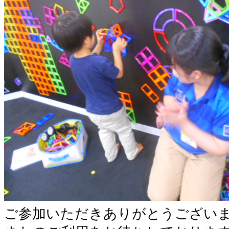
ご参加いただきありがとうござい