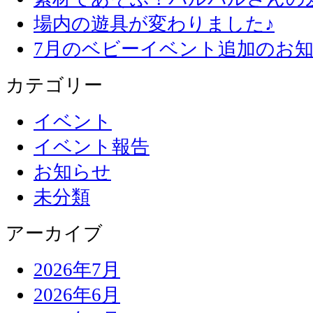
場内の遊具が変わりました♪
7月のベビーイベント追加のお知
カテゴリー
イベント
イベント報告
お知らせ
未分類
アーカイブ
2026年7月
2026年6月