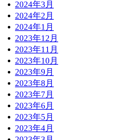
2024年3月
2024年2月
2024年1月
2023年12月
2023年11月
2023年10月
2023年9月
2023年8月
2023年7月
2023年6月
2023年5月
2023年4月
2023年3月