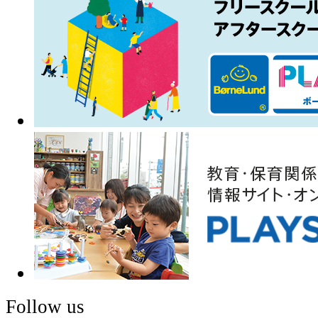
Follow us