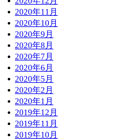
2020年12月
2020年11月
2020年10月
2020年9月
2020年8月
2020年7月
2020年6月
2020年5月
2020年2月
2020年1月
2019年12月
2019年11月
2019年10月