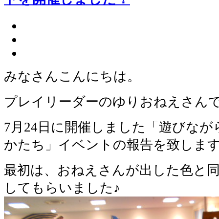
みなさんこんにちは。
プレイリーダーのゆりおねえさん
7月24日に開催しました「遊びな
かたち」イベントの報告を致しま
最初は、おねえさんが出した色と
してもらいました♪