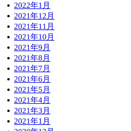
2022年1月
2021年12月
2021年11月
2021年10月
2021年9月
2021年8月
2021年7月
2021年6月
2021年5月
2021年4月
2021年3月
2021年1月