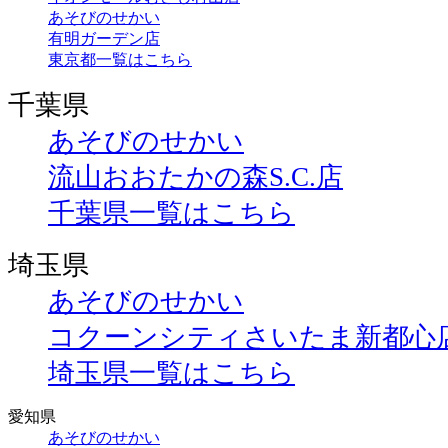
あそびのせかい
有明ガーデン店
東京都一覧はこちら
千葉県
あそびのせかい
流山おおたかの森S.C.店
千葉県一覧はこちら
埼玉県
あそびのせかい
コクーンシティさいたま新都心
埼玉県一覧はこちら
愛知県
あそびのせかい