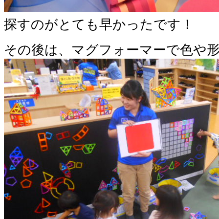
探すのがとても早かったです！
その後は、マグフォーマーで色や