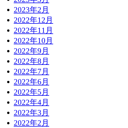
2023年2月
2022年12月
2022年11月
2022年10月
2022年9月
2022年8月
2022年7月
2022年6月
2022年5月
2022年4月
2022年3月
2022年2月