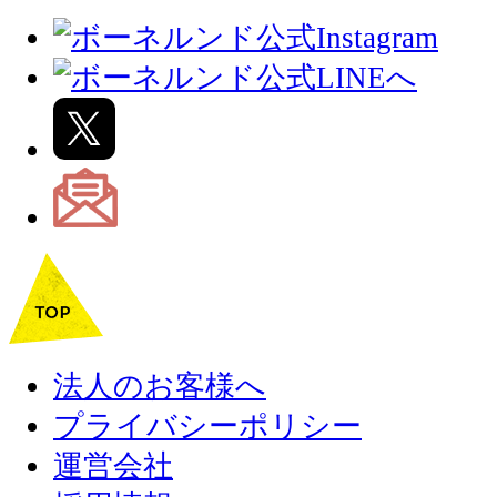
法人のお客様へ
プライバシーポリシー
運営会社