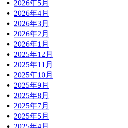
2026年5月
2026年4月
2026年3月
2026年2月
2026年1月
2025年12月
2025年11月
2025年10月
2025年9月
2025年8月
2025年7月
2025年5月
2025年4月