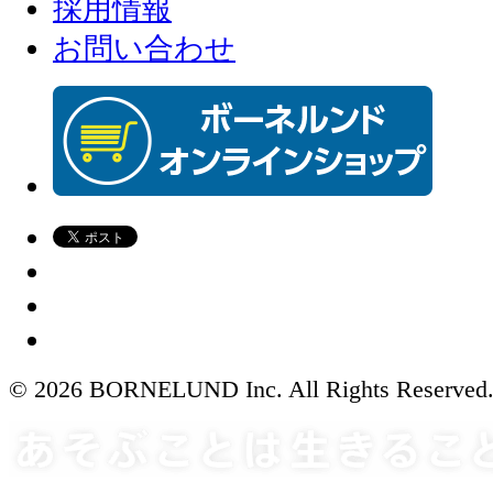
採用情報
お問い合わせ
© 2026 BORNELUND Inc. All Rights Reserved