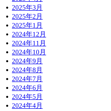
2025年3月
2025年2月
2025年1月
2024年12月
2024年11月
2024年10月
2024年9月
2024年8月
2024年7月
2024年6月
2024年5月
2024年4月