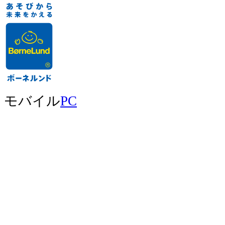
モバイル
PC